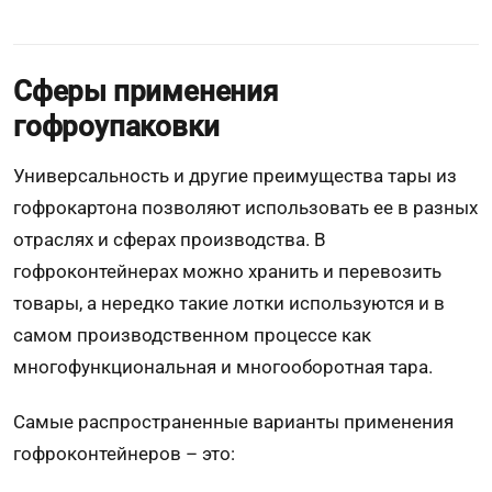
Сферы применения
гофроупаковки
Универсальность и другие преимущества тары из
гофрокартона позволяют использовать ее в разных
отраслях и сферах производства. В
гофроконтейнерах можно хранить и перевозить
товары, а нередко такие лотки используются и в
самом производственном процессе как
многофункциональная и многооборотная тара.
Самые распространенные варианты применения
гофроконтейнеров – это: