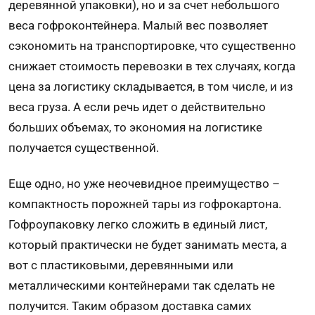
деревянной упаковки), но и за счет небольшого
веса гофроконтейнера. Малый вес позволяет
сэкономить на транспортировке, что существенно
снижает стоимость перевозки в тех случаях, когда
цена за логистику складывается, в том числе, и из
веса груза. А если речь идет о действительно
больших объемах, то экономия на логистике
получается существенной.
Еще одно, но уже неочевидное преимущество –
компактность порожней тары из гофрокартона.
Гофроупаковку легко сложить в единый лист,
который практически не будет занимать места, а
вот с пластиковыми, деревянными или
металлическими контейнерами так сделать не
получится. Таким образом доставка самих