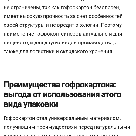
не ограничены, так как гофрокартон безопасен,
имеет высокую прочность за счет особенностей
своей структуры и не вредит экологии. Поэтому
применение гофроконтейнеров актуально и для
пищевого, и для других видов производства, а
также для логистики и складского хранения.
Преимущества гофрокартона:
выгода от использования этого
вида упаковки
Гофрокартон стал универсальным материалом,
получившим преимущество и перед натуральными,
и перед дешевыми, и перед прочными видами