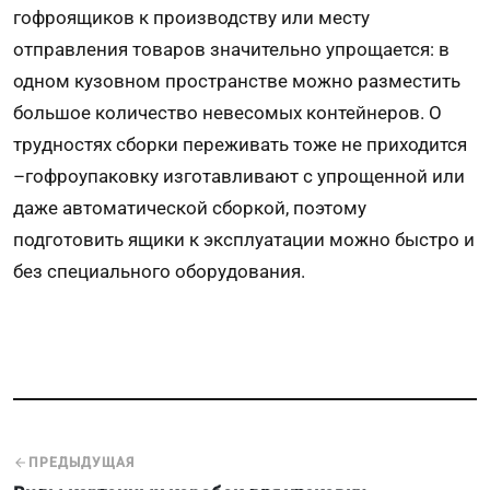
гофроящиков к производству или месту
отправления товаров значительно упрощается: в
одном кузовном пространстве можно разместить
большое количество невесомых контейнеров. О
трудностях сборки переживать тоже не приходится
–гофроупаковку изготавливают с упрощенной или
даже автоматической сборкой, поэтому
подготовить ящики к эксплуатации можно быстро и
без специального оборудования.
ПРЕДЫДУЩАЯ