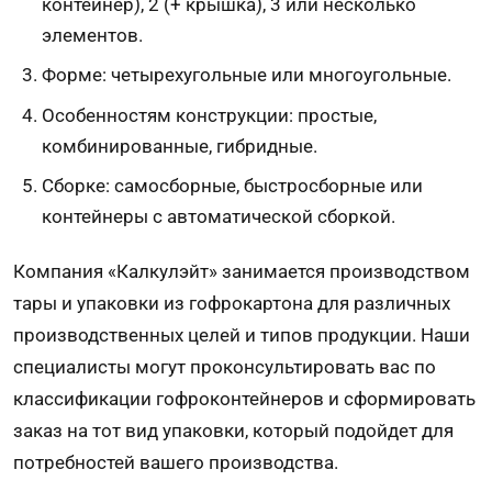
контейнер), 2 (+ крышка), 3 или несколько
элементов.
Форме: четырехугольные или многоугольные.
Особенностям конструкции: простые,
комбинированные, гибридные.
Сборке: самосборные, быстросборные или
контейнеры с автоматической сборкой.
Компания «Калкулэйт» занимается производством
тары и упаковки из гофрокартона для различных
производственных целей и типов продукции. Наши
специалисты могут проконсультировать вас по
классификации гофроконтейнеров и сформировать
заказ на тот вид упаковки, который подойдет для
потребностей вашего производства.