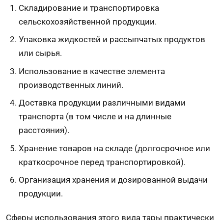
Складирование и транспортировка
сельскохозяйственной продукции.
Упаковка жидкостей и рассыпчатых продуктов
или сырья.
Использование в качестве элемента
производственных линий.
Доставка продукции различными видами
транспорта (в том числе и на длинные
расстояния).
Хранение товаров на складе (долгосрочное или
краткосрочное перед транспортировкой).
Организация хранения и дозированной выдачи
продукции.
Сферы использования этого вида тары практически