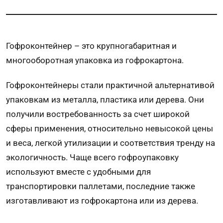
Гофроконтейнер – это крупногабаритная и
многооборотная упаковка из гофрокартона.
Гофроконтейнеры стали практичной альтернативой
упаковкам из металла, пластика или дерева. Они
получили востребованность за счет широкой
сферы применения, относительно невысокой цены
и веса, легкой утилизации и соответствия тренду на
экологичность. Чаще всего гофроупаковку
используют вместе с удобными для
транспортировки паллетами, последние также
изготавливают из гофрокартона или из дерева.