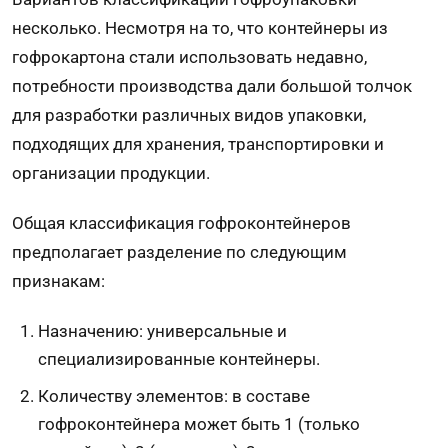
несколько. Несмотря на то, что контейнеры из
гофрокартона
стали использовать недавно,
потребности производства дали большой толчок
для разработки различных видов упаковки,
подходящих для хранения, транспортировки и
организации продукции.
Общая классификация гофроконтейнеров
предполагает разделение по следующим
признакам:
Назначению: универсальные и
специализированные контейнеры.
Количеству элементов: в составе
гофроконтейнера может быть 1 (только