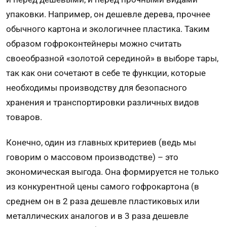
упаковки. Например, он дешевле дерева, прочнее
обычного картона и экологичнее пластика. Таким
образом гофроконтейнеры можно считать
своеобразной «золотой серединой» в выборе тары,
так как они сочетают в себе те функции, которые
необходимы производству для безопасного
хранения и транспортировки различных видов
товаров.
Конечно, один из главных критериев (ведь мы
говорим о массовом производстве) – это
экономическая выгода. Она формируется не только
из конкурентной цены самого гофрокартона (в
среднем он в 2 раза дешевле пластиковых или
металлических аналогов и в 3 раза дешевле