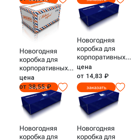
Новогодняя
коробка для
Новогодняя
корпоративных
…
коробка для
цена
корпоративных
…
от 14,83 ₽
цена
от 38,55 ₽
заказать
заказать
Новогодняя
Новогодняя
коробка для
коробка для