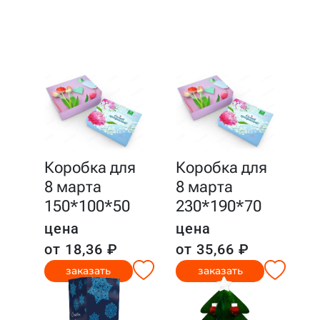
Коробка для
Коробка для
8 марта
8 марта
150*100*50
230*190*70
цена
цена
от 18,36 ₽
от 35,66 ₽
заказать
заказать