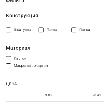
Фильтр
Конструкция
Шкатулка
Пачка
Папка
Материал
Картон
Микрогофрокартон
ЦЕНА