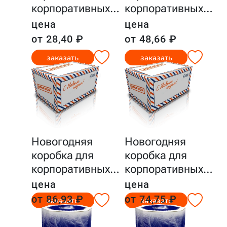
корпоративных
…
корпоративных
…
цена
цена
от 28,40 ₽
от 48,66 ₽
заказать
заказать
Новогодняя
Новогодняя
коробка для
коробка для
корпоративных
…
корпоративных
…
цена
цена
от 86,93 ₽
от 74,75 ₽
заказать
заказать