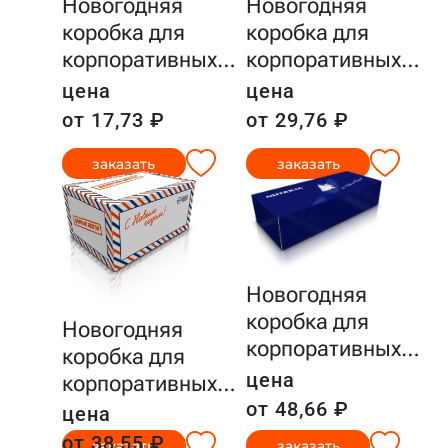
Новогодняя
Новогодняя
коробка для
коробка для
корпоративных
…
корпоративных
…
цена
цена
от 17,73 ₽
от 29,76 ₽
заказать
заказать
Новогодняя
коробка для
Новогодняя
корпоративных
…
коробка для
цена
корпоративных
…
от 48,66 ₽
цена
от 38,55 ₽
заказать
заказать