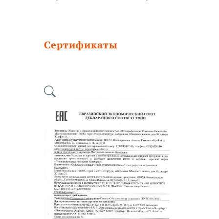
Сертификаты