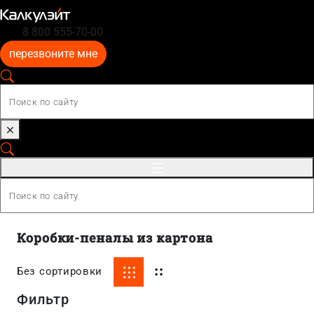
8 800 555-70-00
перезвоните мне
Коробки-пеналы из картона
Без сортировки
Фильтр