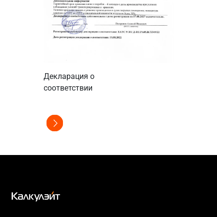
Сертификат
Декларация о
соответстви
соответствии