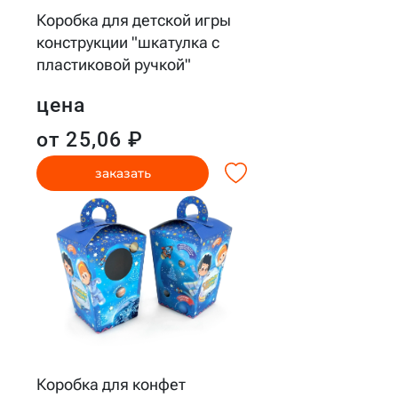
Коробка для детской игры
конструкции "шкатулка с
пластиковой ручкой"
цена
от 25,06 ₽
заказать
Коробка для конфет