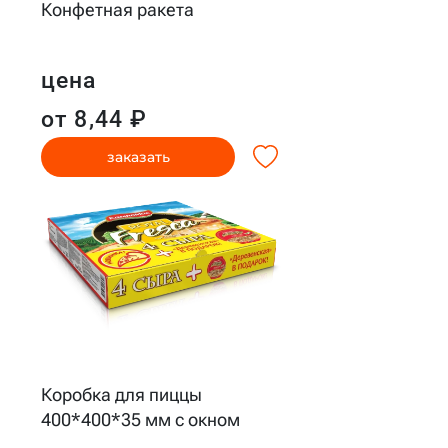
Конфетная ракета
цена
от 8,44 ₽
заказать
Коробка для пиццы
400*400*35 мм с окном