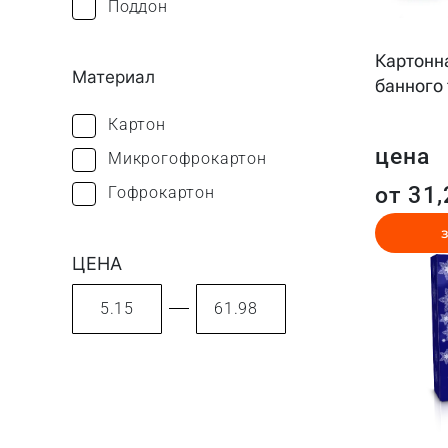
Поддон
Картонн
Материал
банного 
Картон
цена
Микрогофрокартон
от 31,
Гофрокартон
ЦЕНА