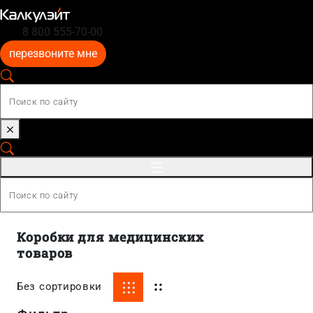
8 800 555-70-00
перезвоните мне
Коробки для медицинских
товаров
Без сортировки