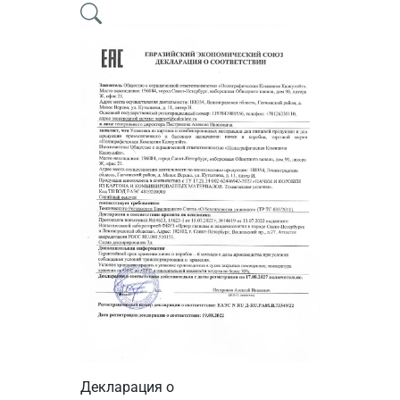
Сертификат
Декларация о