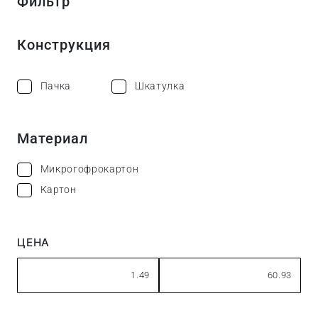
Фильтр
Конструкция
Пачка
Шкатулка
Материал
Микрогофрокартон
Картон
ЦЕНА