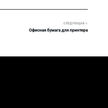
СЛЕДУЮЩАЯ
Офисная бумага для принтера