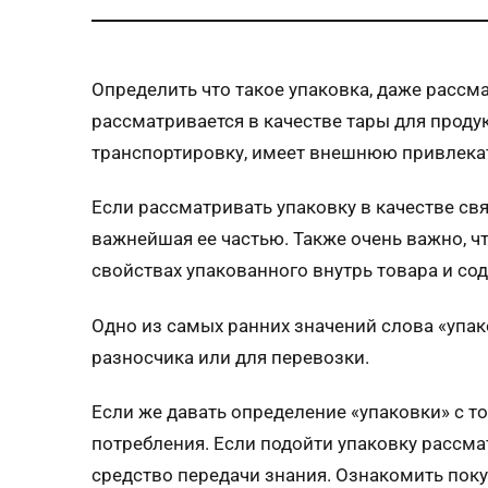
Определить что такое упаковка, даже рассм
рассматривается в качестве тары для продук
транспортировку, имеет внешнюю привлекате
Если рассматривать упаковку в качестве св
важнейшая ее частью. Также очень важно, 
свойствах упакованного внутрь товара и сод
Одно из самых ранних значений слова «упак
разносчика или для перевозки.
Если же давать определение «упаковки» с точ
потребления. Если подойти упаковку рассма
средство передачи знания. Ознакомить поку