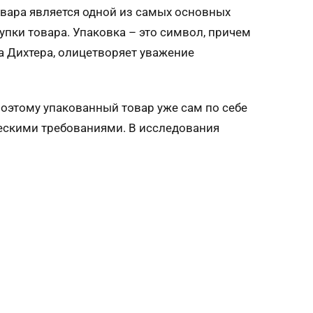
вара является одной из самых основных
упки товара. Упаковка – это символ, причем
а Дихтера, олицетворяет уважение
оэтому упакованный товар уже сам по себе
ческими требованиями. В исследования