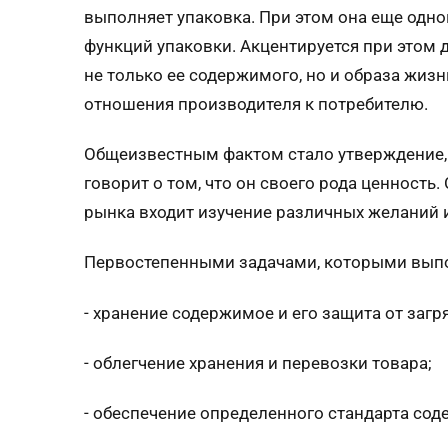
выполняет упаковка. При этом она еще одн
функций упаковки. Акцентируется при этом 
не только ее содержимого, но и образа жиз
отношения производителя к потребителю.
Общеизвестным фактом стало утверждение, 
говорит о том, что он своего рода ценност
рынка входит изучение различных желаний 
Первостепенными задачами, которыми выпол
- хранение содержимое и его защита от загр
- облегчение хранения и перевозки товара;
- обеспечение определенного стандарта сод