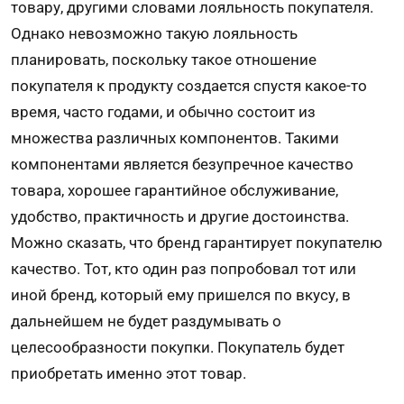
товару, другими словами лояльность покупателя.
Однако невозможно такую лояльность
планировать, поскольку такое отношение
покупателя к продукту создается спустя какое-то
время, часто годами, и обычно состоит из
множества различных компонентов. Такими
компонентами является безупречное качество
товара, хорошее гарантийное обслуживание,
удобство, практичность и другие достоинства.
Можно сказать, что бренд гарантирует покупателю
качество. Тот, кто один раз попробовал тот или
иной бренд, который ему пришелся по вкусу, в
дальнейшем не будет раздумывать о
целесообразности покупки. Покупатель будет
приобретать именно этот товар.