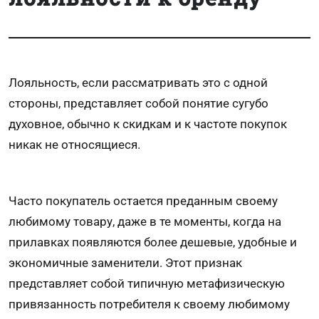
Лояльность, если рассматривать это с одной
стороны, представляет собой понятие сугубо
духовное, обычно к скидкам и к частоте покупок
никак не относящиеся.
Часто покупатель остается преданным своему
любимому товару, даже в те моменты, когда на
прилавках появляются более дешевые, удобные и
экономичные заменители. Этот признак
представляет собой типичную метафизическую
привязанность потребителя к своему любимому