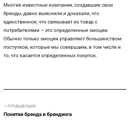
Многие известные компании, создавшие свои
бренды, давно выяснили и доказали, что
единственное, что связывает их товар с
потребителями – это определенные эмоции.
Обычно только эмоции управляют большинством
поступков, которые мы совершаем, в том числе и
то, что касается определенных покупок.
ПРЕДЫДУЩАЯ
Понятие бренда и брендинга