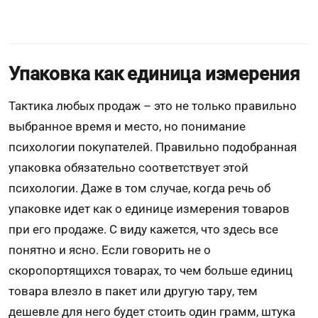
Упаковка как единица измерения
Тактика любых продаж – это не только правильно
выбранное время и место, но понимание
психологии покупателей. Правильно подобранная
упаковка обязательно соответствует этой
психологии. Даже в том случае, когда речь об
упаковке идет как о единице измерения товаров
при его продаже. С виду кажется, что здесь все
понятно и ясно. Если говорить не о
скоропортящихся товарах, то чем больше единиц
товара влезло в пакет или другую тару, тем
дешевле для него будет стоить один грамм, штука