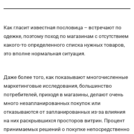
Как гласит известная пословица – встречают по
одежке, поэтому поход по магазинам с отсутствием
какого-то определенного списка нужных товаров,
это вполне нормальная ситуация.
Даже более того, как показывают многочисленные
маркетинговые исследования, большинство
потребителей, приходя в магазины, делают очень
много незапланированных покупок или
отказываются от запланированных из-за влияния
на них раскрывшихся просторов витрин. Процент
принимаемых решений о покупке непосредственно