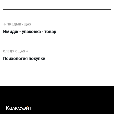
ПРЕДЫДУЩАЯ
Имидж - упаковка - товар
СЛЕДУЮЩАЯ
Психология покупки