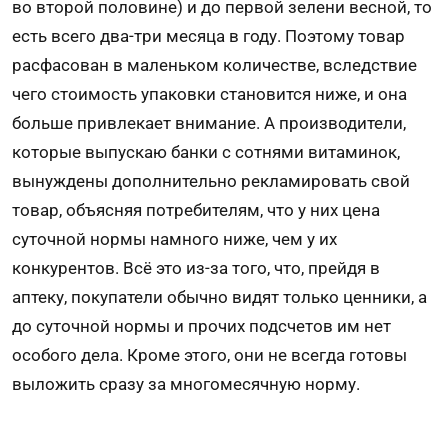
во второй половине) и до первой зелени весной, то
есть всего два-три месяца в году. Поэтому товар
расфасован в маленьком количестве, вследствие
чего стоимость упаковки становится ниже, и она
больше привлекает внимание. А производители,
которые выпускаю банки с сотнями витаминок,
вынуждены дополнительно рекламировать свой
товар, объясняя потребителям, что у них цена
суточной нормы намного ниже, чем у их
конкурентов. Всё это из-за того, что, прейдя в
аптеку, покупатели обычно видят только ценники, а
до суточной нормы и прочих подсчетов им нет
особого дела. Кроме этого, они не всегда готовы
выложить сразу за многомесячную норму.