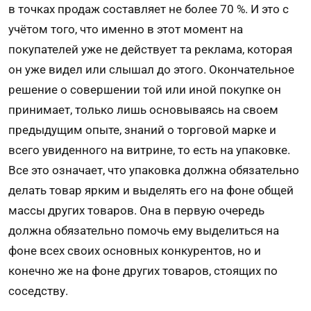
в точках продаж составляет не более 70 %. И это с
учётом того, что именно в этот момент на
покупателей уже не действует та реклама, которая
он уже видел или слышал до этого. Окончательное
решение о совершении той или иной покупке он
принимает, только лишь основываясь на своем
предыдущим опыте, знаний о торговой марке и
всего увиденного на витрине, то есть на упаковке.
Все это означает, что упаковка должна обязательно
делать товар ярким и выделять его на фоне общей
массы других товаров. Она в первую очередь
должна обязательно помочь ему выделиться на
фоне всех своих основных конкурентов, но и
конечно же на фоне других товаров, стоящих по
соседству.