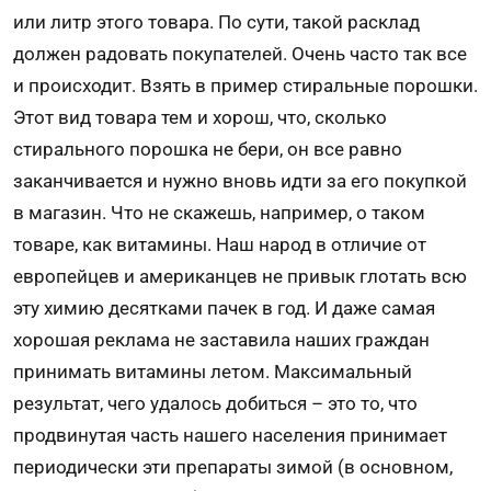
или литр этого товара. По сути, такой расклад
должен радовать покупателей. Очень часто так все
и происходит. Взять в пример стиральные порошки.
Этот вид товара тем и хорош, что, сколько
стирального порошка не бери, он все равно
заканчивается и нужно вновь идти за его покупкой
в магазин. Что не скажешь, например, о таком
товаре, как витамины. Наш народ в отличие от
европейцев и американцев не привык глотать всю
эту химию десятками пачек в год. И даже самая
хорошая реклама не заставила наших граждан
принимать витамины летом. Максимальный
результат, чего удалось добиться – это то, что
продвинутая часть нашего населения принимает
периодически эти препараты зимой (в основном,