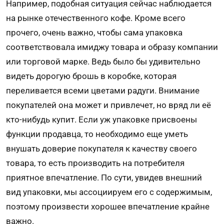
Например, подобная ситуация сейчас наблюдается
на рынке отечественного кофе. Кроме всего
прочего, очень важно, чтобы сама упаковка
соответствовала имиджу товара и образу компании
или торговой марке. Ведь было бы удивительно
видеть дорогую брошь в коробке, которая
переливается всеми цветами радуги. Внимание
покупателей она может и привлечет, но вряд ли её
кто-нибудь купит. Если уж упаковке присвоены
функции продавца, то необходимо еще уметь
внушать доверие покупателя к качеству своего
товара, то есть производить на потребителя
приятное впечатление. По сути, увидев внешний
вид упаковки, мы ассоциируем его с содержимым,
поэтому произвести хорошее впечатление крайне
важно.