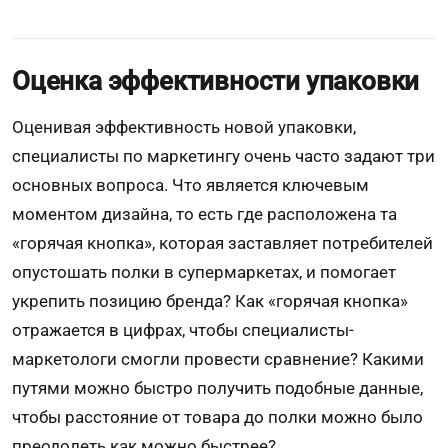
Оценка эффективности упаковки
Оценивая эффективность новой упаковки,
специалисты по маркетингу очень часто задают три
основных вопроса. Что является ключевым
моментом дизайна, то есть где расположена та
«горячая кнопка», которая заставляет потребителей
опустошать полки в супермаркетах, и помогает
укрепить позицию бренда? Как «горячая кнопка»
отражается в цифрах, чтобы специалисты-
маркетологи смогли провести сравнение? Какими
путями можно быстро получить подобные данные,
чтобы расстояние от товара до полки можно было
преодолеть как можно быстрее?