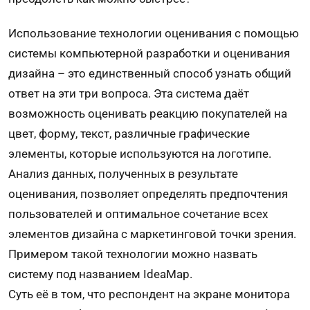
Использование технологии оценивания с помощью
системы компьютерной разработки и оценивания
дизайна – это единственный способ узнать общий
ответ на эти три вопроса. Эта система даёт
возможность оценивать реакцию покупателей на
цвет, форму, текст, различные графические
элементы, которые используются на логотипе.
Анализ данных, полученных в результате
оценивания, позволяет определять предпочтения
пользователей и оптимальное сочетание всех
элементов дизайна с маркетинговой точки зрения.
Примером такой технологии можно назвать
систему под названием IdeaMap.
Суть её в том, что респондент на экране монитора