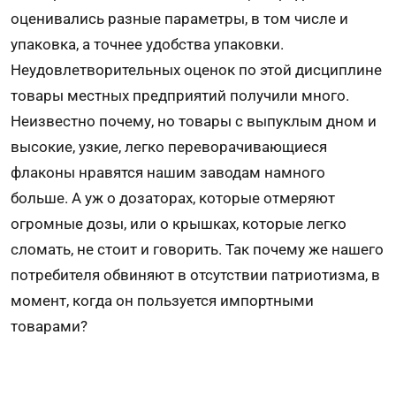
оценивались разные параметры, в том числе и
упаковка, а точнее удобства упаковки.
Неудовлетворительных оценок по этой дисциплине
товары местных предприятий получили много.
Неизвестно почему, но товары с выпуклым дном и
высокие, узкие, легко переворачивающиеся
флаконы нравятся нашим заводам намного
больше. А уж о дозаторах, которые отмеряют
огромные дозы, или о крышках, которые легко
сломать, не стоит и говорить. Так почему же нашего
потребителя обвиняют в отсутствии патриотизма, в
момент, когда он пользуется импортными
товарами?