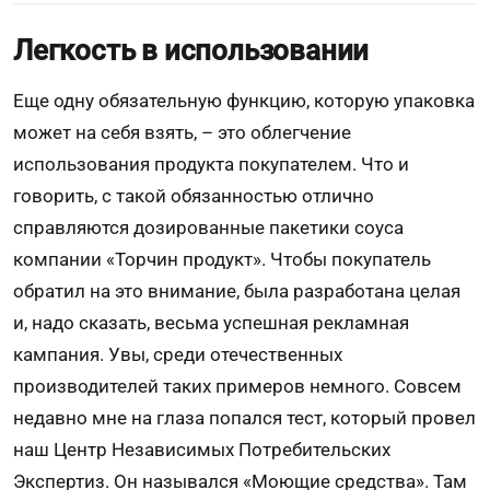
Легкость в использовании
Еще одну обязательную функцию, которую упаковка
может на себя взять, – это облегчение
использования продукта покупателем. Что и
говорить, с такой обязанностью отлично
справляются дозированные пакетики соуса
компании «Торчин продукт». Чтобы покупатель
обратил на это внимание, была разработана целая
и, надо сказать, весьма успешная рекламная
кампания. Увы, среди отечественных
производителей таких примеров немного. Совсем
недавно мне на глаза попался тест, который провел
наш Центр Независимых Потребительских
Экспертиз. Он назывался «Моющие средства». Там