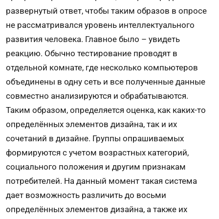
развернутый ответ, чтобы таким образов в опросе
не рассматривался уровень интеллектуального
развития человека. Главное было – увидеть
реакцию. Обычно тестирование проводят в
отдельной комнате, где несколько компьютеров
объединены в одну сеть и все полученные данные
совместно анализируются и обрабатываются.
Таким образом, определяется оценка, как каких-то
определённых элементов дизайна, так и их
сочетаний в дизайне. Группы опрашиваемых
формируются с учетом возрастных категорий,
социального положения и другим признакам
потребителей. На данный момент такая система
дает возможность различить до восьми
определённых элементов дизайна, а также их