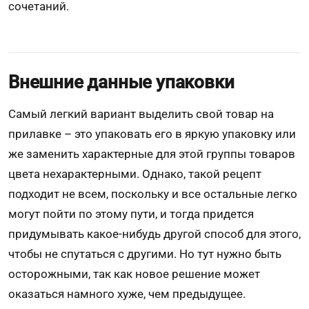
сочетаний.
Внешние данные упаковки
Самый легкий вариант выделить свой товар на
прилавке – это упаковать его в яркую упаковку или
же заменить характерные для этой группы товаров
цвета нехарактерными. Однако, такой рецепт
подходит не всем, поскольку и все остальные легко
могут пойти по этому пути, и тогда придется
придумывать какое-нибудь другой способ для этого,
чтобы не спутаться с другими. Но тут нужно быть
осторожными, так как новое решение может
оказаться намного хуже, чем предыдущее.