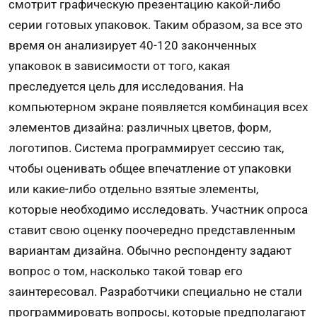
смотрит графическую презентацию какой-либо
серии готовых упаковок. Таким образом, за все это
время он анализирует 40-120 законченных
упаковок в зависимости от того, какая
преследуется цель для исследования. На
компьютерном экране появляется комбинация всех
элементов дизайна: различных цветов, форм,
логотипов. Система программирует сессию так,
чтобы оценивать общее впечатление от упаковки
или какие-либо отдельно взятые элементы,
которые необходимо исследовать. Участник опроса
ставит свою оценку поочередно представленным
вариантам дизайна. Обычно респонденту задают
вопрос о том, насколько такой товар его
заинтересовал. Разработчики специально не стали
программировать вопросы, которые предполагают