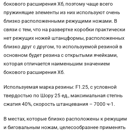
бокового расширения Хб, поэтому чаще всего
пружинящие элементы из них используют очень
близко расположенными режущими ножами. В
связи с тем, что на развертке коробки практически
нет режущих ножей штанцформы, расположенных
близко друг с другом, то используемой резиной в
основном будет резина с открытыми ячейками,
которая отличается наименьшим значением
бокового расширения Хб.
Используемая марка резины: F1.25, с условной
твердостью по Шору 25 ед., максимальная степнь
сжатия 40%, скорость штанцевания – 7000 ч-1.
В местах, которые близко расположены к режущим
и биговальным ножам, целесообразнее применять