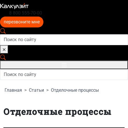
8 800 555-70-00
перезвоните мне
Главная
Статьи
Отделочные процессы
Отделочные процессы