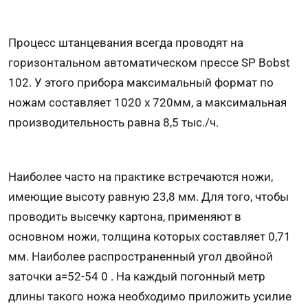
Процесс штанцевания всегда проводят на
горизонтальном автоматическом прессе SP Bobst
102. У этого прибора максимальный формат по
ножам составляет 1020 х 720мм, а максимальная
производительность равна 8,5 тыс./ч.
Наиболее часто на практике встречаются ножи,
имеющие высоту равную 23,8 мм. Для того, чтобы
проводить высечку картона, применяют в
основном ножи, толщина которых составляет 0,71
мм. Наиболее распространенный угол двойной
заточки a=52-54 0 . На каждый погонный метр
длины такого ножа необходимо приложить усилие