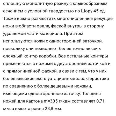
сплошную монолитную резину с клыкообразным
сечением с условной твердостью по Шору 45 ед.
Также важно разместить многочисленные режущие
ножи в области овала, фаской внутрь, в сторону
удаляемой части материала. При этом
используются ножи с односторонней заточкой,
поскольку они позволяют более точно высечь
сложный контур коробки. Все остальные контуры
применяются с ножами с двусторонней заточкой и
с прямолинейной фаской, в связи с тем, что у них
более высокие эксплуатационные характеристики
по сравнению с более дешевыми ножами,
имеющими одностороннюю заточку. Толщина
ножей для картона m=305 г/квм составляет 0,71
мм, а высота равна 23,8 мм.