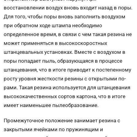
восстановлении воздух вновь входит назад в поры.
Для того, чтобы поры вновь заполнить воздухом
при обратном ходе штампа необходимо
определенное время, в связи с чем такая резина не
может применяться в высокоскоростных
штанцевальных установках. Вместе с воздухом в
поры попадает пыль, образующаяся в процессе
штанцевания, что в итоге приводит к постепенному
росту уровня жесткости резины с открытыми по­
рами. Такая резина используется для штанцева­ния
высококачественных сортов картона, что в итоге
имеет наименьшее пылеобразование.
Промежуточное положение занимает резина с
закрытыми ячейками по пружинящим и