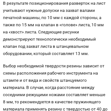
В результате позиционирования разверток на лист
учитывают нужные допуски на захват валами
печатной машины, по 10 мм с каждой стороны, а
также по 15 мм на клапан в «голове» листа, 10 мм
на «хвост» листа. Следующие рисунки
демонстрируют технологически необходимый
клапан под захват листа в штанцевальном
оборудовании, который составляет 13 мм.
Выбор необходимой твердости резины зависит от
схемы расположения рабочего инструмента на
штампе и от вида и свойств штанцуемого
материала. В случае, когда расстояние между
соседними режущими ножами составляет меньше
8 мм, то рекомендуется в качестве пружинящего
материала применять резину с твердостью от 40 до