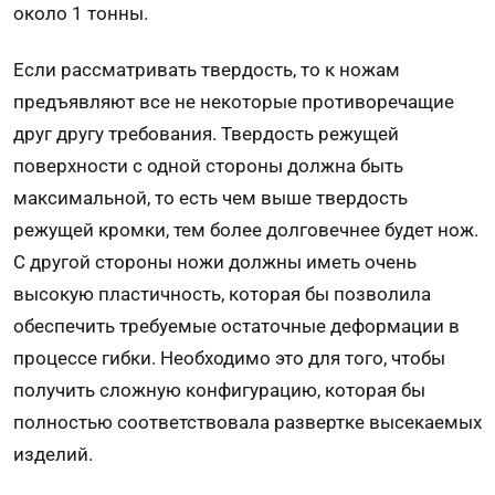
около 1 тонны.
Если рассматривать твердость, то к ножам
предъявляют все не некоторые противоречащие
друг другу требования. Твердость режущей
поверхности с одной стороны должна быть
максимальной, то есть чем выше твердость
режущей кромки, тем более долговечнее будет нож.
С другой стороны ножи должны иметь очень
высокую пластичность, которая бы позволила
обеспечить требуемые остаточные деформации в
процессе гибки. Необходимо это для того, чтобы
получить сложную конфигурацию, которая бы
полностью соответствовала развертке высекаемых
изделий.