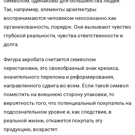
символом, одинаковы для большинства людей.
Так, например, элементы архитектуры
воспринимаются человеком неосознанно как
организованность, порядок. Они вызывают чувство
глубокой реальности, чувства ответственности и
долга.
Фигура акробата считается символом
перестановки, это своеобразный знак кризиса,
значительного перелома и реформирования,
направленного сдвига во всем. Если такой символ
поместить на внешнюю сторону упаковки, то
вероятность того, что потенциальный покупатель на
подсознательном уровне и, как следствие, в
реальной жизни, откажется покупать эту
продукцию, возрастет.