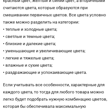
красный цвет, желтый и синий цвет, а вторичными
считаются цвета, которые образуются при
смешивании первичных цветов. Все цвета условно
также можно разделить на категории:
• теплые и холодные цвета;
• светлые и темные цвета;
• близкие и далекие цвета;
• уменьшающие и увеличивающие цвета;
• легкие и тяжелые цвета;
• влажные и сухие цвета;
• раздражающие и успокаивающие цвета.
Если учитывать все особенности, характерные для
каждого цвета, то тогда для любого товара можно
легко будет подобрать нужную комбинацию цветов,
которая бы обеспечивала максимальную