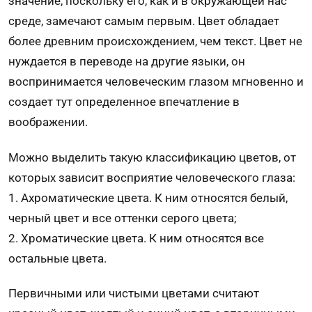
значение, поскольку его, как и в окружающей нас
среде, замечают самым первым. Цвет обладает
более древним происхождением, чем текст. Цвет не
нуждается в переводе на другие языки, он
воспринимается человеческим глазом мгновенно и
создает тут определенное впечатление в
воображении.
Можно выделить такую классификацию цветов, от
которых зависит восприятие человеческого глаза:
1. Ахроматические цвета. К ним относятся белый,
черный цвет и все оттенки серого цвета;
2. Хроматические цвета. К ним относятся все
остальные цвета.
Первичными или чистыми цветами считают