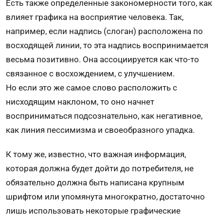
Есть также определенные закономерности того, как
влияет графика на восприятие человека. Так,
например, если надпись (слоган) расположена по
восходящей линии, то эта надпись воспринимается
весьма позитивно. Она ассоциируется как что-то
связанное с восхождением, с улучшением.
Но если это же самое слово расположить с
нисходящим наклоном, то оно начнет
восприниматься подсознательно, как негативное,
как линия пессимизма и своеобразного упадка.
К тому же, известно, что важная информация,
которая должна будет дойти до потребителя, не
обязательно должна быть написана крупным
шрифтом или упомянута многократно, достаточно
лишь использовать некоторые графические