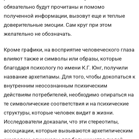
обязательно будут прочитаны и помомо
полученной информации, вызовут еще и теплые
доверительные эмоции. Сам круг при этом
желательно не обозначать.
Кроме графики, на восприятие человеческого глаза
влияют также и символы или образы, которые
благодаря психологу по имени К.Г. Юнг, получили
название архетипамы. Для того, чтобы докопаться к
внутренним неосознанным психическим
действиям потребителей, необходимо опираться на
те символические соответствия и на психические
структуры, которые человек видит в жизни.
Исследователи доказали, что эти стереотипы,
ассоциации, которые вызываются архетипическим