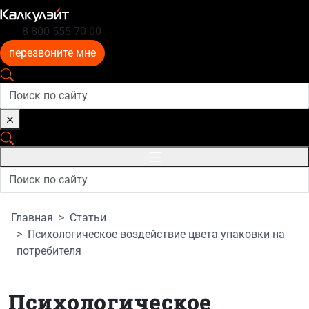
8 800 555-70-00
перезвоните мне
Главная
Статьи
Психологическое воздействие цвета упаковки на
потребителя
Психологическое