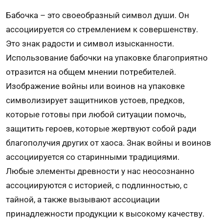
Бабочка – это своеобразный символ души. Он
ассоциируется со стремлением к совершенству.
Это знак радости и символ изысканности.
Использование бабочки на упаковке благоприятно
отразится на общем мнении потребителей.
Изображение войны или воинов на упаковке
символизирует защитников устоев, предков,
которые готовы при любой ситуации помочь,
защитить героев, которые жертвуют собой ради
благополучия других от хаоса. Знак войны и воинов
ассоциируется со старинными традициями.
Любые элементы древности у нас неосознанно
ассоциируются с историей, с подлинностью, с
тайной, а также вызывают ассоциации
принадлежности продукции к высокому качеству.