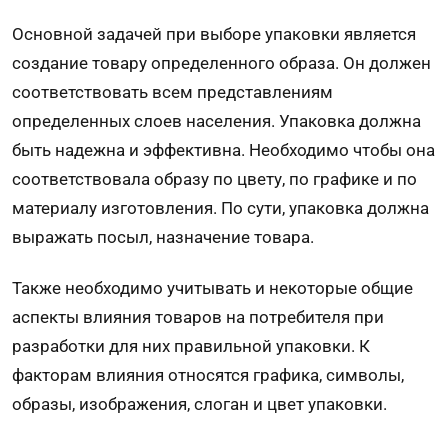
Основной задачей при выборе упаковки является
создание товару определенного образа. Он должен
соответствовать всем представлениям
определенных слоев населения. Упаковка должна
быть надежна и эффективна. Необходимо чтобы она
соответствовала образу по цвету, по графике и по
материалу изготовления. По сути, упаковка должна
выражать посыл, назначение товара.
Также необходимо учитывать и некоторые общие
аспекты влияния товаров на потребителя при
разработки для них правильной упаковки. К
факторам влияния относятся графика, символы,
образы, изображения, слоган и цвет упаковки.