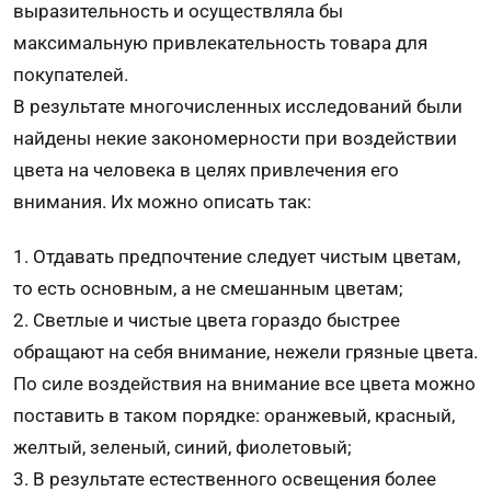
выразительность и осуществляла бы
максимальную привлекательность товара для
покупателей.
В результате многочисленных исследований были
найдены некие закономерности при воздействии
цвета на человека в целях привлечения его
внимания. Их можно описать так:
1. Отдавать предпочтение следует чистым цветам,
то есть основным, а не смешанным цветам;
2. Светлые и чистые цвета гораздо быстрее
обращают на себя внимание, нежели грязные цвета.
По силе воздействия на внимание все цвета можно
поставить в таком порядке: оранжевый, красный,
желтый, зеленый, синий, фиолетовый;
3. В результате естественного освещения более