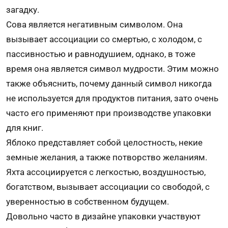
загадку.
Сова является негативным символом. Она
вызывает ассоциации со смертью, с холодом, с
пассивностью и равнодушием, однако, в тоже
время она является символ мудрости. Этим можно
также объяснить, почему данный символ никогда
не используется для продуктов питания, зато очень
часто его применяют при
производстве упаковки
для книг.
Яблоко представляет собой целостность, некие
земные желания, а также потворство желаниям.
Яхта ассоциируется с легкостью, воздушностью,
богатством, вызывает ассоциации со свободой, с
уверенностью в собственном будущем.
Довольно часто в дизайне упаковки участвуют