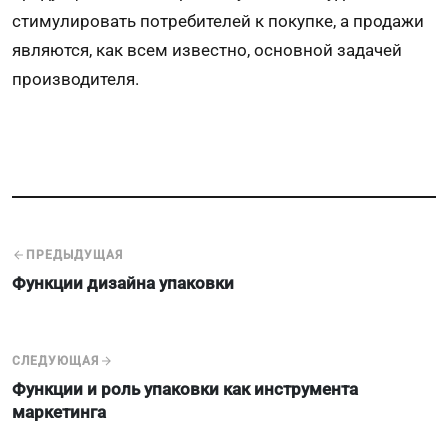
стимулировать потребителей к покупке, а продажи
являются, как всем известно, основной задачей
производителя.
ПРЕДЫДУЩАЯ
Функции дизайна упаковки
СЛЕДУЮЩАЯ
Функции и роль упаковки как инструмента
маркетинга