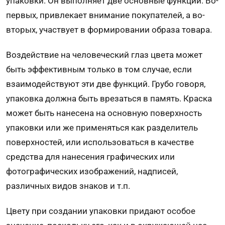
упаковки. Он выполняет две основные функции. Во-
первых, привлекает внимание покупателей, а во-
вторых, участвует в формировании образа товара.
Воздействие на человеческий глаз цвета может
быть эффективным только в том случае, если
взаимодействуют эти две функций. Грубо говоря,
упаковка должна быть врезаться в память. Краска
может быть нанесена на основную поверхность
упаковки или же применяться как разделитель
поверхностей, или использоваться в качестве
средства для нанесения графических или
фотографических изображений, надписей,
различных видов знаков и т.п.
Цвету при создании упаковки придают особое