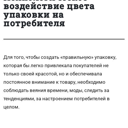
воздействие цвета
упаковки на
потребителя
Для того, чтобы создать «правильную» упаковку,
которая бы легко привлекала покупателей не
только своей красотой, но и обеспечивала
постоянное внимание к товару, необходимо
соблюдать веяния времени, моды, следить за
тенденциями, за настроением потребителей в
целом.