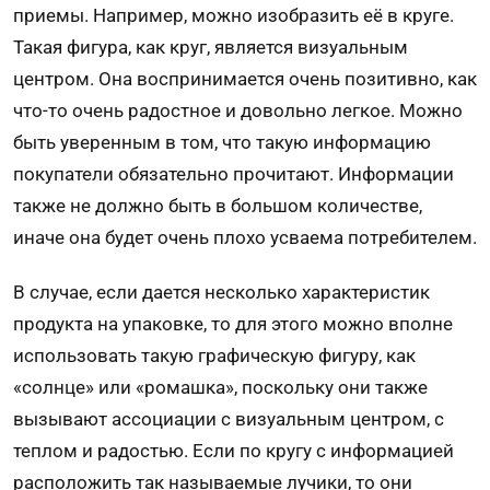
приемы. Например, можно изобразить её в круге.
Такая фигура, как круг, является визуальным
центром. Она воспринимается очень позитивно, как
что-то очень радостное и довольно легкое. Можно
быть уверенным в том, что такую информацию
покупатели обязательно прочитают. Информации
также не должно быть в большом количестве,
иначе она будет очень плохо усваема потребителем.
В случае, если дается несколько характеристик
продукта на упаковке, то для этого можно вполне
использовать такую графическую фигуру, как
«солнце» или «ромашка», поскольку они также
вызывают ассоциации с визуальным центром, с
теплом и радостью. Если по кругу с информацией
расположить так называемые лучики, то они