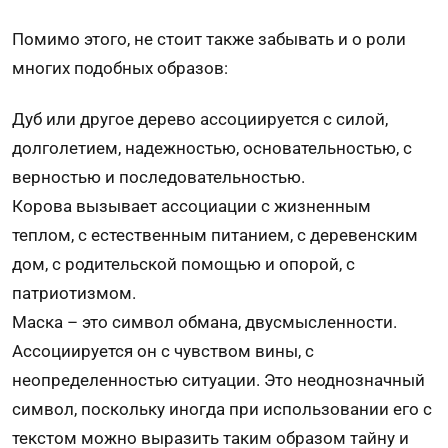
Помимо этого, не стоит также забывать и о роли
многих подобных образов:
Дуб или другое дерево ассоциируется с силой,
долголетием, надежностью, основательностью, с
верностью и последовательностью.
Корова вызывает ассоциации с жизненным
теплом, с естественным питанием, с деревенским
дом, с родительской помощью и опорой, с
патриотизмом.
Маска – это символ обмана, двусмысленности.
Ассоциируется он с чувством вины, с
неопределенностью ситуации. Это неоднозначный
символ, поскольку иногда при использовании его с
текстом можно выразить таким образом тайну и