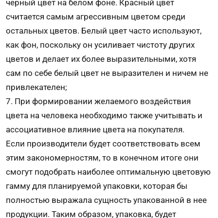
черный цвет на белом фоне. Красный цвет
считается самым агрессивным цветом среди
остальных цветов. Белый цвет часто используют,
как фон, поскольку он усиливает чистоту других
цветов и делает их более выразительными, хотя
сам по себе белый цвет не выразителен и ничем не
привлекателен;
7. При формировании желаемого воздействия
цвета на человека необходимо также учитывать и
ассоциативное влияние цвета на покупателя.
Если производители будет соответствовать всем
этим закономерностям, то в конечном итоге они
смогут подобрать наиболее оптимальную цветовую
гамму для планируемой упаковки, которая бы
полностью выражала сущность упакованной в нее
продукции. Таким образом, упаковка, будет