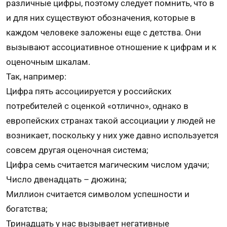
различные цифры, поэтому следует помнить, что в
и для них существуют обозначения, которые в
каждом человеке заложены еще с детства. Они
вызывают ассоциативное отношение к цифрам и к
оценочным шкалам.
Так, например:
Цифра пять ассоциируется у российских
потребителей с оценкой «отлично», однако в
европейских странах такой ассоциации у людей не
возникает, поскольку у них уже давно используется
совсем другая оценочная система;
Цифра семь считается магическим числом удачи;
Число двенадцать – дюжина;
Миллион считается символом успешности и
богатства;
Тринадцать у нас вызывает негативные