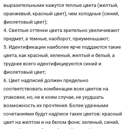
выразительными кажутся теплые цвета (желтый,
оранжевый, красный цвет), чем холодные (синий,
фиолетовый цвет);
4. Светлые оттенки цвета зрительно увеличивают
предмет, а темные, наоборот, приуменьшают;
5. Идентификации наиболее ярче поддаются такие
цвета, как красный, зеленый, желтый и белый, а
труднее всего идентифицируются синий и
фиолетовый цвет;
6. Цвет надписей должен предельно
соответствовать комбинации всех цветов на
упаковке, но, не в коем случае, не ухудшать
возможность их прочтения. Более удачными
сочетаниями будут надписи таких цветов: красный
цвет на желтом и на белом фоне; зеленый, синий,