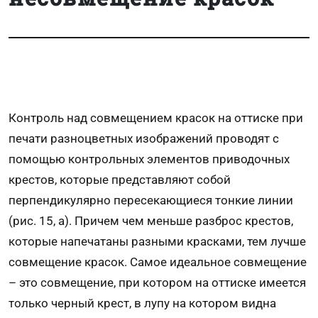
Контроль над совмещением красок на оттиске при
печати разноцветных изображений проводят с
помощью контрольных элементов приводочных
крестов, которые представляют собой
перпендикулярно пересекающиеся тонкие линии
(рис. 15, а). Причем чем меньше разброс крестов,
которые напечатаны разными красками, тем лучше
совмещение красок. Самое идеальное совмещение
– это совмещение, при котором на оттиске имеется
только черный крест, в лупу на котором видна