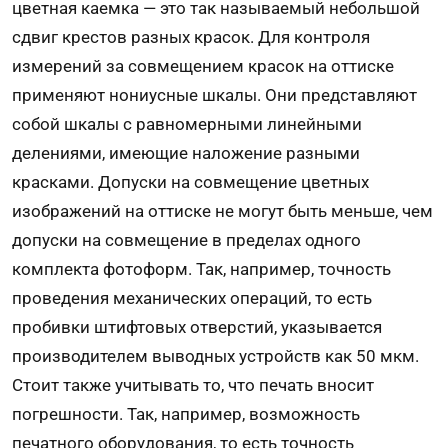
цветная каемка — это так называемый небольшой
сдвиг крестов разных красок. Для контроля
измерений за совмещением красок на оттиске
применяют нониусные шкалы. Они представляют
собой шкалы с равномерными линейными
делениями, имеющие наложение разными
красками. Допуски на совмещение цветных
изображений на оттиске не могут быть меньше, чем
допуски на совмещение в пределах одного
комплекта фотоформ. Так, например, точность
проведения механических операций, то есть
пробивки штифтовых отверстий, указывается
производителем выводных устройств как 50 мкм.
Стоит также учитывать то, что печать вносит
погрешности. Так, например, возможность
печатного оборудования, то есть точность