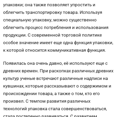
упаковки; она также позволяет упростить и
облегчить транспортировку товара. Используя
специальную упаковку, можно существенно
облегчить процесс потребления и использования
продукции. С современной торговой политике
особое значение имеет еще одна функция упаковки,
к которой относится коммуникативная функция.
Появилась она очень давно, её используют еще с
древних времен. При раскопках различных древних
культур ученые встречают различные надписи на
кувшинах, которые рассказывают о содержимом и
происхождении товара, а также о том, кто его
произвел. С темпом развития различных
технологий упаковка стала совершенствоваться,
стала постепенно развиваться. С развитием