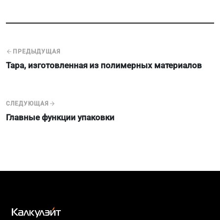
ПРЕДЫДУЩАЯ
Тара, изготовленная из полимерных материалов
СЛЕДУЮЩАЯ
Главные функции упаковки