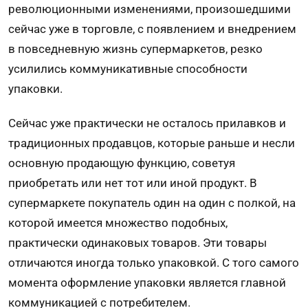
революционными изменениями, произошедшими
сейчас уже в торговле, с появлением и внедрением
в повседневную жизнь супермаркетов, резко
усилились коммуникативные способности
упаковки.
Сейчас уже практически не осталось прилавков и
традиционных продавцов, которые раньше и несли
основную продающую функцию, советуя
приобретать или нет тот или иной продукт. В
супермаркете покупатель один на один с полкой, на
которой имеется множество подобных,
практически одинаковых товаров. Эти товары
отличаются иногда только упаковкой. С того самого
момента оформление упаковки является главной
коммуникацией с потребителем.