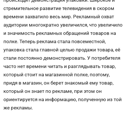
происходит демонстрация упаковки. Широкое и
стремительное развитие телевидения в скором
времени захватило весь мир. Рекламный охват
аудитории многократно увеличился, что увеличило
и значимость рекламных обращений товаров на
полке. Теперь реклама стала повсеместной,
упаковка стала главной целью продажи товара, её
стали постоянно демонстрировать. У потребителя
часто нет времени читать и разглядывать товар,
который стоит на магазинной полке, поэтому,
придя в магазин, он берет знакомый ему товар,
который он знает по рекламе, при этом он
ориентируется на информацию, полученную из той
же рекламы.