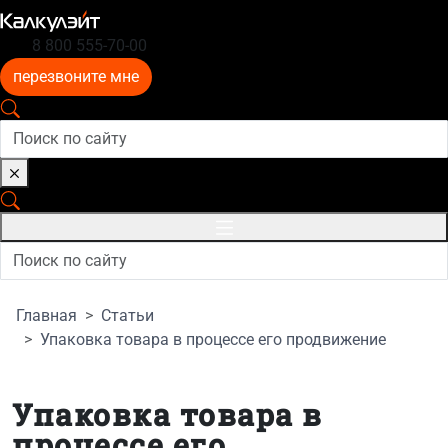
8 800 555-70-00
перезвоните мне
Главная
Статьи
Упаковка товара в процессе его продвижение
Упаковка товара в
процессе его