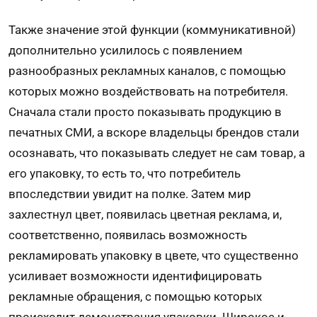
Также значение этой функции (коммуникативной)
дополнительно усилилось с появлением
разнообразных рекламных каналов, с помощью
которых можно воздействовать на потребителя.
Сначала стали просто показывать продукцию в
печатных СМИ, а вскоре владельцы брендов стали
осознавать, что показывать следует не сам товар, а
его упаковку, то есть то, что потребитель
впоследствии увидит на полке. Затем мир
захлестнул цвет, появилась цветная реклама, и,
соответственно, появилась возможность
рекламировать упаковку в цвете, что существенно
усиливает возможности идентифицировать
рекламные обращения, с помощью которых