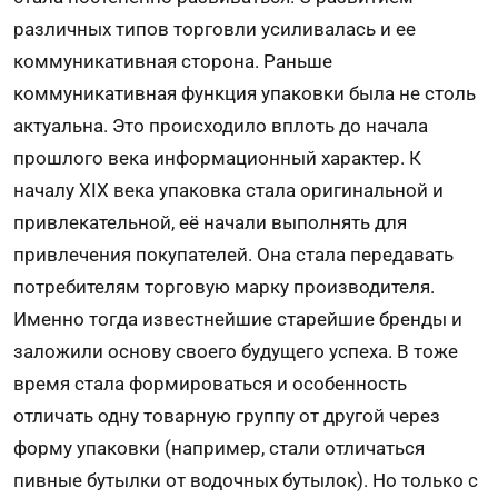
различных типов торговли усиливалась и ее
коммуникативная сторона. Раньше
коммуникативная функция упаковки была не столь
актуальна. Это происходило вплоть до начала
прошлого века информационный характер. К
началу
XIX
века упаковка стала оригинальной и
привлекательной, её начали выполнять для
привлечения покупателей. Она стала передавать
потребителям торговую марку производителя.
Именно тогда известнейшие старейшие бренды и
заложили основу своего будущего успеха. В тоже
время стала формироваться и особенность
отличать одну товарную группу от другой через
форму упаковки (например, стали отличаться
пивные бутылки от водочных бутылок). Но только с