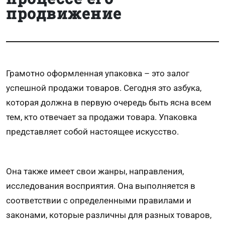
продвижение
Грамотно оформленная упаковка – это залог
успешной продажи товаров. Сегодня это азбука,
которая должна в первую очередь быть ясна всем
тем, кто отвечает за продажи товара. Упаковка
представляет собой настоящее искусство.
Она также имеет свои жанры, направления,
исследования восприятия. Она выполняется в
соответствии с определенными правилами и
законами, которые различны для разных товаров,