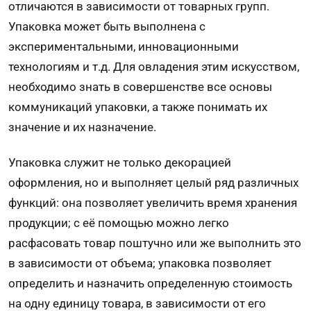
отличаются в зависимости от товарных групп.
Упаковка может быть выполнена с
экспериментальными, инновационными
технологиям и т.д. Для овладения этим искусством,
необходимо знать в совершенстве все основы
коммуникаций упаковки, а также понимать их
значение и их назначение.
Упаковка служит не только декорацией
оформления, но и выполняет целый ряд различных
функций: она позволяет увеличить время хранения
продукции; с её помощью можно легко
расфасовать товар поштучно или же выполнить это
в зависимости от объема; упаковка позволяет
определить и назначить определенную стоимость
на одну единицу товара, в зависимости от его