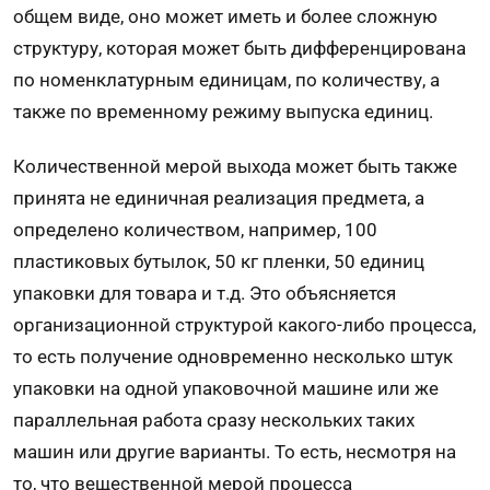
общем виде, оно может иметь и более сложную
структуру, которая может быть дифференцирована
по номенклатурным единицам, по количеству, а
также по временному режиму выпуска единиц.
Количественной мерой выхода может быть также
принята не единичная реализация предмета, а
определено количеством, например, 100
пластиковых бутылок, 50 кг пленки, 50 единиц
упаковки для товара и т.д. Это объясняется
организационной структурой какого-либо процесса,
то есть получение одновременно несколько штук
упаковки на одной упаковочной машине или же
параллельная работа сразу нескольких таких
машин или другие варианты. То есть, несмотря на
то, что вещественной мерой процесса