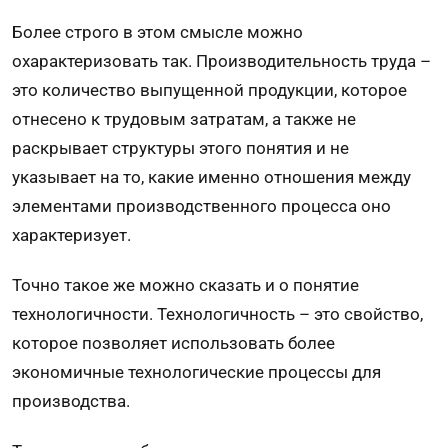
Более строго в этом смысле можно
охарактеризовать так. Производительность труда –
это количество выпущенной продукции, которое
отнесено к трудовым затратам, а также не
раскрывает структуры этого понятия и не
указывает на то, какие именно отношения между
элементами производственного процесса оно
характеризует.
Точно такое же можно сказать и о понятие
технологичности. Технологичность – это свойство,
которое позволяет использовать более
экономичные технологические процессы для
производства.