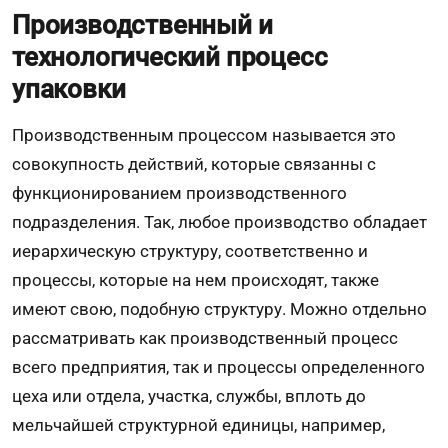
Производственный и
технологический процесс
упаковки
Производственным процессом называется это
совокупность действий, которые связанны с
функционированием производственного
подразделения. Так, любое производство обладает
иерархическую структуру, соответственно и
процессы, которые на нем происходят, также
имеют свою, подобную структуру. Можно отдельно
рассматривать как производственный процесс
всего предприятия, так и процессы определенного
цеха или отдела, участка, службы, вплоть до
мельчайшей структурной единицы, например,