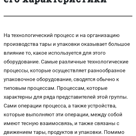
На технологический процесс и на организацию
производства тары и упаковки оказывает большое
влияние то, какое используется для этого
оборудование. Самые различные технологические
процессы, которые осуществляет разнообразное
упаковочное оборудование, сводятся обычно к
типовым процессам. Процессам, которые
характерны для ряда представителей этой группы.
Сами операции процесса, а также устройства,
которые выполняют эти операции, между собой
имеют тесную взаимосвязь, и также связаны с
движением тары, продуктов и упаковки. Помимо