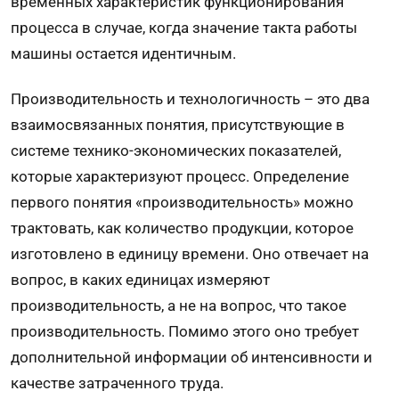
временных характеристик функционирования
процесса в случае, когда значение такта работы
машины остается идентичным.
Производительность и технологичность – это два
взаимосвязанных понятия, присутствующие в
системе технико-экономических показателей,
которые характеризуют процесс. Определение
первого понятия «производительность» можно
трактовать, как количество продукции, которое
изготовлено в единицу времени. Оно отвечает на
вопрос, в каких единицах измеряют
производительность, а не на вопрос, что такое
производительность. Помимо этого оно требует
дополнительной информации об интенсивности и
качестве затраченного труда.