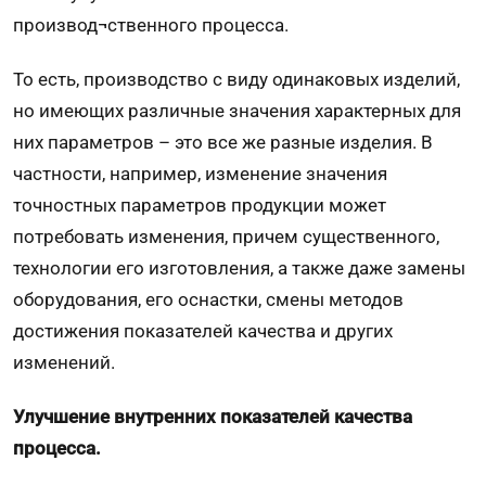
производ¬ственного процесса.
То есть, производство с виду одинаковых изделий,
но имеющих различные значения характерных для
них параметров – это все же разные изделия. В
частности, например, изменение значения
точностных параметров продукции может
потребовать изменения, причем существенного,
технологии его изготовления, а также даже замены
оборудования, его оснастки, смены методов
достижения показателей качества и других
изменений.
Улучшение внутренних показателей качества
процесса.