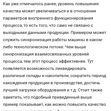
Как уже отмечалось ранее, уровень повышения
качества может увеличиваться и в отношении
параметров внутреннего функционирования
процесса, то есть того, что само не связано с
выходными данными продукции. Примером может
служить синхронизация работы машины в каком-
либо технологическом потоке. Чем выше
синхронизация взаимосвязанных уровней
процесса, тем этот процесс эффективнее. Тут
появляется возможность ликвидировать
различные склады и накопители, сократить период
нахождения продукции в производстве, достичь
лучшей загрузки оборудования и т.д. Стоит также
заметить, что подобный приведенный выше
пример показывает, как можно повысить качество