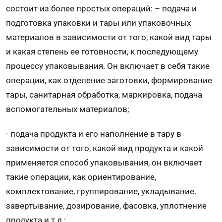
состоит из более простых операций: – подача и
подготовка упаковки и тары или упаковочных
материалов в зависимости от того, какой вид тары
и какая степень ее готовности, к последующему
процессу упаковывания. Он включает в себя такие
операции, как отделение заготовки, формирование
тары, санитарная обработка, маркировка, подача
вспомогательных материалов;
- подача продукта и его наполнение в тару в
зависимости от того, какой вид продукта и какой
применяется способ упаковывания, он включает
такие операции, как ориентирование,
комплектование, группирование, укладывание,
завертывание, дозирование, фасовка, уплотнение
продукта и т.д.;