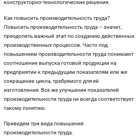
конструкторно-технологические решения.
Как повысить производительность труда?
Повысить производительность труда – значит,
преодолеть важный этап по созданию действенных
производственных процессов. Часто под
повышением производительности труда понимают
соотношение выпуска готовой продукции на
предприятии к предыдущим показателям или же
сокращение цикла, требуемого для её
изготовления. Все же улучшения показателей
производительности труда не всегда соответствует
такому понятию.
Приведем три вида повышения
производительности труда.