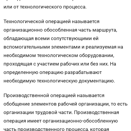
или от технологического процесса.
Технологической операцией называется
организационно обособленная часть маршрута,
обладающая всеми сопутствующими ей
вспомогательными элементами и реализуемая на
необходимом технологическом оборудовании,
проходящая с участием рабочих или без них. На
определенную операцию разрабатывают
необходимую технологическую документацию.
Производственной операцией называется
обобщение элементов рабочей организации, то есть
организации трудовой части. Производственная
операция имеет организационно-обособленную
часть производственного процесса, которая