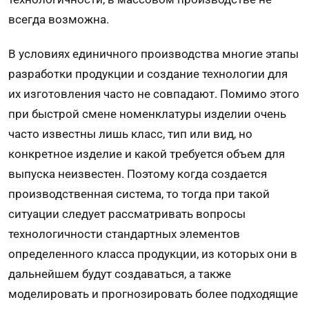
всегда возможна.
В условиях единичного производства многие этапы
разработки продукции и создание технологии для
их изготовления часто не совпадают. Помимо этого
при быстрой смене номенклатуры изделии очень
часто известны лишь класс, тип или вид, но
конкретное изделие и какой требуется объем для
выпуска неизвестен. Поэтому когда создается
производственная система, то тогда при такой
ситуации следует рассматривать вопросы
технологичности стандартных элементов
определенного класса продукции, из которых они в
дальнейшем будут создаваться, а также
моделировать и прогнозировать более подходящие