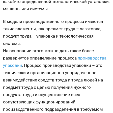
какой-то определенной технологической установки,
машины или системы.
В модели производственного процесса имеются
такие элементы, как предмет труда – заготовка,
продукт труда – упаковка и технологическая
система.
На основании этого можно дать такое более
развернутое определение процесса
производства
упаковки
. Процесс производства упаковки – это
технически и организационно упорядоченное
взаимодействие средств труда и труда людей на
предмет труда с целью получения нужного
продукта труда и осуществление всех
сопутствующих функционирований
производственного подразделения в требуемом