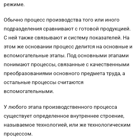
режиме.
Обычно процесс производства того или иного
подразделения сравнивают с готовой продукцией.
С ней также связывают и систему показателей. На
этом же основании процесс делится на основные и
вспомогательные этапы. Под основными этапами
понимают процессы, связанные с качественными
преобразованиями основного предмета труда, а
остальные процессы считаются
вспомогательными.
У любого этапа производственного процесса
существует определенное внутреннее строение,
называемое технологией, или же технологическим
процессом.