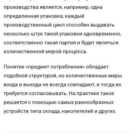
производства является, например, одна
определенная упаковка, каждый
производственный цикл способен выдавать
несколько штук такой упаковки одновременно,
соответственно такая партия и будет являться
количественной мерой процесса.
Понятие «предмет потребления» обладает
подобной структурой, но количественные меры
входа и выхода не всегда совпадают, и тогда их
требуется согласовывать. На практике такое
решается с помощью самых разнообразных
устройств типа склада, накопителей и других.