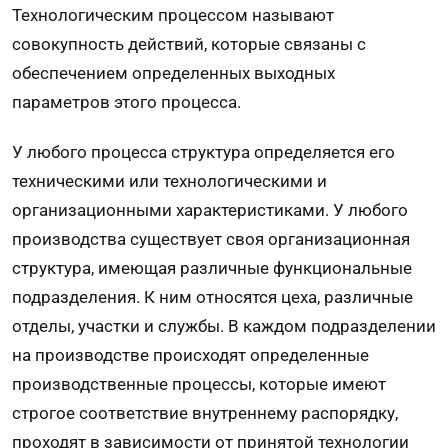
Технологическим процессом называют
совокупность действий, которые связаны с
обеспечением определенных выходных
параметров этого процесса.
У любого процесса структура определяется его
техническими или технологическими и
организационными характеристиками. У любого
производства существует своя организационная
структура, имеющая различные функциональные
подразделения. К ним относятся цеха, различные
отделы, участки и службы. В каждом подразделении
на производстве происходят определенные
производственные процессы, которые имеют
строгое соответствие внутреннему распорядку,
проходят в зависимости от принятой технологии