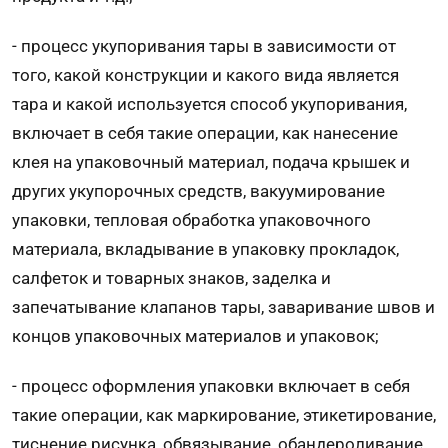
- процесс укупоривания тары в зависимости от
того, какой конструкции и какого вида является
тара и какой используется способ укупоривания,
включает в себя такие операции, как нанесение
клея на упаковочный материал, подача крышек и
других укупорочных средств, вакуумирование
упаковки, тепловая обработка упаковочного
материала, вкладывание в упаковку прокладок,
салфеток и товарных знаков, заделка и
запечатывание клапанов тары, заваривание швов и
концов упаковочных материалов и упаковок;
- процесс оформления упаковки включает в себя
такие операции, как маркирование, этикетирование,
тиснение рисунка, обвязывание, обандероливание,