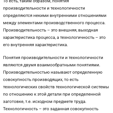
То есть, таким образом, понятия
производительности и технологичности
определяются некими внутренними отношениями
между элементами производственного процесса.
Производительность – это внешняя, выходная
характеристика процесса, а технологичность – это
его внутренняя характеристика.
Понятия производительности и технологичности
являются двумя взаимообратными понятиями.
Производительностью называют определенную
совокупность производящих, то есть
технологических свойств технологической системы
по отношению к этой детали при определенной
заготовке, т.е. исходном предмете труда.
Технологичность – это заданная совокупность