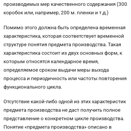
производимых мер качественного содержания (300
коробок или, например, 200 м. пленки и т.д.)
Помимо этого должна быть определена временная
характеристика, которая соответствует временной
структуре понятия предмета производства. Такая
характеристика состоит из двух основных форм, к
которым относятся календарное время,
определяемое сроком выдачи меры выхода
процесса и периодичность или частоты повторения
функционального цикла.
Отсутствие какой-либо одной из этих характеристик
предмета производства не даст получить полное
представление о конкретном цикле производства.
Понятие «предмета производства» описано в