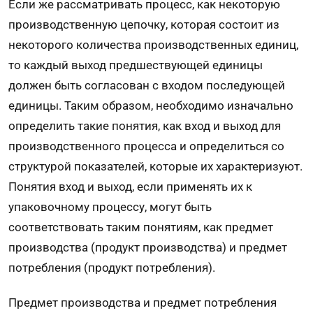
Если же рассматривать процесс, как некоторую
производственную цепочку, которая состоит из
некоторого количества производственных единиц,
то каждый выход предшествующей единицы
должен быть согласован с входом последующей
единицы. Таким образом, необходимо изначально
определить такие понятия, как вход и выход для
производственного процесса и определиться со
структурой показателей, которые их характеризуют.
Понятия вход и выход, если применять их к
упаковочному процессу, могут быть
соответствовать таким понятиям, как предмет
производства (продукт производства) и предмет
потребления (продукт потребления).
Предмет производства и предмет потребления