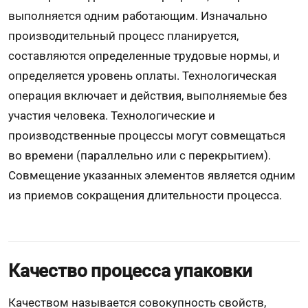
выполняется одним работающим. Изначально
производительный процесс планируется,
составляются определенные трудовые нормы, и
определяется уровень оплаты. Технологическая
операция включает и действия, выполняемые без
участия человека. Технологические и
производственные процессы могут совмещаться
во времени (параллельно или с перекрытием).
Совмещение указанных элементов является одним
из приемов сокращения длительности процесса.
Качество процесса упаковки
Качеством называется совокупность свойств,