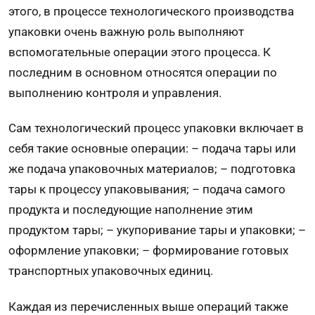
этого, в процессе технологического производства
упаковки очень важную роль выполняют
вспомогательные операции этого процесса. К
последним в основном относятся операции по
выполнению контроля и управления.
Сам технологический процесс упаковки включает в
себя такие основные операции: – подача тары или
же подача упаковочных материалов; – подготовка
тары к процессу упаковывания; – подача самого
продукта и последующие наполнение этим
продуктом тары; – укупоривание тары и упаковки; –
оформление упаковки; – формирование готовых
транспортных упаковочных единиц.
Каждая из перечисленных выше операций также