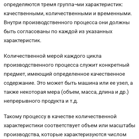
определяются тремя группа¬ми характеристик:
качественными, количественными и временными.
Внутри производственного процесса они должны
быть согласованы по каждой из указанных
характеристик.
Количественной мерой каждого цикла
производственного процесса служит конкретный
предмет, имеющий определенное качественное
содержание. Это может быть машина или ее узел, а
также некоторая мера (объем, масса, длина и др.)
непрерывного продукта и т.д.
Такому процессу в качестве количественной
характеристики соответствует объем или масштабы
производства, которые характеризуются числом