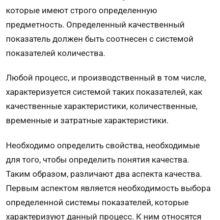
которые имеют строго определенную
предметность. Определенный качественный
показатель должен быть соотнесен с системой
показателей количества.
Любой процесс, и производственный в том числе,
характеризуется системой таких показателей, как
качественные характеристики, количественные,
временные и затратные характеристики.
Необходимо определить свойства, необходимые
для того, чтобы определить понятия качества.
Таким образом, различают два аспекта качества.
Первым аспектом является необходимость выбора
определенной системы показателей, которые
характеризуют данный процесс. К ним относятся