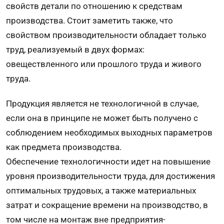
свойств детали по отношению к средствам
производства. Стоит заметить также, что
свойством производительности обладает только
труд, реализуемый в двух формах:
овеществленного или прошлого труда и живого
труда.
Продукция является не технологичной в случае,
если она в принципе не может быть получено с
соблюдением необходимых выходных параметров
как предмета производства.
Обеспечение технологичности идет на повышение
уровня производительности труда, для достижения
оптимальных трудовых, а также материальных
затрат и сокращение времени на производство, в
том числе на монтаж вне предприятия-