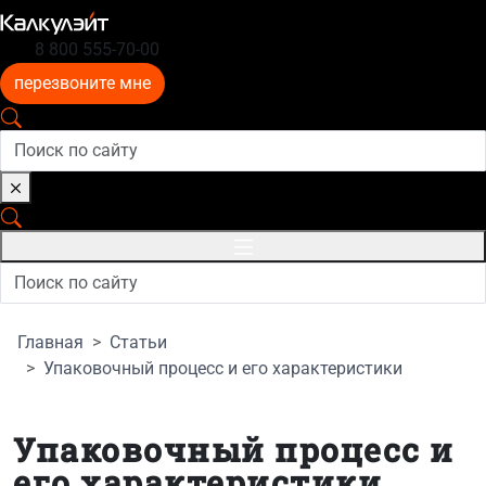
8 800 555-70-00
перезвоните мне
Главная
Статьи
Упаковочный процесс и его характеристики
Упаковочный процесс и
его характеристики