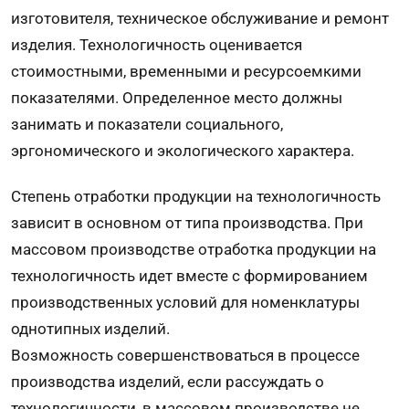
изготовителя, техническое обслуживание и ремонт
изделия. Технологичность оценивается
стоимостными, временными и ресурсоемкими
показателями. Определенное место должны
занимать и показатели социального,
эргономического и экологического характера.
Степень отработки продукции на технологичность
зависит в основном от типа производства. При
массовом производстве отработка продукции на
технологичность идет вместе с формированием
производственных условий для номенклатуры
однотипных изделий.
Возможность совершенствоваться в процессе
производства изделий, если рассуждать о
технологичности, в массовом производстве не