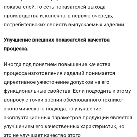
показателей, то есть показателей выхода
производства и, конечно, в первую очередь,
потребительских свойств выпускаемых изделий.
Улучшение внешних показателей качества
процесса.
Иногда под понятием повышение качества
процесса изготовления изделий понимается
директивное ужесточение допусков на его
функциональные свойства. Если подходить к этому
вопросу с точки зрения обоснованного технико-
экономического подхода, то улучшение
эксплуатационных параметров продукции является
улучшением его качественных характеристик, но
это не улучшает качество этого