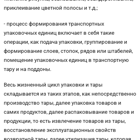
приклеивание цветной полосы и т.д.;
- процесс формирования транспортных
упаковочных единиц включает в себя такие
операции, как подача упаковки, группирование и
формирование слоев, стопок, рядов или штабелей,
помещение упаковочных единиц в транспортную
тару и на поддоны.
Весь жизненный цикл упаковки и тары
складывается из таких этапов, как непосредственно
производство тары, далее упаковка товаров и
самих продуктов, далее распаковывание товаров и
продукции, то есть извлечение товаров из тары,
восстановление эксплуатационных свойств
возвратной тары, далее утилизация тары, которая