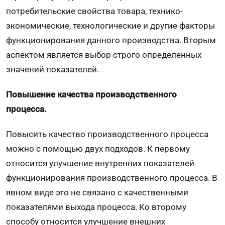
потребительские свойства товара, технико-
экономические, технологические и другие факторы
функционирования данного производства. Вторым
аспектом является выбор строго определенных
значений показателей.
Повышение качества производственного
процесса.
Повысить качество производственного процесса
можно с помощью двух подходов. К первому
относится улучшение внутренних показателей
функционирования производственного процесса. В
явном виде это не связано с качественными
показателями выхода процесса. Ко второму
способу относится улучшение внешних