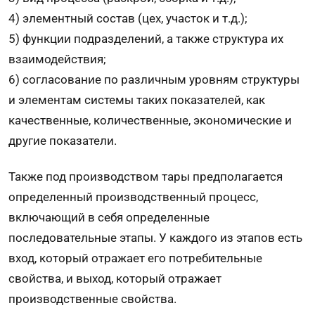
4) элементный состав (цех, участок и т.д.);
5) функции подразделений, а также структура их
взаимодействия;
6) согласование по различным уровням структуры
и элементам системы таких показателей, как
качественные, количественные, экономические и
другие показатели.
Также под производством тары предполагается
определенный производственный процесс,
включающий в себя определенные
последовательные этапы. У каждого из этапов есть
вход, который отражает его потребительные
свойства, и выход, который отражает
производственные свойства.