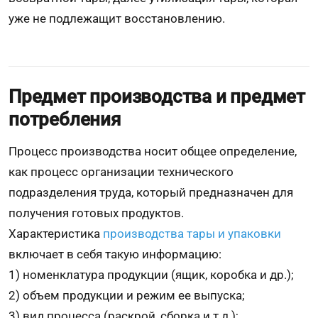
уже не подлежащит восстановлению.
Предмет производства и предмет
потребления
Процесс производства носит общее определение,
как процесс организации технического
подразделения труда, который предназначен для
получения готовых продуктов.
Характеристика
производства тары и упаковки
включает в себя такую информацию:
1) номенклатура продукции (ящик, коробка и др.);
2) объем продукции и режим ее выпуска;
3) вид процесса (раскрой, сборка и т.д.);