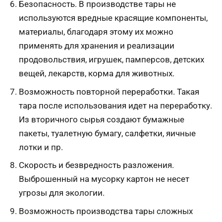
Безопасность. В производстве тары не
используются вредные красящие компоненты,
материалы, благодаря этому их можно
применять для хранения и реализации
продовольствия, игрушек, памперсов, детских
вещей, лекарств, корма для животных.
Возможность повторной переработки. Такая
тара после использования идет на переработку.
Из вторичного сырья создают бумажные
пакеты, туалетную бумагу, салфетки, яичные
лотки и пр.
Скорость и безвредность разложения.
Выброшенный на мусорку картон не несет
угрозы для экологии.
Возможность производства тары сложных