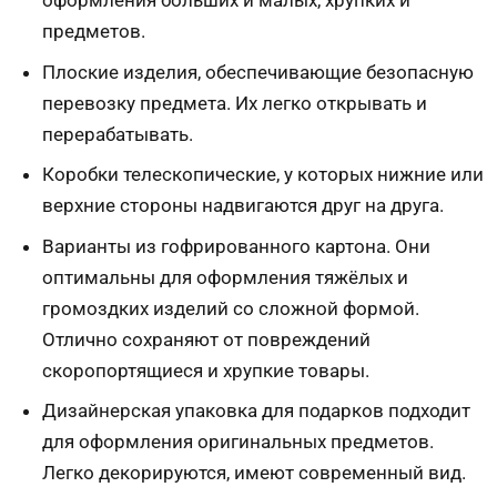
оформления больших и малых, хрупких и
предметов.
Плоские изделия, обеспечивающие безопасную
перевозку предмета. Их легко открывать и
перерабатывать.
Коробки телескопические, у которых нижние или
верхние стороны надвигаются друг на друга.
Варианты из
гофрированного картона
. Они
оптимальны для оформления тяжёлых и
громоздких изделий со сложной формой.
Отлично сохраняют от повреждений
скоропортящиеся и хрупкие товары.
Дизайнерская упаковка для подарков подходит
для оформления оригинальных предметов.
Легко декорируются, имеют современный вид.