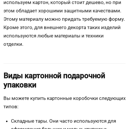
используем картон, который стоит дешево, но при
этом обладает хорошими защитными качествами.
Этому материалу можно придать требуемую форму.
Кроме этого, для внешнего декорта таких изделий
используются любые материалы и техники
отделки.
Виды картонной подарочной
упаковки
Вы можете купить картонные коробочки следующих
типов:
Складные тары. Они часто используются для