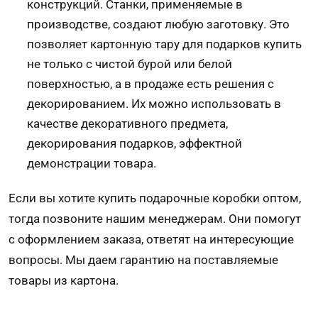
конструкций. Станки, применяемые в
производстве, создают любую заготовку. Это
позволяет картонную тару для подарков купить
не только с чистой бурой или белой
поверхностью, а в продаже есть решения с
декорированием. Их можно использовать в
качестве декоративного предмета,
декорирования подарков, эффектной
демонстрации товара.
Если вы хотите купить подарочные коробки оптом,
тогда позвоните нашим менеджерам. Они помогут
с оформлением заказа, ответят на интересующие
вопросы. Мы даем гарантию на поставляемые
товары из картона.