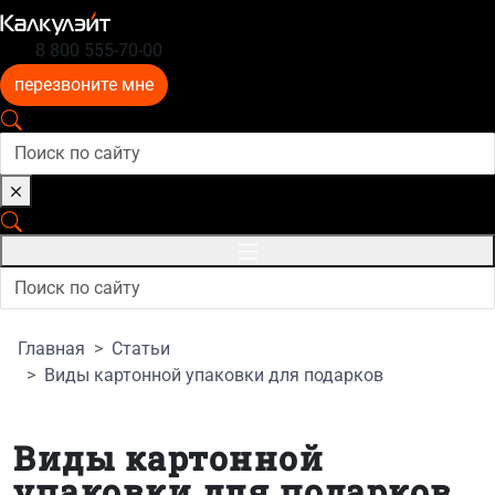
8 800 555-70-00
перезвоните мне
Главная
Статьи
Виды картонной упаковки для подарков
Виды картонной
упаковки для подарков