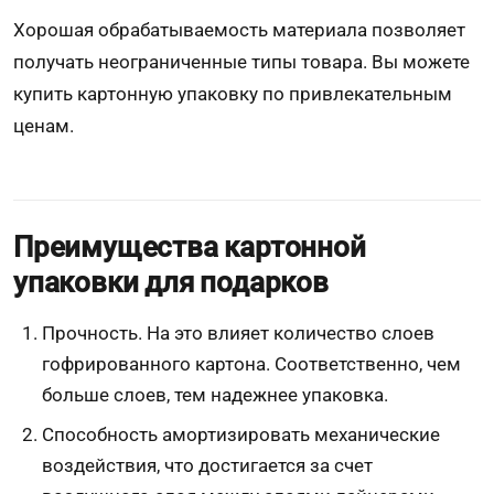
Хорошая обрабатываемость материала позволяет
получать неограниченные типы товара. Вы можете
купить картонную упаковку по привлекательным
ценам.
Преимущества картонной
упаковки для подарков
Прочность. На это влияет количество слоев
гофрированного картона. Соответственно, чем
больше слоев, тем надежнее упаковка.
Способность амортизировать механические
воздействия, что достигается за счет