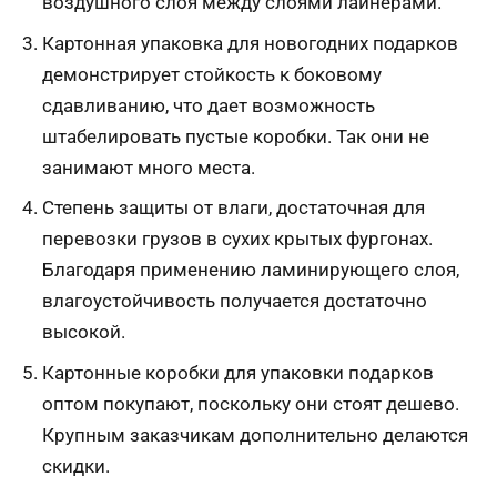
воздушного слоя между слоями лайнерами.
Картонная упаковка для новогодних подарков
демонстрирует стойкость к боковому
сдавливанию, что дает возможность
штабелировать пустые коробки. Так они не
занимают много места.
Степень защиты от влаги, достаточная для
перевозки грузов в сухих крытых фургонах.
Благодаря применению ламинирующего слоя,
влагоустойчивость получается достаточно
высокой.
Картонные коробки для упаковки подарков
оптом покупают, поскольку они стоят дешево.
Крупным заказчикам дополнительно делаются
скидки.