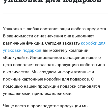
Упаковка – любая составляющая любого предмета.
В зависимости от назначения она выполняет
различные функции. Сегодня заказать
коробки для
упаковки подарков
вы можете у компании
«Калкулэйт». Инновационное оснащение нашего
цеха позволяет создавать продукцию любого типа
и количества. Мы создаем информативные и
прочные картонные коробки для подарков. С
помощью нашей продукции подарки становятся
уникальными, привлекательными.
Чаще всего в производстве продукции мы