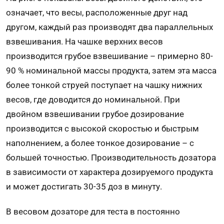
означает, что весы, расположенные друг над
другом, каждый раз производят два параллельных
взвешивания. На чашке верхних весов
производится грубое взвешивание – примерно 80-
90 % номинальной массы продукта, затем эта масса
более тонкой струей поступает на чашку нижних
весов, где доводится до номинальной. При
двойном взвешивании грубое дозирование
производится с высокой скоростью и быстрым
наполнением, а более тонкое дозирование – с
большей точностью. Производительность дозатора
в зависимости от характера дозируемого продукта
и может достигать 30-35 доз в минуту.
В весовом дозаторе для теста в постоянно