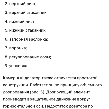
верхний лист;
верхний стаканчик;
нижний лист;
нижний стаканчик;
запорная заслонка;
воронка;
регулирование дозы;
упаковка.
Камерный дозатор также отличается простотой
конструкции. Работает он по принципу объемного
дозирования (рис. 3). Дозирующий элемент
производит вращательное движение вокруг
горизонтальной оси. Недостаток дозатора по