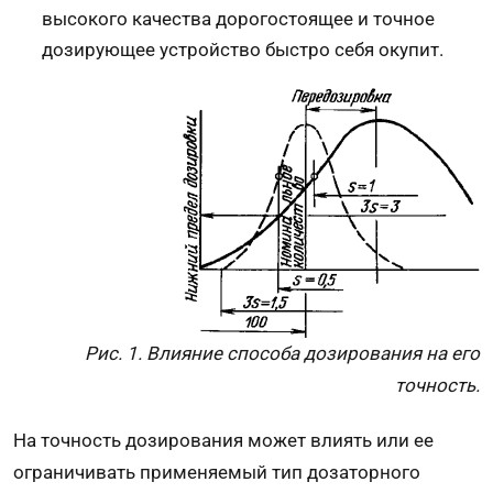
высокого качества дорогостоящее и точное
дозирующее устройство быстро себя окупит.
Рис. 1. Влияние способа дозирования на его
точность.
На точность дозирования может влиять или ее
ограничивать применяемый тип дозаторного