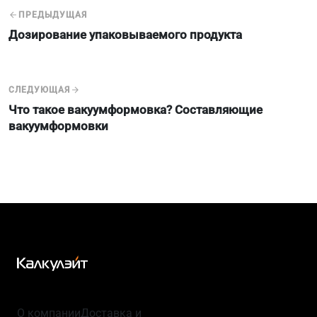
ПРЕДЫДУЩАЯ
Дозирование упаковываемого продукта
СЛЕДУЮЩАЯ
Что такое вакуумформовка? Составляющие
вакуумформовки
О компании
Доставка и