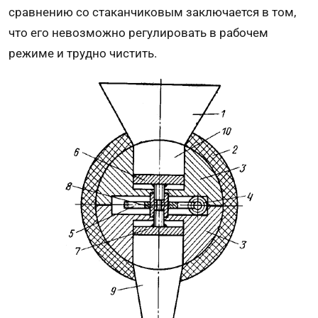
сравнению со стаканчиковым заключается в том,
что его невозможно регулировать в рабочем
режиме и трудно чистить.