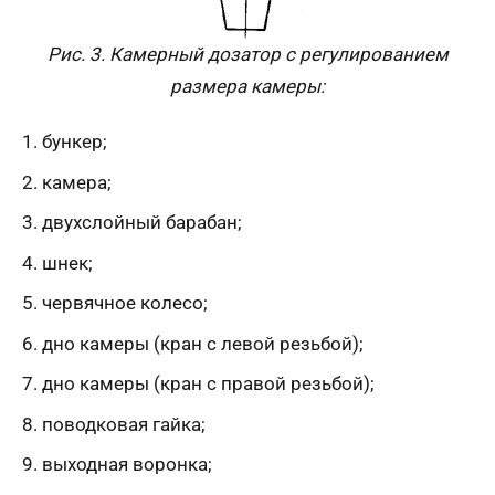
Рис. 3. Камерный дозатор с регулированием
размера камеры:
бункер;
камера;
двухслойный барабан;
шнек;
червячное колесо;
дно камеры (кран с левой резьбой);
дно камеры (кран с правой резьбой);
поводковая гайка;
выходная воронка;