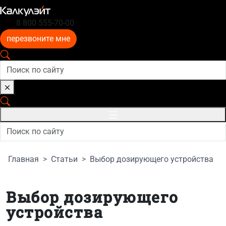
8 800 555-70-00
перезвоните мне
Главная
Статьи
Выбор дозирующего устройства
Выбор дозирующего
устройства