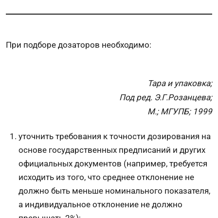
При подборе дозаторов необходимо:
Тара и упаковка;
Под ред. Э.Г.Розанцева;
М.; МГУПБ; 1999
уточнить требования к точности дозирования на
основе государственных предписаний и других
официальных документов (например, требуется
исходить из того, что среднее отклонение не
должно быть меньше номинального показателя,
а индивидуальное отклонение не должно
превышать 2%);