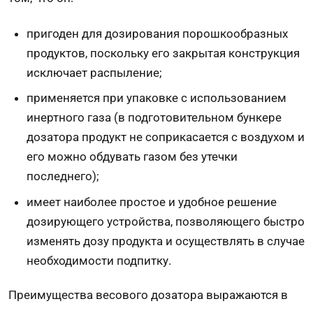
пригоден для дозирования порошкообразных
продуктов, поскольку его закрытая конструкция
исключает распыление;
применяется при упаковке с использованием
инертного газа (в подготовительном бункере
дозатора продукт не соприкасается с воздухом и
его можно обдувать газом без утечки
последнего);
имеет наиболее простое и удобное решение
дозирующего устройства, позволяющего быстро
изменять дозу продукта и осуществлять в случае
необходимости подпитку.
Преимущества весового дозатора выражаются в