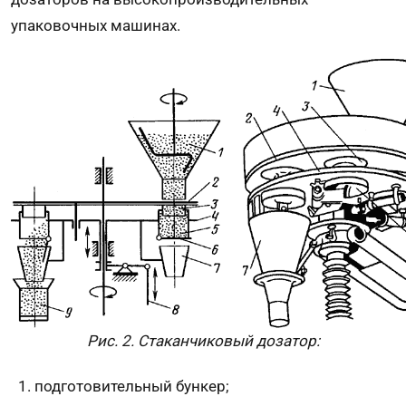
упаковочных машинах.
Рис. 2. Стаканчиковый дозатор:
подготовительный бункер;