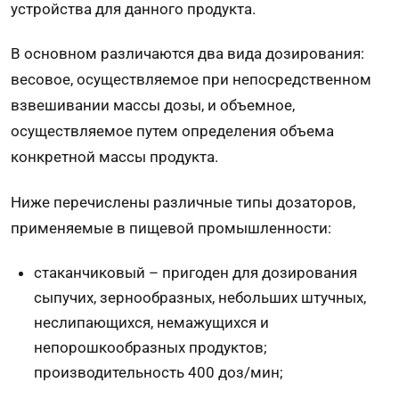
устройства для данного продукта.
В основном различаются два вида дозирования:
весовое, осуществляемое при непосредственном
взвешивании массы дозы, и объемное,
осуществляемое путем определения объема
конкретной массы продукта.
Ниже перечислены различные типы дозаторов,
применяемые в пищевой промышленности:
стаканчиковый – пригоден для дозирования
сыпучих, зернообразных, небольших штучных,
неслипающихся, немажущихся и
непорошкообразных продуктов;
производительность 400 доз/мин;