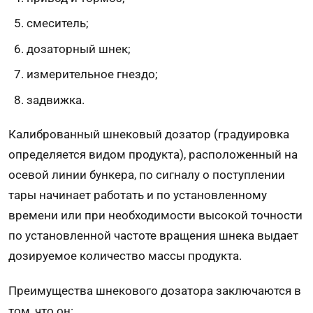
смеситель;
дозаторный шнек;
измерительное гнездо;
задвижка.
Калиброванный шнековый дозатор (градуировка
определяется видом продукта), расположенный на
осевой линии бункера, по сигналу о поступлении
тары начинает работать и по установленному
времени или при необходимости высокой точности
по установленной частоте вращения шнека выдает
дозируемое количество массы продукта.
Преимущества шнекового дозатора заключаются в
том, что он: