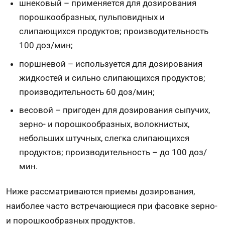
шнековый – применяется для дозирования
порошкообразных, пульповидных и
слипающихся продуктов; производительность
100 доз/мин;
поршневой – используется для дозирования
жидкостей и сильно слипающихся продуктов;
производительность 60 доз/мин;
весовой – пригоден для дозирования сыпучих,
зерно- и порошкообразных, волокнистых,
небольших штучных, слегка слипающихся
продуктов; производительность – до 100 доз/
мин.
Ниже рассматриваются приемы дозирования,
наиболее часто встречающиеся при фасовке зерно-
и порошкообразных продуктов.