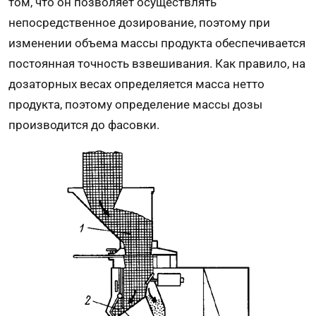
том, что он позволяет осуществлять
непосредственное дозирование, поэтому при
изменении объема массы продукта обеспечивается
постоянная точность взвешивания. Как правило, на
дозаторных весах определяется масса нетто
продукта, поэтому определение массы дозы
производится до фасовки.