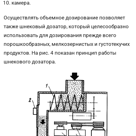
камера.
Осуществлять объемное дозирование позволяет
также шнековый дозатор, который целесообразно
использовать для дозирования прежде всего
порошкообразных, мелкозернистых и густотекучих
продуктов. На рис. 4 показан принцип работы
шнекового дозатора.