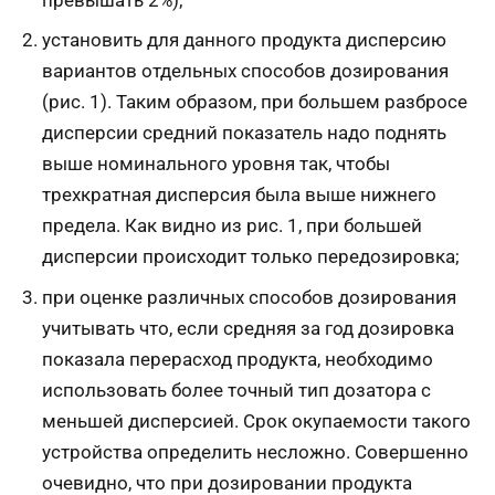
установить для данного продукта дисперсию
вариантов отдельных способов дозирования
(рис. 1). Таким образом, при большем разбросе
дисперсии средний показатель надо поднять
выше номинального уровня так, чтобы
трехкратная дисперсия была выше нижнего
предела. Как видно из рис. 1, при большей
дисперсии происходит только передозировка;
при оценке различных способов дозирования
учитывать что, если средняя за год дозировка
показала перерасход продукта, необходимо
использовать более точный тип дозатора с
меньшей дисперсией. Срок окупаемости такого
устройства определить несложно. Совершенно
очевидно, что при дозировании продукта