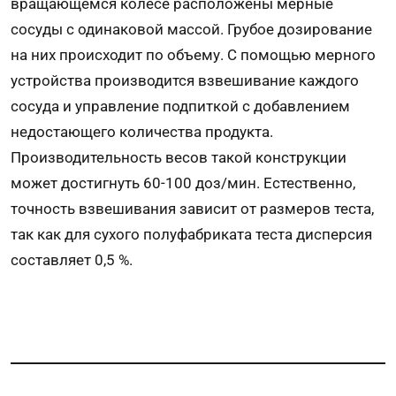
вращающемся колесе расположены мерные
сосуды с одинаковой массой. Грубое дозирование
на них происходит по объему. С помощью мерного
устройства производится взвешивание каждого
сосуда и управление подпиткой с добавлением
недостающего количества продукта.
Производительность весов такой конструкции
может достигнуть 60-100 доз/мин. Естественно,
точность взвешивания зависит от размеров теста,
так как для сухого полуфабриката теста дисперсия
составляет 0,5 %.