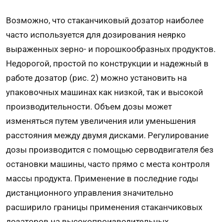
Возможно, что стаканчиковый дозатор наиболее
часто используется для дозирования неярко
выраженных зерно- и порошкообразных продуктов.
Недорогой, простой по конструкции и надежный в
работе дозатор (рис. 2) можно установить на
упаковочных машинах как низкой, так и высокой
производительности. Объем дозы может
изменяться путем увеличения или уменьшения
расстояния между двумя дисками. Регулирование
дозы производится с помощью серводвигателя без
остановки машины, часто прямо с места контроля
массы продукта. Применение в последние годы
дистанционного управления значительно
расширило границы применения стаканчиковых
дозаторов на высокопроизводительных