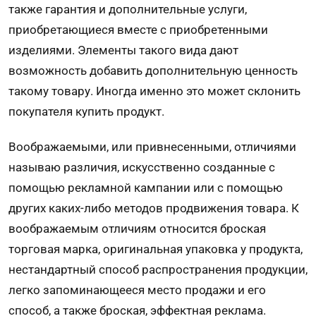
также гарантия и дополнительные услуги,
приобретающиеся вместе с приобретенными
изделиями. Элементы такого вида дают
возможность добавить дополнительную ценность
такому товару. Иногда именно это может склонить
покупателя купить продукт.
Воображаемыми, или привнесенными, отличиями
называю различия, искусственно созданные с
помощью рекламной кампании или с помощью
других каких-либо методов продвижения товара. К
воображаемым отличиям относится броская
торговая марка, оригинальная упаковка у продукта,
нестандартный способ распространения продукции,
легко запоминающееся место продажи и его
способ, а также броская, эффектная реклама.