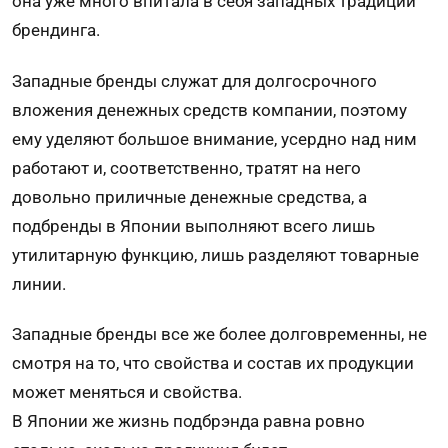
она уже много впитала в себя западных традиций
брендинга.
Западные бренды служат для долгосрочного
вложения денежных средств компании, поэтому
ему уделяют большое внимание, усердно над ним
работают и, соответственно, тратят на него
довольно приличные денежные средства, а
подбренды в Японии выполняют всего лишь
утилитарную функцию, лишь разделяют товарные
линии.
Западные бренды все же более долговременны, не
смотря на то, что свойства и состав их продукции
может меняться и свойства.
В Японии же жизнь подбрэнда равна ровно