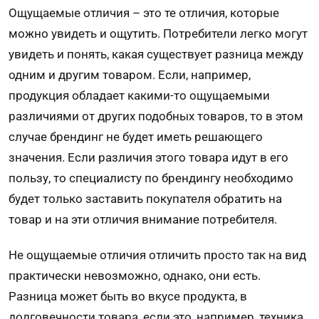
Ощущаемые отличия – это те отличия, которые
можно увидеть и ощутить. Потребители легко могут
увидеть и понять, какая существует разница между
одним и другим товаром. Если, например,
продукция обладает какими-то ощущаемыми
различиями от других подобных товаров, то в этом
случае брендинг не будет иметь решающего
значения. Если различия этого товара идут в его
пользу, то специалисту по брендингу необходимо
будет только заставить покупателя обратить на
товар и на эти отличия внимание потребителя.
Не ощущаемые отличия отличить просто так на вид
практически невозможно, однако, они есть.
Разница может быть во вкусе продукта, в
долговечности товара, если это, например, техника.