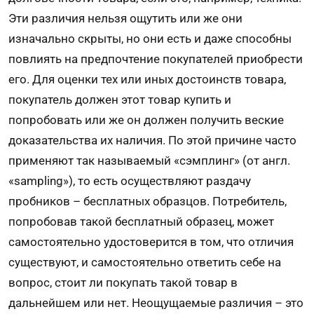
Эти различия нельзя ощутить или же они
изначально скрыты, но они есть и даже способны
повлиять на предпочтение покупателей приобрести
его. Для оценки тех или иных достоинств товара,
покупатель должен этот товар купить и
попробовать или же он должен получить веские
доказательства их наличия. По этой причине часто
применяют так называемый «сэмплинг» (от англ.
«sampling»), то есть осуществляют раздачу
пробников – бесплатных образцов. Потребитель,
попробовав такой бесплатный образец, может
самостоятельно удостоверится в том, что отличия
существуют, и самостоятельно ответить себе на
вопрос, стоит ли покупать такой товар в
дальнейшем или нет. Неощущаемые различия – это