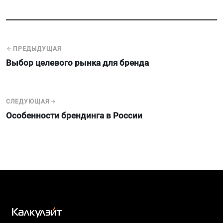
ПРЕДЫДУЩАЯ
Выбор целевого рынка для бренда
СЛЕДУЮЩАЯ
Особенности брендинга в России