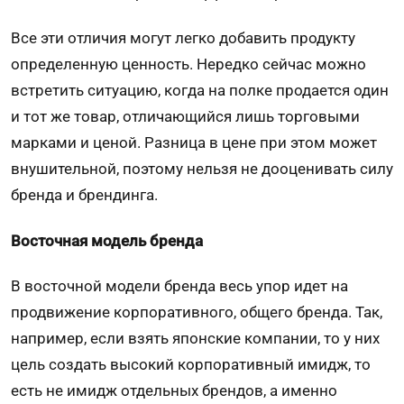
Все эти отличия могут легко добавить продукту
определенную ценность. Нередко сейчас можно
встретить ситуацию, когда на полке продается один
и тот же товар, отличающийся лишь торговыми
марками и ценой. Разница в цене при этом может
внушительной, поэтому нельзя не дооценивать силу
бренда и брендинга.
Восточная модель бренда
В восточной модели бренда весь упор идет на
продвижение корпоративного, общего бренда. Так,
например, если взять японские компании, то у них
цель создать высокий корпоративный имидж, то
есть не имидж отдельных брендов, а именно