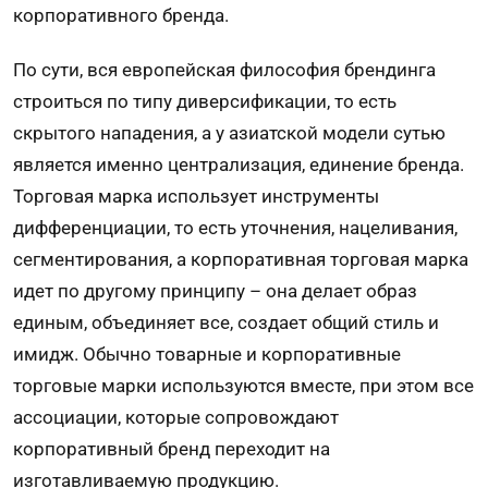
корпоративного бренда.
По сути, вся европейская философия брендинга
строиться по типу диверсификации, то есть
скрытого нападения, а у азиатской модели сутью
является именно централизация, единение бренда.
Торговая марка использует инструменты
дифференциации, то есть уточнения, нацеливания,
сегментирования, а корпоративная торговая марка
идет по другому принципу – она делает образ
единым, объединяет все, создает общий стиль и
имидж. Обычно товарные и корпоративные
торговые марки используются вместе, при этом все
ассоциации, которые сопровождают
корпоративный бренд переходит на
изготавливаемую продукцию.