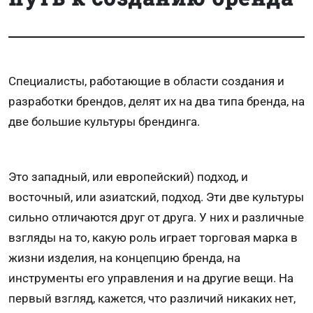
Специалисты, работающие в области создания и
разработки брендов, делят их на два типа бренда, на
две большие культуры брендинга.
Это западный, или европейский) подход, и
восточный, или азиатский, подход. Эти две культуры
сильно отличаются друг от друга. У них и различные
взгляды на то, какую роль играет торговая марка в
жизни изделия, на концепцию бренда, на
инструменты его управления и на другие вещи. На
первый взгляд, кажется, что различий никаких нет,