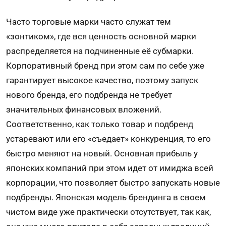
Часто торговые марки часто служат тем
«зонтиком», где вся ценность основной марки
распределяется на подчиненные её субмарки.
Корпоративный бренд при этом сам по себе уже
гарантирует высокое качество, поэтому запуск
нового бренда, его подбренда не требует
значительных финансовых вложений.
Соответственно, как только товар и подбренд
устаревают или его «съедает» конкуренция, то его
быстро меняют на новый. Основная прибыль у
японских компаний при этом идет от имиджа всей
корпорации, что позволяет быстро запускать новые
подбренды. Японская модель брендинга в своем
чистом виде уже практически отсутствует, так как,