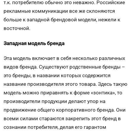
т.к. потребителю обычно это неважно. Российские
рекламные коммуникации все же склоняются
больше к западной брендовой модели, нежели к
восточной.
Западная модель бренда
Эта модель включает в себя несколько различных
видов бренда. Существуют родственные бренды –
это бренды, в названии которых содержится
название производителя этого товара. Здесь такую
модель можно приравнять к форме «зонтика», то
производители продукции делают упор на
продвижение общего корпоративного бренда. Они
всеми силами стараются закрепить этот бренд в
сознании потребителя, делая его гарантом