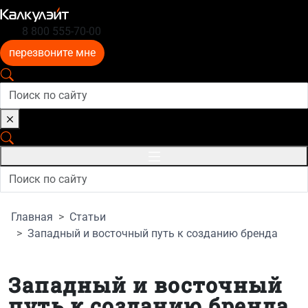
8 800 555-70-00
перезвоните мне
Главная
Статьи
Западный и восточный путь к созданию бренда
Западный и восточный
путь к созданию бренда