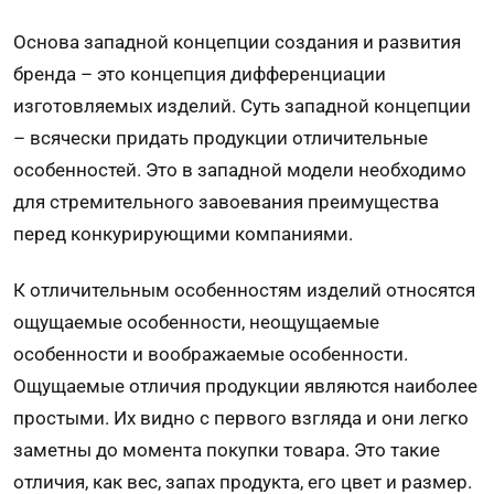
Основа западной концепции создания и развития
бренда – это концепция дифференциации
изготовляемых изделий. Суть западной концепции
– всячески придать продукции отличительные
особенностей. Это в западной модели необходимо
для стремительного завоевания преимущества
перед конкурирующими компаниями.
К отличительным особенностям изделий относятся
ощущаемые особенности, неощущаемые
особенности и воображаемые особенности.
Ощущаемые отличия продукции являются наиболее
простыми. Их видно с первого взгляда и они легко
заметны до момента покупки товара. Это такие
отличия, как вес, запах продукта, его цвет и размер.