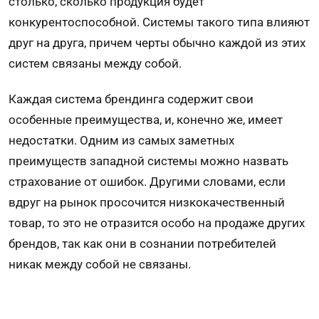
столько, сколько продукция будет
конкурентоспособной. Системы такого типа влияют
друг на друга, причем черты обычно каждой из этих
систем связаны между собой.
Каждая система брендинга содержит свои
особенные преимущества, и, конечно же, имеет
недостатки. Одним из самых заметных
преимуществ западной системы можно назвать
страхование от ошибок. Другими словами, если
вдруг на рынок просочится низкокачественный
товар, то это не отразится особо на продаже других
брендов, так как они в сознании потребителей
никак между собой не связаны.