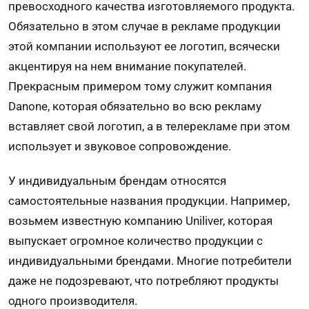
превосходного качества изготовляемого продукта.
Обязательно в этом случае в рекламе продукции
этой компании используют ее логотип, всячески
акцентируя на нем внимание покупателей.
Прекрасным примером тому служит компания
Danone, которая обязательно во всю рекламу
вставляет свой логотип, а в телерекламе при этом
использует и звуковое сопровождение.
У индивидуальным брендам относятся
самостоятельные названия продукции. Например,
возьмем известную компанию Uniliver, которая
выпускает огромное количество продукции с
индивидуальными брендами. Многие потребители
даже не подозревают, что потребляют продукты
одного производителя.