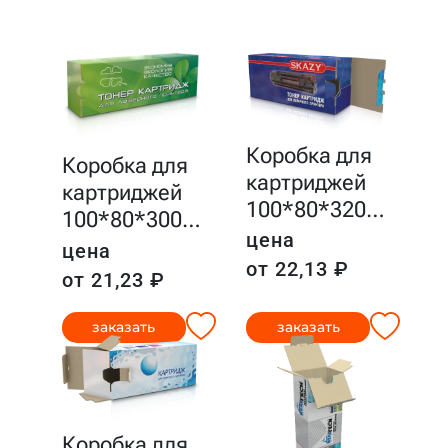
Коробка для
Коробка для
картриджей
картриджей
100*80*320
…
100*80*300
…
цена
цена
от 22,13 ₽
от 21,23 ₽
заказать
заказать
Коробка для