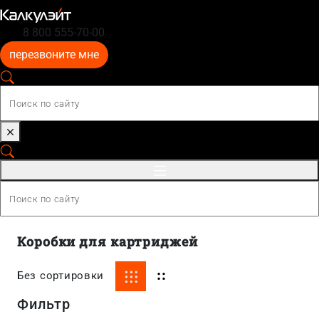
8 800 555-70-00
перезвоните мне
Коробки для картриджей
Без сортировки
Фильтр