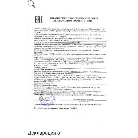
Сертификат
Декларация о