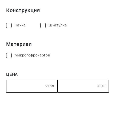
Конструкция
Пачка
Шкатулка
Материал
Микрогофрокартон
ЦЕНА