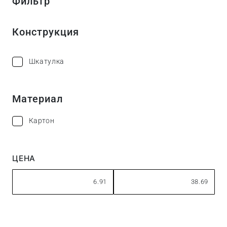
Фильтр
Конструкция
Шкатулка
Материал
Картон
ЦЕНА