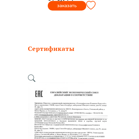
заказать
Сертификаты