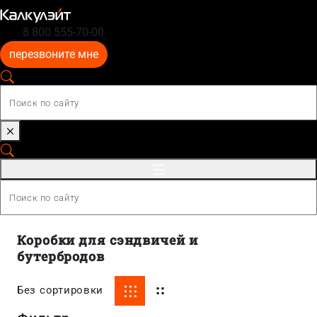
8 800 555-70-00
перезвоните мне
Коробки для сэндвичей и
бутербродов
Без сортировки