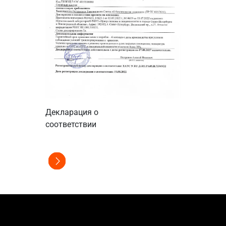
Сертификат
Декларация о
соответстви
соответствии