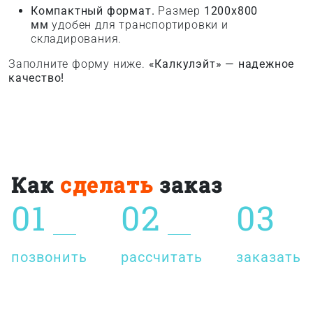
Компактный формат.
Размер
1200x800
мм
удобен для транспортировки и
складирования.
Заполните форму ниже.
«Калкулэйт» — надежное
качество!
Как
сделать
заказ
01
02
03
позвонить
рассчитать
заказать