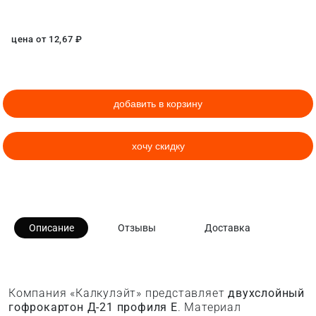
цена от
12,67
₽
добавить в корзину
хочу скидку
Описание
Отзывы
Доставка
Компания «Калкулэйт» представляет
двухслойный
гофрокартон Д-21 профиля E
. Материал