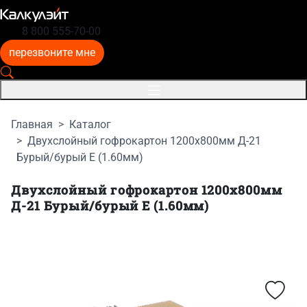
8 800 555-70-00
перезвоните мне
Главная
Каталог
Двухслойный гофрокартон 1200x800мм Д-21
Бурый/бурый E (1.60мм)
Двухслойный гофрокартон 1200x800мм
Д-21 Бурый/бурый E (1.60мм)