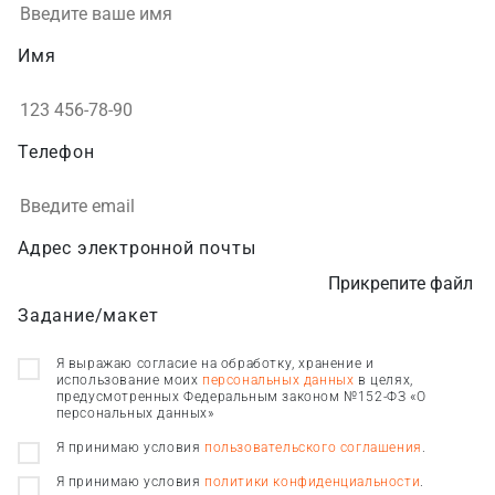
Имя
Телефон
Адрес электронной почты
Прикрепите файл
Задание/макет
Я выражаю согласие на обработку, хранение и
использование моих
персональных данных
в целях,
предусмотренных Федеральным законом №152-ФЗ «О
персональных данных»
Я принимаю условия
пользовательского соглашения
.
Я принимаю условия
политики конфиденциальности
.