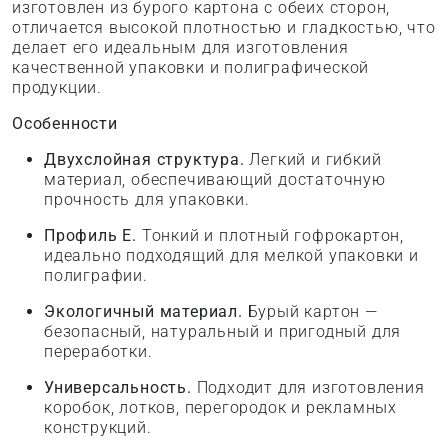
изготовлен из бурого картона с обеих сторон,
отличается высокой плотностью и гладкостью, что
делает его идеальным для изготовления
качественной упаковки и полиграфической
продукции.
Особенности
Двухслойная структура.
Легкий и гибкий
материал, обеспечивающий достаточную
прочность для упаковки.
Профиль E.
Тонкий и плотный гофрокартон,
идеально подходящий для мелкой упаковки и
полиграфии.
Экологичный материал.
Бурый картон —
безопасный, натуральный и пригодный для
переработки.
Универсальность.
Подходит для изготовления
коробок, лотков, перегородок и рекламных
конструкций.