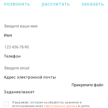
позвонить
рассчитать
заказать
Имя
Телефон
Адрес электронной почты
Прикрепите файл
Задание/макет
Я выражаю согласие на обработку, хранение и
использование моих
персональных данных
в целях,