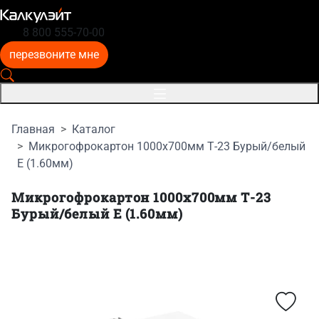
8 800 555-70-00
перезвоните мне
Главная
Каталог
Микрогофрокартон 1000x700мм Т-23 Бурый/белый
E (1.60мм)
Микрогофрокартон 1000x700мм Т-23
Бурый/белый E (1.60мм)