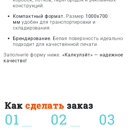
конструкций.
Компактный формат.
Размер
1000x700
мм
удобен для транспортировки и
складирования.
Брендирование.
Белая поверхность идеально
подходит для качественной печати.
Заполните форму ниже.
«Калкулэйт» — надежное
качество!
Как
сделать
заказ
01
02
03