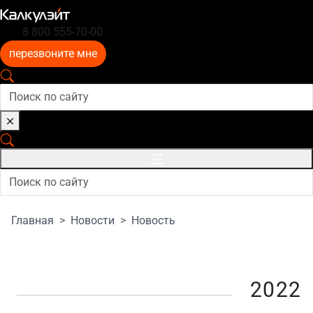
8 800 555-70-00
перезвоните мне
Главная
Новости
Новость
2022