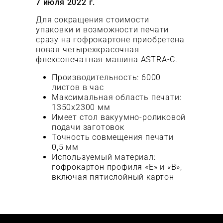
7 июля 2022 г.
Для сокращения стоимости
упаковки и возможности печати
сразу на гофрокартоне приобретена
новая четырехкрасочная
флексопечатная машина ASTRA-C.
Производительность: 6000
листов в час
Максимальная область печати:
1350х2300 мм
Имеет стол вакуумно-роликовой
подачи заготовок
Точность совмещения печати
0,5 мм
Используемый материал:
гофрокартон профиля «Е» и «В»,
включая пятислойный картон