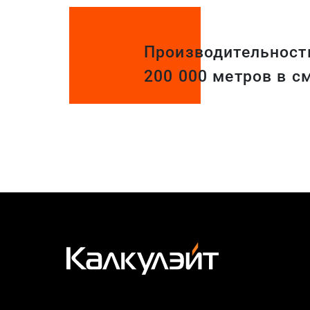
Производительност
200 000 метров в с