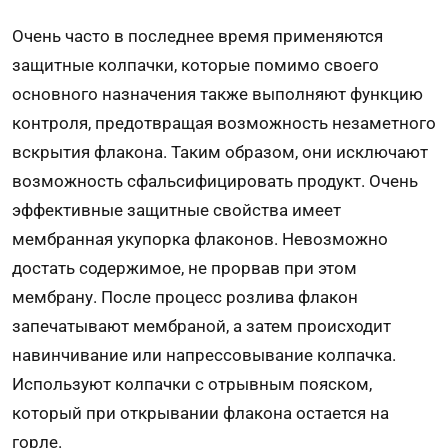
Очень часто в последнее время применяются
защитные колпачки, которые помимо своего
основного назначения также выполняют функцию
контроля, предотвращая возможность незаметного
вскрытия флакона. Таким образом, они исключают
возможность сфальсифицировать продукт. Очень
эффективные защитные свойства имеет
мембранная укупорка флаконов. Невозможно
достать содержимое, не прорвав при этом
мембрану. После процесс розлива флакон
запечатывают мембраной, а затем происходит
навинчивание или напрессовывание колпачка.
Используют колпачки с отрывным пояском,
который при открывании флакона остается на
горле.