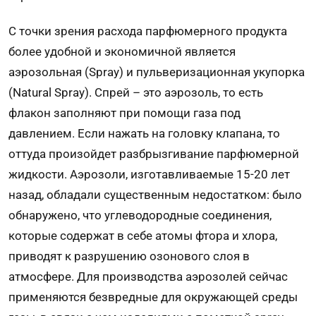
С точки зрения расхода парфюмерного продукта
более удобной и экономичной является
аэрозольная (Spray) и пульверизационная укупорка
(Natural Spray). Спрей – это аэрозоль, то есть
флакон заполняют при помощи газа под
давлением. Если нажать на головку клапана, то
оттуда произойдет разбрызгивание парфюмерной
жидкости. Аэрозоли, изготавливаемые 15-20 лет
назад, обладали существенным недостатком: было
обнаружено, что углеводородные соединения,
которые содержат в себе атомы фтора и хлора,
приводят к разрушению озонового слоя в
атмосфере. Для производства аэрозолей сейчас
применяются безвредные для окружающей среды