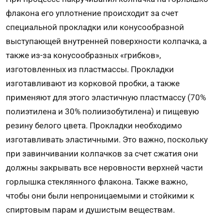
флакона его уплотнение происходит за счет
специальной прокладки или конусообразной
выступающей внутренней поверхности колпачка, а
также из-за конусообразных «грибков»,
изготовленных из пластмассы. Прокладки
изготавливают из корковой пробки, а также
применяют для этого эластичную пластмассу (70%
полиэтилена и 30% полиизобутилена) и пищевую
резину белого цвета. Прокладки необходимо
изготавливать эластичными. Это важно, поскольку
при завинчивании колпачков за счет сжатия они
должны закрывать все неровности верхней части
горлышка стеклянного флакона. Также важно,
чтобы они были непроницаемыми и стойкими к
спиртовым парам и душистым веществам.