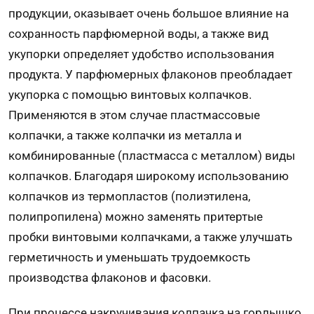
продукции, оказывает очень большое влияние на
сохранность парфюмерной воды, а также вид
укупорки определяет удобство использования
продукта. У парфюмерных флаконов преобладает
укупорка с помощью винтовых колпачков.
Применяются в этом случае пластмассовые
колпачки, а также колпачки из металла и
комбинированные (пластмасса с металлом) виды
колпачков. Благодаря широкому использованию
колпачков из термопластов (полиэтилена,
полипропилена) можно заменять притертые
пробки винтовыми колпачками, а также улучшать
герметичность и уменьшать трудоемкость
производства флаконов и фасовки.
При процессе накручивания колпачка на горлышко