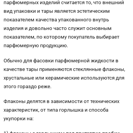
парфюмерных изделий считается то, что внешний
вид упаковки и тары является эстетическим
показателем качества упакованного внутрь
изделия и довольно часто служит основным
показателем, по которому покупатель выбирает
парфюмерную продукцию.
Обычно для фасовки парфюмерной жидкости в
качестве тары применяются стеклянные флаконы,
хрустальные или керамические используются для
этого гораздо реже.
Флаконы делятся в зависимости от технических
характеристик, от типа горлышка и способа
укупорки на: