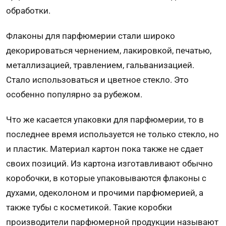
обработки.
Флаконы для парфюмерии стали широко
декорироваться чернением, лакировкой, печатью,
металлизацией, травлением, гальванизацией.
Стало использоваться и цветное стекло. Это
особенно популярно за рубежом.
Что же касается упаковки для парфюмерии, то в
последнее время используется не только стекло, но
и пластик. Материал картон пока также не сдает
своих позиций. Из картона изготавливают обычно
коробочки, в которые упаковываются флаконы с
духами, одеколоном и прочими парфюмерией, а
также тубы с косметикой. Такие коробки
производители парфюмерной продукции называют