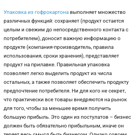
Упаковка из гофрокартона
выполняет множество
различных функций: сохраняет (продукт остается
целым и свежим до непосредственного контакта с
потребителем), доносит важную информацию о
продукте (компания-производитель, правила
использования, сроки хранения), представляет
продукт на прилавке. Правильная упаковка
позволяет легко выделить продукт из числа
остальных, а также позволяет обеспечить продукту
предпочтение потребителя. Ни для кого не секрет,
что практически все товары внедряются на рынок
для того, чтобы за меньшее время получить
большую прибыль. Это один из постулатов – бизнес
должен быть обязательно прибыльным, иначе он
теряет весь смысл быть бизнесом. Однако совсем