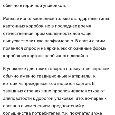
обычно вторичной упаковкой.
Раньше использовались только стандартные типы
картонных коробок, но в последнее время
отечественная промышленность все чаще
выпускает элитную парфюмерию. В связи с этим
появился спрос и на яркие, эксклюзивные формы
коробок из картона необычного дизайна.
В упаковке для таких товаров пользуются спросом
обычно именно традиционные материалы, к
которым, прежде всего, относится картон. В
западных странах явно прослеживается отход от
аляповатости к дорогой упаковке. Это, во-первых,
связано с изменением предпочтений у
большинства потребителей, т.к. покупатели уже