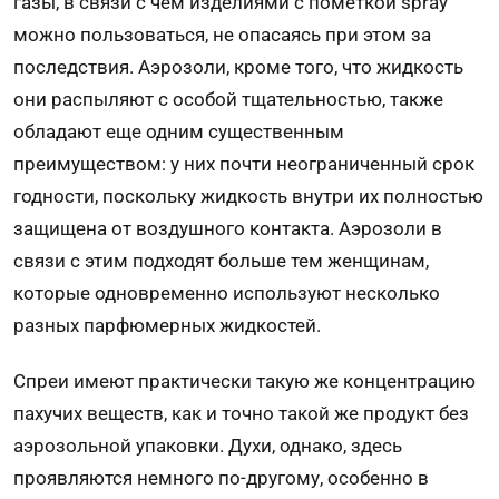
газы, в связи с чем изделиями с пометкой spray
можно пользоваться, не опасаясь при этом за
последствия. Аэрозоли, кроме того, что жидкость
они распыляют с особой тщательностью, также
обладают еще одним существенным
преимуществом: у них почти неограниченный срок
годности, поскольку жидкость внутри их полностью
защищена от воздушного контакта. Аэрозоли в
связи с этим подходят больше тем женщинам,
которые одновременно используют несколько
разных парфюмерных жидкостей.
Спреи имеют практически такую же концентрацию
пахучих веществ, как и точно такой же продукт без
аэрозольной упаковки. Духи, однако, здесь
проявляются немного по-другому, особенно в