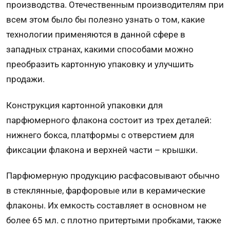
производства. Отечественным производителям при
всем этом было бы полезно узнать о том, какие
технологии применяются в данной сфере в
западных странах, какими способами можно
преобразить картонную упаковку и улучшить
продажи.
Конструкция картонной упаковки для
парфюмерного флакона состоит из трех деталей:
нижнего бокса, платформы с отверстием для
фиксации флакона и верхней части – крышки.
Парфюмерную продукцию расфасовывают обычно
в стеклянные, фарфоровые или в керамические
флаконы. Их емкость составляет в основном не
более 65 мл. с плотно притертыми пробками, также