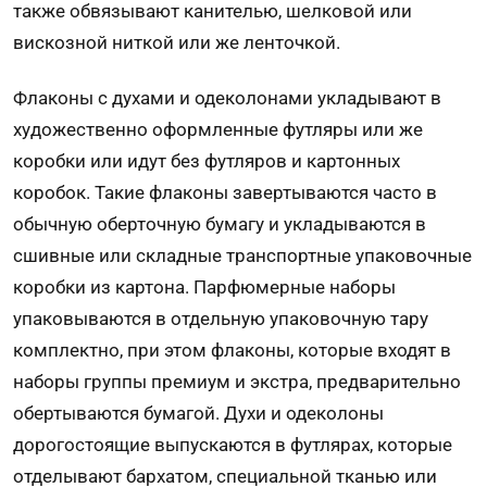
также обвязывают канителью, шелковой или
вискозной ниткой или же ленточкой.
Флаконы с духами и одеколонами укладывают в
художественно оформленные футляры или же
коробки или идут без футляров и картонных
коробок. Такие флаконы завертываются часто в
обычную оберточную бумагу и укладываются в
сшивные или складные транспортные упаковочные
коробки из картона. Парфюмерные наборы
упаковываются в отдельную упаковочную тару
комплектно, при этом флаконы, которые входят в
наборы группы премиум и экстра, предварительно
обертываются бумагой. Духи и одеколоны
дорогостоящие выпускаются в футлярах, которые
отделывают бархатом, специальной тканью или