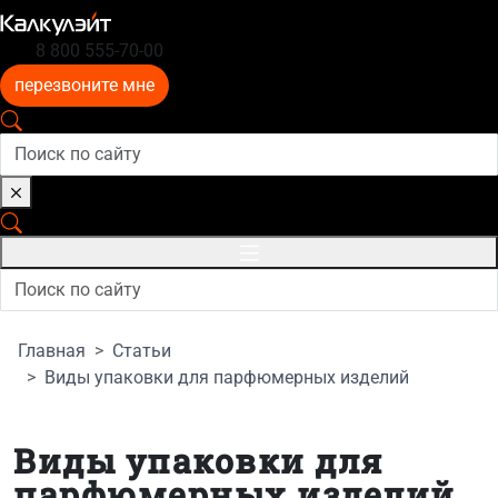
8 800 555-70-00
перезвоните мне
Главная
Статьи
Виды упаковки для парфюмерных изделий
Виды упаковки для
парфюмерных изделий