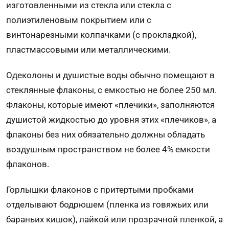
изготовленными из стекла или стекла с
полиэтиленовым покрытием или с
винтонарезными колпачками (с прокладкой),
пластмассовыми или металлическими.
Одеколоны и душистые воды обычно помещают в
стеклянные флаконы, с емкостью не более 250 мл.
Флаконы, которые имеют «плечики», заполняются
душистой жидкостью до уровня этих «плечиков», а
флаконы без них обязательно должны обладать
воздушным пространством не более 4% емкости
флаконов.
Горлышки флаконов с притертыми пробками
отделывают бодрюшем (пленка из говяжьих или
бараньих кишок), лайкой или прозрачной пленкой, а