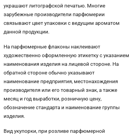
украшают литографской печатью. Многие
зарубежные производители парфюмерии
связывают цвет упаковки с ведущим ароматом
данной продукции.
На парфюмерные флаконы наклеивают
художественно оформленную этикетку с указанием
наименования изделия на лицевой стороне. На
обратной стороне обычно указывают
наименование предприятия, местонахождения
производителя или его товарный знак, а также
месяц и год выработки, розничную цену,
обозначение стандарта и наименование группы
изделия.
Вид укупорки, при розливе парфюмерной