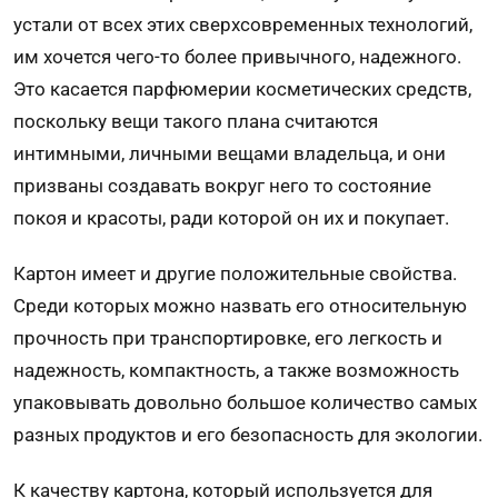
устали от всех этих сверхсовременных технологий,
им хочется чего-то более привычного, надежного.
Это касается парфюмерии косметических средств,
поскольку вещи такого плана считаются
интимными, личными вещами владельца, и они
призваны создавать вокруг него то состояние
покоя и красоты, ради которой он их и покупает.
Картон имеет и другие положительные свойства.
Среди которых можно назвать его относительную
прочность при транспортировке, его легкость и
надежность, компактность, а также возможность
упаковывать довольно большое количество самых
разных продуктов и его безопасность для экологии.
К качеству картона, который используется для