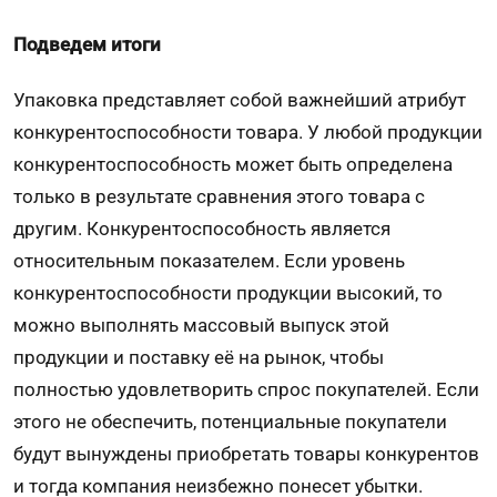
Подведем итоги
Упаковка представляет собой важнейший атрибут
конкурентоспособности товара. У любой продукции
конкурентоспособность может быть определена
только в результате сравнения этого товара с
другим. Конкурентоспособность является
относительным показателем. Если уровень
конкурентоспособности продукции высокий, то
можно выполнять массовый выпуск этой
продукции и поставку её на рынок, чтобы
полностью удовлетворить спрос покупателей. Если
этого не обеспечить, потенциальные покупатели
будут вынуждены приобретать товары конкурентов
и тогда компания неизбежно понесет убытки.