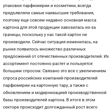
упаковки парфюмерии и косметики, всегда
предъявляли самые наивысшие требования,
поэтому еще совсем недавно основная масса
картона для этой продукции завозилась из-за
границы, поскольку у нас такой картон не
производили. Сейчас ситуация изменилась, на
рынке появилось множество различных
предложений от отечественных производителей. Их
ассортимент постоянно растет и пользуется
большим спросом. Связано это все с увеличением
спроса российских компаний-производителей
парфюмерии на картонную тару, а также с
обновлением и модернизацией производственной
базы производителей картона. В итоге в этом
секторе происходит долгожданный рост всего