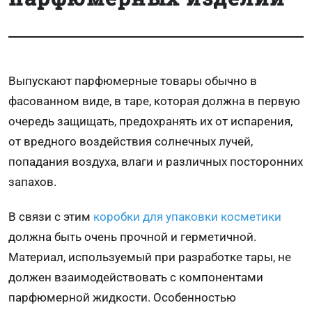
Выпускают парфюмерные товары обычно в
фасованном виде, в таре, которая должна в первую
очередь защищать, предохранять их от испарения,
от вредного воздействия солнечных лучей,
попадания воздуха, влаги и различных посторонних
запахов.
В связи с этим
коробки для упаковки косметики
должна быть очень прочной и герметичной.
Материал, используемый при разработке тары, не
должен взаимодействовать с компонентами
парфюмерной жидкости. Особенностью