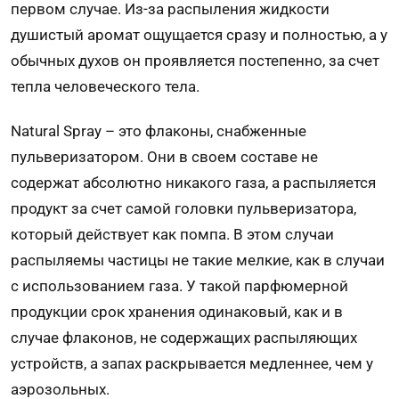
первом случае. Из-за распыления жидкости
душистый аромат ощущается сразу и полностью, а у
обычных духов он проявляется постепенно, за счет
тепла человеческого тела.
Natural Spray – это флаконы, снабженные
пульверизатором. Они в своем составе не
содержат абсолютно никакого газа, а распыляется
продукт за счет самой головки пульверизатора,
который действует как помпа. В этом случаи
распыляемы частицы не такие мелкие, как в случаи
с использованием газа. У такой парфюмерной
продукции срок хранения одинаковый, как и в
случае флаконов, не содержащих распыляющих
устройств, а запах раскрывается медленнее, чем у
аэрозольных.