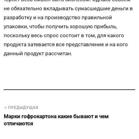
не обязательно вкладывать сумасшедшие деньги в
разработку и на производство правильной
упаковки, чтобы получить хорошую прибыль,
поскольку весь спрос состоит в том, для какого
продукта затевается все представление и на кого
данный продукт рассчитан.
ПРЕДЫДУЩАЯ
Марки гофрокартона какие бывают и чем
отличаются