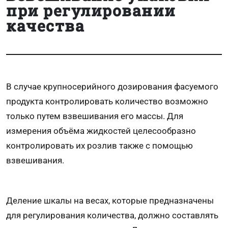
при регулировании
качества
В случае крупносерийного дозирования фасуемого
продукта контролировать количество возможно
только путем взвешивания его массы. Для
измерения объёма жидкостей целесообразно
контролировать их розлив также с помощью
взвешивания.
Деление шкалы на весах, которые предназначены
для регулирования количества, должно составлять