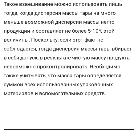
Такое взвешивание можно использовать лишь
тогда, когда дисперсия массы тары на много
меньше возможной дисперсии массы нетто
продукции и составляет не более 5-10% этой
величины. Поскольку, если этот факт не
соблюдается, тогда дисперсия массы тары вбирает
в себя допуск, в результате чистую массу продукта
невозможно проконтролировать. Необходимо
также учитывать, что масса тары определяется
суммой всех использованных упаковочных
материалов и вспомогательных средств.