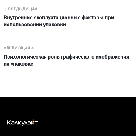
ПРЕДЫДУЩАЯ
Внутренние эксплуатационные факторы при
использовании упаковки
СЛЕДУЮЩАЯ
Психологическая роль графического изображения
на упаковке