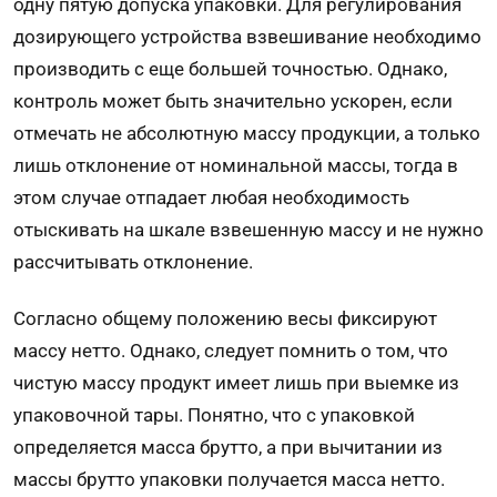
одну пятую допуска упаковки. Для регулирования
дозирующего устройства взвешивание необходимо
производить с еще большей точностью. Однако,
контроль может быть значительно ускорен, если
отмечать не абсолютную массу продукции, а только
лишь отклонение от номинальной массы, тогда в
этом случае отпадает любая необходимость
отыскивать на шкале взвешенную массу и не нужно
рассчитывать отклонение.
Согласно общему положению весы фиксируют
массу нетто. Однако, следует помнить о том, что
чистую массу продукт имеет лишь при выемке из
упаковочной тары. Понятно, что с упаковкой
определяется масса брутто, а при вычитании из
массы брутто упаковки получается масса нетто.