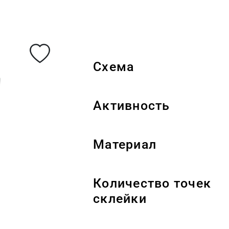
Схема
Активность
Материал
Количество точек
склейки