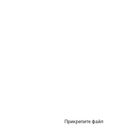
Прикрепите файл