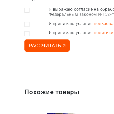
Я выражаю согласие на обрабо
Федеральным законом №152-Ф
Я принимаю условия
пользова
Я принимаю условия
политики
РАССЧИТАТЬ
Похожие товары