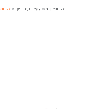
анных
в целях, предусмотренных