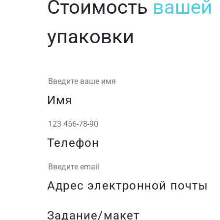
Стоимость
вашей
упаковки
Имя
Телефон
Адрес электронной почты
Задание/макет