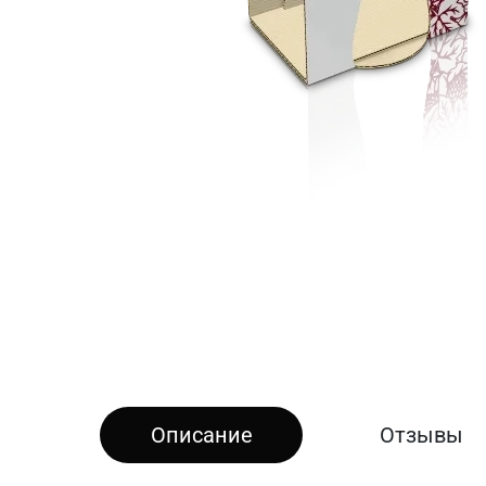
Описание
Отзывы