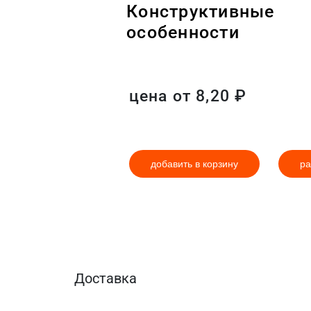
Конструктивные
особенности
цена от
8,20
₽
добавить в корзину
ра
Доставка