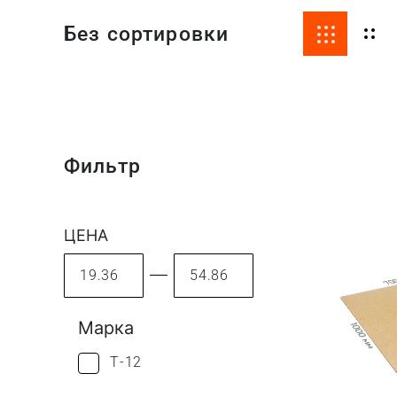
Без сортировки
Фильтр
ЦЕНА
Марка
Т-12