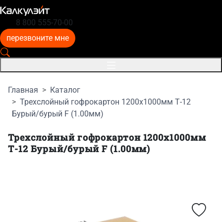
8 800 555-70-00
перезвоните мне
Главная
Каталог
Трехслойный гофрокартон 1200x1000мм Т-12
Бурый/бурый F (1.00мм)
Трехслойный гофрокартон 1200x1000мм
Т-12 Бурый/бурый F (1.00мм)