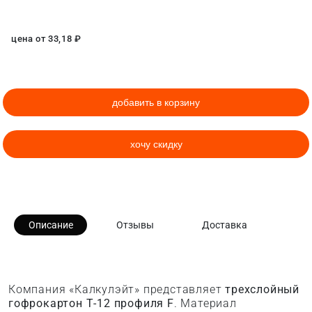
цена от
33,18
₽
добавить в корзину
хочу скидку
Описание
Отзывы
Доставка
Компания «Калкулэйт» представляет
трехслойный
гофрокартон Т-12 профиля F
. Материал