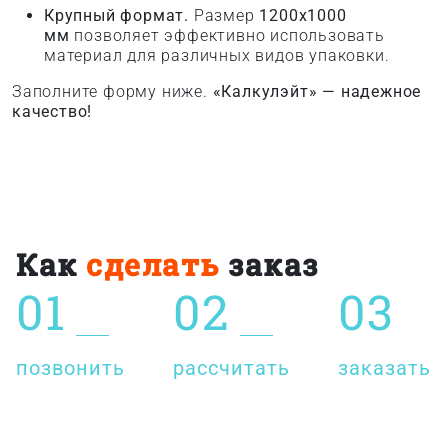
Крупный формат.
Размер
1200x1000
мм
позволяет эффективно использовать
материал для различных видов упаковки.
Заполните форму ниже.
«Калкулэйт» — надежное
качество!
Как
сделать
заказ
01
02
03
позвонить
рассчитать
заказать