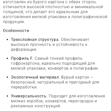
изготовлен из бурого картона с обеих сторон,
отличается высокой плотностью и минимальной
толщиной, что делает его идеальным для
изготовления мелкой упаковки и полиграфической
продукции.
Особенности
Трехслойная структура.
Обеспечивает
высокую прочность и устойчивость к
деформации.
Профиль F.
Самый тонкий профиль
гофрокартона, идеально подходящий для
мелкой упаковки, конвертов и полиграфии.
Экологичный материал.
Бурый картон —
безопасный, натуральный и пригодный для
переработки.
Универсальность.
Подходит для изготовления
мелких коробок, конвертов, перегородок и
рекламных конструкций.