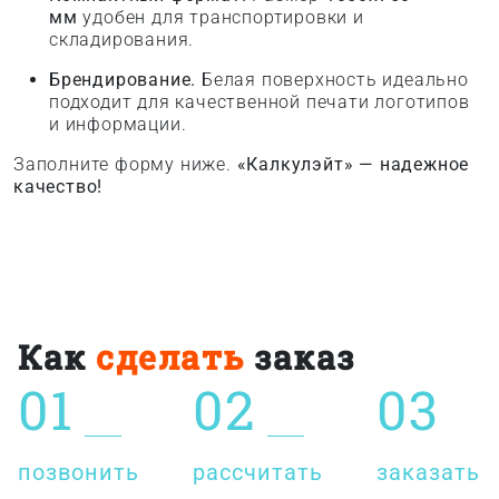
мм
удобен для транспортировки и
складирования.
Брендирование.
Белая поверхность идеально
подходит для качественной печати логотипов
и информации.
Заполните форму ниже.
«Калкулэйт» — надежное
качество!
Как
сделать
заказ
01
02
03
позвонить
рассчитать
заказать