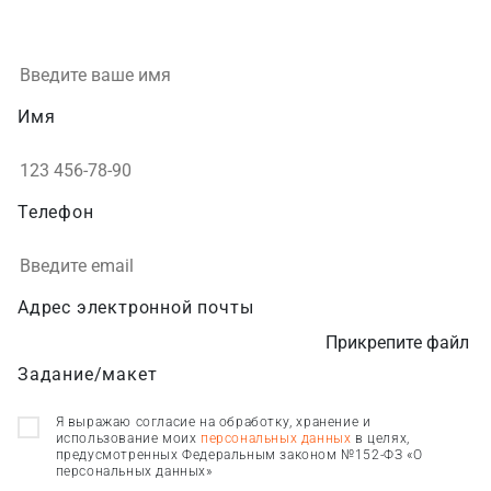
Имя
Телефон
Адрес электронной почты
Прикрепите файл
Задание/макет
Я выражаю согласие на обработку, хранение и
использование моих
персональных данных
в целях,
предусмотренных Федеральным законом №152-ФЗ «О
персональных данных»