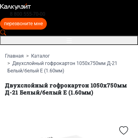
8 800 555-70-00
перезвоните мне
Главная
Каталог
Двухслойный гофрокартон 1050x750мм Д-21
Белый/белый E (1.60мм)
Двухслойный гофрокартон 1050x750мм
Д-21 Белый/белый E (1.60мм)