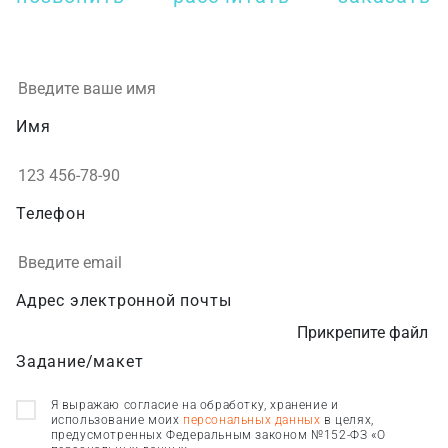
Имя
Телефон
Адрес электронной почты
Прикрепите файл
Задание/макет
Я выражаю согласие на обработку, хранение и
использование моих
персональных данных
в целях,
предусмотренных Федеральным законом №152-ФЗ «О