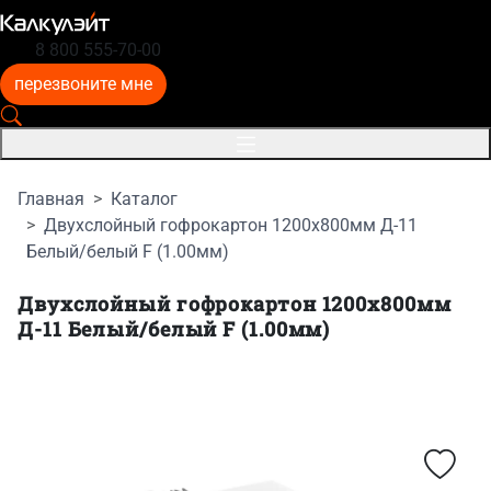
8 800 555-70-00
перезвоните мне
Главная
Каталог
Двухслойный гофрокартон 1200x800мм Д-11
Белый/белый F (1.00мм)
Двухслойный гофрокартон 1200x800мм
Д-11 Белый/белый F (1.00мм)