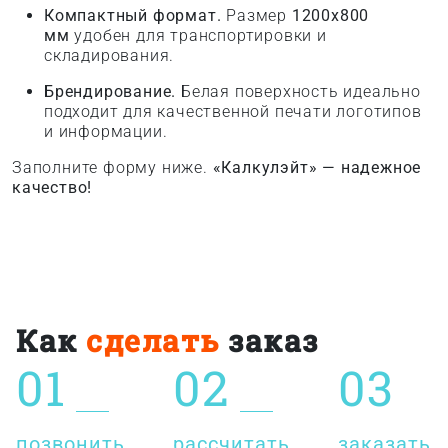
Компактный формат.
Размер
1200x800
мм
удобен для транспортировки и
складирования.
Брендирование.
Белая поверхность идеально
подходит для качественной печати логотипов
и информации.
Заполните форму ниже.
«Калкулэйт» — надежное
качество!
Как
сделать
заказ
01
02
03
позвонить
рассчитать
заказать