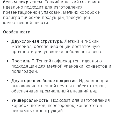
белым покрытием
. Тонкий и легкий материал
идеально подходит для изготовления
презентационной упаковки, мелких коробок и
полиграфической продукции, требующей
качественной печати.
Особенности
Двухслойная структура.
Легкий и гибкий
материал, обеспечивающий достаточную
прочность для упаковки небольшого веса.
Профиль F.
Тонкий гофрокартон, идеально
подходящий для мелкой упаковки, конвертов и
полиграфии.
Двустороннее белое покрытие.
Идеально для
высококачественной печати с обеих сторон,
обеспечивая премиальный внешний вид.
Универсальность.
Подходит для изготовления
коробок, лотков, перегородок, конвертов и
рекламных конструкций.