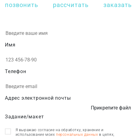
позвонить
рассчитать
заказать
Имя
Телефон
Адрес электронной почты
Прикрепите файл
Задание/макет
Я выражаю согласие на обработку, хранение и
использование моих
персональных данных
в целях,