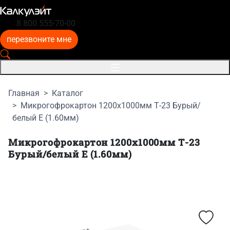
8 800 555-70-00
перезвоните мне
Главная
Каталог
Микрогофрокартон 1200x1000мм Т-23 Бурый/
белый E (1.60мм)
Микрогофрокартон 1200x1000мм Т-23
Бурый/белый E (1.60мм)