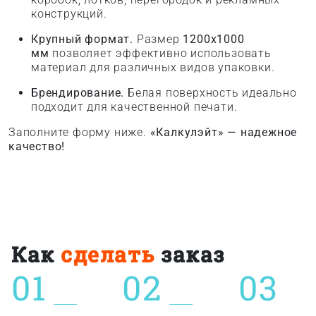
конструкций.
Крупный формат.
Размер
1200x1000
мм
позволяет эффективно использовать
материал для различных видов упаковки.
Брендирование.
Белая поверхность идеально
подходит для качественной печати.
Заполните форму ниже.
«Калкулэйт» — надежное
качество!
Как
сделать
заказ
01
02
03