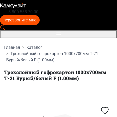
8 800 555-70-00
перезвоните мне
Главная
Каталог
Трехслойный гофрокартон 1000x700мм Т-21
Бурый/белый F (1.00мм)
Трехслойный гофрокартон 1000x700мм
Т-21 Бурый/белый F (1.00мм)