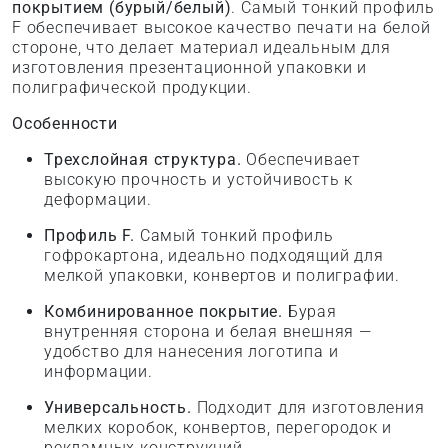
покрытием (бурый/белый)
. Самый тонкий профиль
F обеспечивает высокое качество печати на белой
стороне, что делает материал идеальным для
изготовления презентационной упаковки и
полиграфической продукции.
Особенности
Трехслойная структура.
Обеспечивает
высокую прочность и устойчивость к
деформации.
Профиль F.
Самый тонкий профиль
гофрокартона, идеально подходящий для
мелкой упаковки, конвертов и полиграфии.
Комбинированное покрытие.
Бурая
внутренняя сторона и белая внешняя —
удобство для нанесения логотипа и
информации.
Универсальность.
Подходит для изготовления
мелких коробок, конвертов, перегородок и
рекламных конструкций.