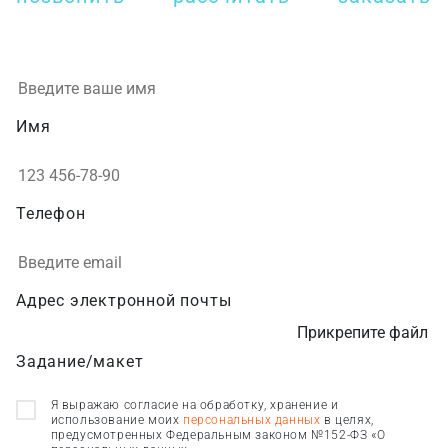
Имя
Телефон
Адрес электронной почты
Прикрепите файл
Задание/макет
Я выражаю согласие на обработку, хранение и
использование моих
персональных данных
в целях,
предусмотренных Федеральным законом №152-ФЗ «О