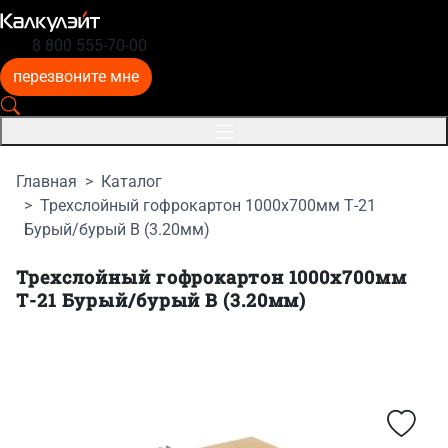
8 800 555-70-00
перезвоните мне
Главная
Каталог
Трехслойный гофрокартон 1000x700мм Т-21
Бурый/бурый B (3.20мм)
Трехслойный гофрокартон 1000x700мм
Т-21 Бурый/бурый B (3.20мм)