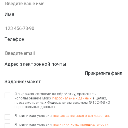
Имя
Телефон
Адрес электронной почты
Прикрепите файл
Задание/макет
Я выражаю согласие на обработку, хранение и
использование моих
персональных данных
в целях,
предусмотренных Федеральным законом №152-ФЗ «О
персональных данных»
Я принимаю условия
пользовательского соглашения
.
Я принимаю условия
политики конфиденциальности
.