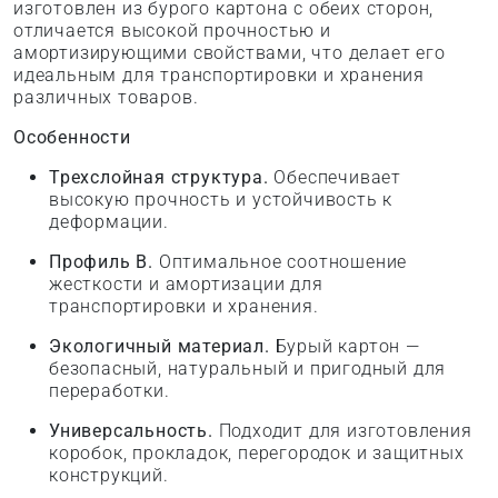
изготовлен из бурого картона с обеих сторон,
отличается высокой прочностью и
амортизирующими свойствами, что делает его
идеальным для транспортировки и хранения
различных товаров.
Особенности
Трехслойная структура.
Обеспечивает
высокую прочность и устойчивость к
деформации.
Профиль B.
Оптимальное соотношение
жесткости и амортизации для
транспортировки и хранения.
Экологичный материал.
Бурый картон —
безопасный, натуральный и пригодный для
переработки.
Универсальность.
Подходит для изготовления
коробок, прокладок, перегородок и защитных
конструкций.