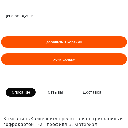
цена от
15,30
₽
добавить в корзину
хочу скидку
Описание
Отзывы
Доставка
Компания «Калкулэйт» представляет
трехслойный
гофрокартон Т-21 профиля B
. Материал