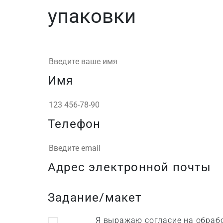
упаковки
Имя
Телефон
Адрес электронной почты
Задание/макет
Я выражаю согласие на обрабо