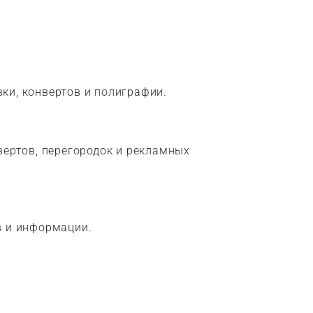
ки, конвертов и полиграфии.
вертов, перегородок и рекламных
в и информации.