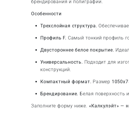
брендирования и полиграфии.
Особенности
Трехслойная структура.
Обеспечивае
Профиль F.
Самый тонкий профиль го
Двустороннее белое покрытие.
Идеал
Универсальность.
Подходит для изго
конструкций.
Компактный формат.
Размер
1050x7
Брендирование.
Белая поверхность и
Заполните форму ниже.
«Калкулэйт» — н