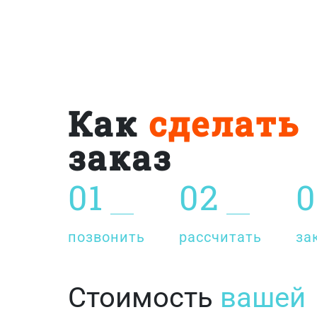
Как
сделать
заказ
01
02
0
позвонить
рассчитать
за
Стоимость
вашей