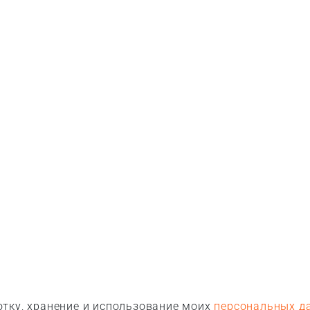
тку, хранение и использование моих
персональных д