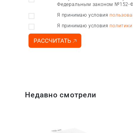
Федеральным законом №152-Ф
Я принимаю условия
пользова
Я принимаю условия
политики
РАССЧИТАТЬ
Недавно смотрели