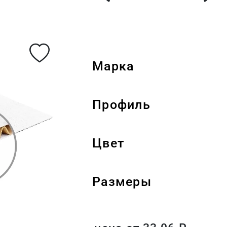
Марка
Профиль
Цвет
Размеры