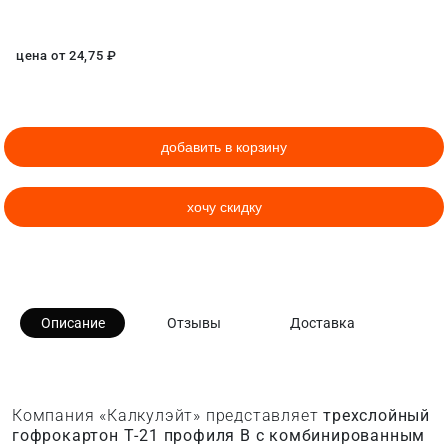
цена от
24,75
₽
добавить в корзину
хочу скидку
Описание
Отзывы
Доставка
Компания «Калкулэйт» представляет
трехслойный
гофрокартон Т-21 профиля B с комбинированным