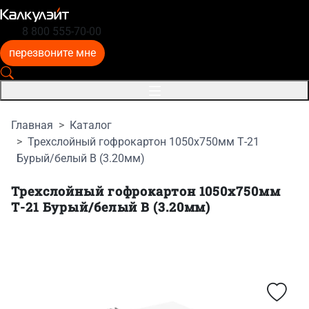
8 800 555-70-00
перезвоните мне
Главная
Каталог
Трехслойный гофрокартон 1050x750мм Т-21
Бурый/белый B (3.20мм)
Трехслойный гофрокартон 1050x750мм
Т-21 Бурый/белый B (3.20мм)