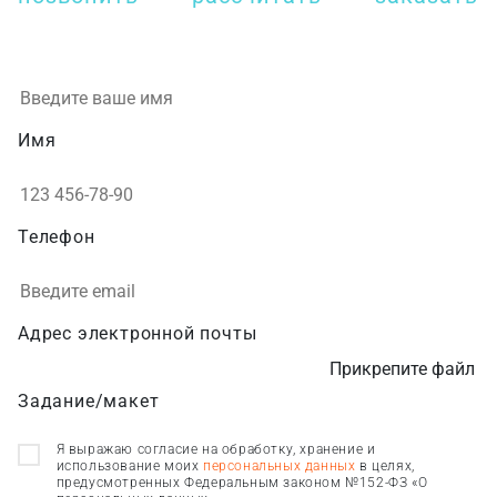
Имя
Телефон
Адрес электронной почты
Прикрепите файл
Задание/макет
Я выражаю согласие на обработку, хранение и
использование моих
персональных данных
в целях,
предусмотренных Федеральным законом №152-ФЗ «О