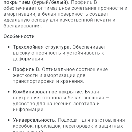
покрытием (бурый/белый)
. Профиль B
обеспечивает оптимальное сочетание прочности и
амортизации, а белая поверхность создает
идеальную основу для качественной печати и
брендирования.
Особенности
Трехслойная структура.
Обеспечивает
высокую прочность и устойчивость к
деформации.
Профиль B.
Оптимальное соотношение
жесткости и амортизации для
транспортировки и хранения.
Комбинированное покрытие.
Бурая
внутренняя сторона и белая внешняя —
удобство для нанесения логотипа и
информации.
Универсальность.
Подходит для изготовления
коробок, прокладок, перегородок и защитных
конструкций.