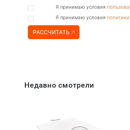
Я принимаю условия
пользова
Я принимаю условия
политики
РАССЧИТАТЬ
Недавно смотрели