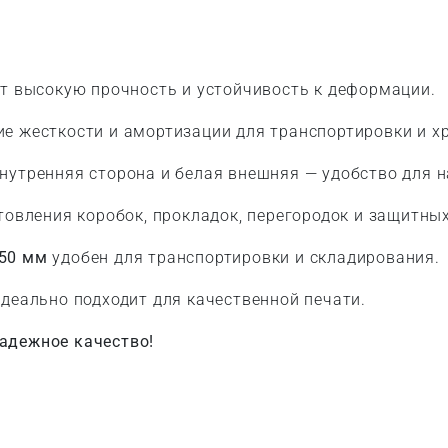
т высокую прочность и устойчивость к деформации.
 жесткости и амортизации для транспортировки и х
нутренняя сторона и белая внешняя — удобство для 
товления коробок, прокладок, перегородок и защитных
50 мм
удобен для транспортировки и складирования.
деально подходит для качественной печати.
адежное качество!