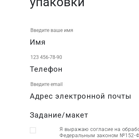
упаковки
Имя
Телефон
Адрес электронной почты
Задание/макет
Я выражаю согласие на обрабо
Федеральным законом №152-Ф