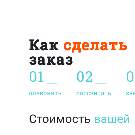
Как
сделать
заказ
01
02
0
позвонить
рассчитать
за
Стоимость
вашей