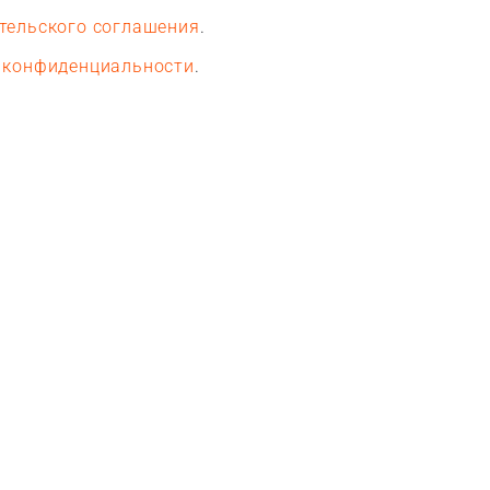
тельского соглашения
.
 конфиденциальности
.