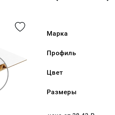
Марка
Профиль
Цвет
Размеры