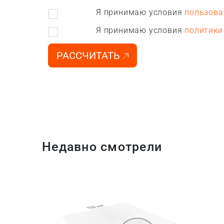
Я принимаю условия
пользова
Я принимаю условия
политики
РАССЧИТАТЬ
Недавно смотрели