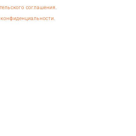
тельского соглашения
.
 конфиденциальности
.