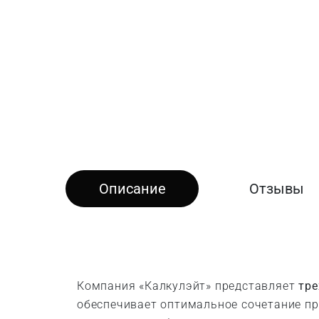
Описание
Отзывы
Компания «Калкулэйт» представляет
тре
обеспечивает оптимальное сочетание про