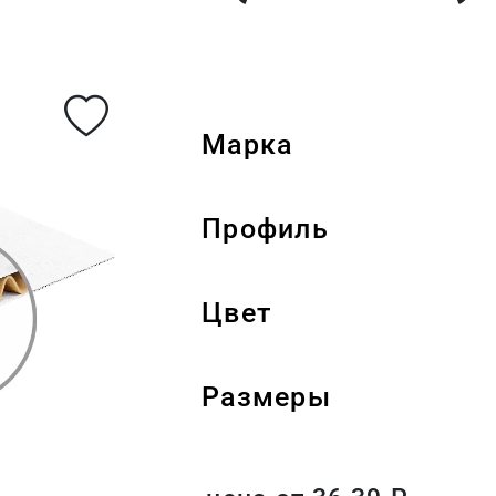
Марка
Профиль
Цвет
Размеры