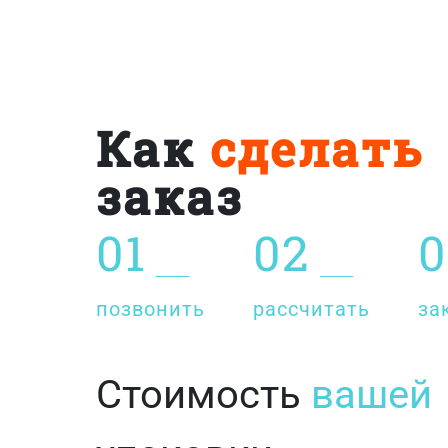
Как
сделать
заказ
01
02
0
позвонить
рассчитать
за
Стоимость
вашей