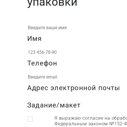
упаковки
Имя
Телефон
Адрес электронной почты
Задание/макет
Я выражаю согласие на обрабо
Федеральным законом №152-Ф