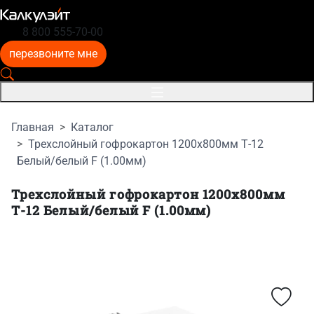
8 800 555-70-00
перезвоните мне
Главная
Каталог
Трехслойный гофрокартон 1200x800мм Т-12
Белый/белый F (1.00мм)
Трехслойный гофрокартон 1200x800мм
Т-12 Белый/белый F (1.00мм)