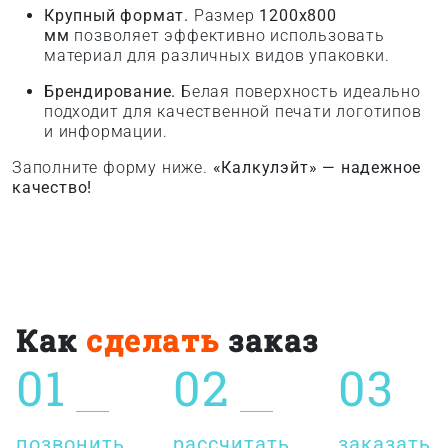
Крупный формат.
Размер
1200x800
мм
позволяет эффективно использовать
материал для различных видов упаковки.
Брендирование.
Белая поверхность идеально
подходит для качественной печати логотипов
и информации.
Заполните форму ниже.
«Калкулэйт» — надежное
качество!
Как
сделать
заказ
01
02
03
позвонить
рассчитать
заказать