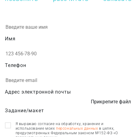
Имя
Телефон
Адрес электронной почты
Прикрепите файл
Задание/макет
Я выражаю согласие на обработку, хранение и
использование моих
персональных данных
в целях,
предусмотренных Федеральным законом №152-ФЗ «О