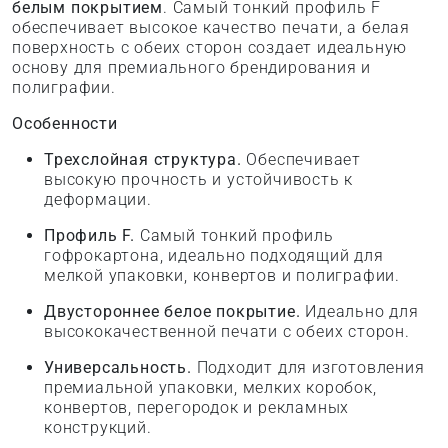
белым покрытием
. Самый тонкий профиль F
обеспечивает высокое качество печати, а белая
поверхность с обеих сторон создает идеальную
основу для премиального брендирования и
полиграфии.
Особенности
Трехслойная структура.
Обеспечивает
высокую прочность и устойчивость к
деформации.
Профиль F.
Самый тонкий профиль
гофрокартона, идеально подходящий для
мелкой упаковки, конвертов и полиграфии.
Двустороннее белое покрытие.
Идеально для
высококачественной печати с обеих сторон.
Универсальность.
Подходит для изготовления
премиальной упаковки, мелких коробок,
конвертов, перегородок и рекламных
конструкций.