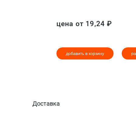
цена от
19,24
₽
добавить в корзину
ра
Доставка