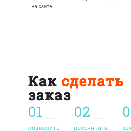
на сайте.
Как
сделать
заказ
01
02
0
позвонить
рассчитать
за