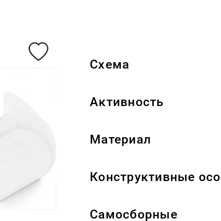
Схема
Активность
Материал
Конструктивные осо
Самосборные