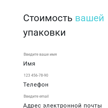
Стоимость
вашей
упаковки
Имя
Телефон
Адрес электронной почты