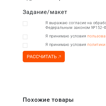
Задание/макет
Я выражаю согласие на обрабо
Федеральным законом №152-Ф
Я принимаю условия
пользова
Я принимаю условия
политики
РАССЧИТАТЬ
Похожие товары