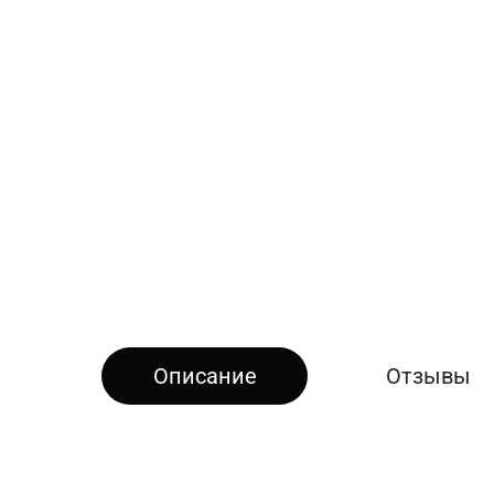
Описание
Отзывы