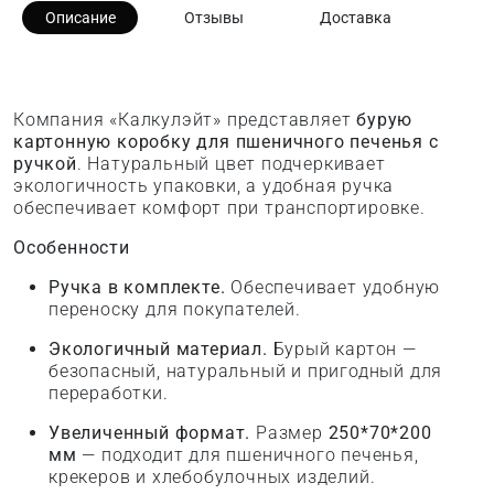
Описание
Отзывы
Доставка
Компания «Калкулэйт» представляет
бурую
картонную коробку для пшеничного печенья с
ручкой
. Натуральный цвет подчеркивает
экологичность упаковки, а удобная ручка
обеспечивает комфорт при транспортировке.
Особенности
Ручка в комплекте.
Обеспечивает удобную
переноску для покупателей.
Экологичный материал.
Бурый картон —
безопасный, натуральный и пригодный для
переработки.
Увеличенный формат.
Размер
250*70*200
мм
— подходит для пшеничного печенья,
крекеров и хлебобулочных изделий.