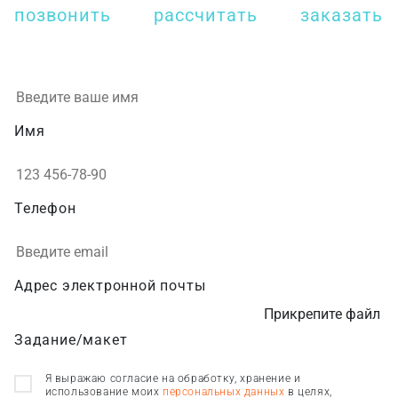
позвонить
рассчитать
заказать
Имя
Телефон
Адрес электронной почты
Прикрепите файл
Задание/макет
Я выражаю согласие на обработку, хранение и
использование моих
персональных данных
в целях,