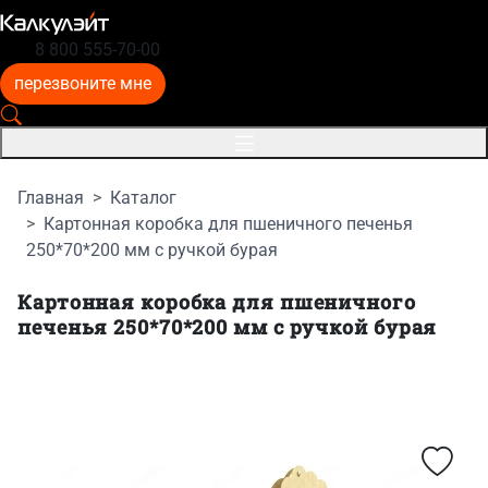
8 800 555-70-00
перезвоните мне
Главная
Каталог
Картонная коробка для пшеничного печенья
250*70*200 мм с ручкой бурая
Картонная коробка для пшеничного
печенья 250*70*200 мм с ручкой бурая