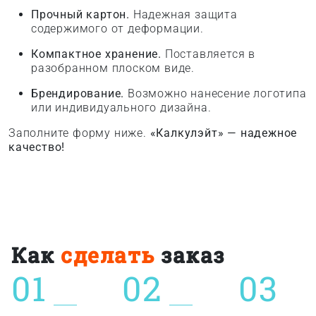
Прочный картон.
Надежная защита
содержимого от деформации.
Компактное хранение.
Поставляется в
разобранном плоском виде.
Брендирование.
Возможно нанесение логотипа
или индивидуального дизайна.
Заполните форму ниже.
«Калкулэйт» — надежное
качество!
Как
сделать
заказ
01
02
03