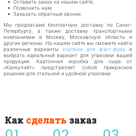
Оставить заказ на нашем сайте;
Позвонить нам;
Заказать обратный звонок.
Мы предлагаем бесплатную доставку по Санкт-
Петербургу, а также доставку транспортными
компаниями в Москву, Московскую область и
другие регионы. На нашем сайте вы сможете найти
различные варианты
коробок для фаст-фуда
и
выбрать идеальный вариант для упаковки вашей
продукции. Картонная коробка для сыра от
«Калкулэйт» представляет собой прекрасное
решение для стильной и удобной упаковки.
Как
сделать
заказ
01
02
03