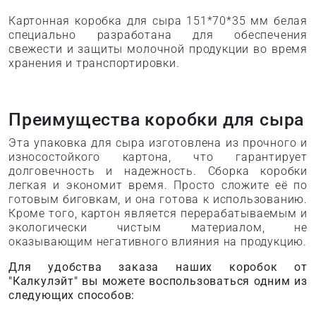
Картонная коробка для сыра 151*70*35 мм белая
специально разработана для обеспечения
свежести и защиты молочной продукции во время
хранения и транспортировки.
Преимущества коробки для сыра
Эта упаковка для сыра изготовлена из прочного и
износостойкого картона, что гарантирует
долговечность и надежность. Сборка коробки
легкая и экономит время. Просто сложите её по
готовым биговкам, и она готова к использованию.
Кроме того, картон является перерабатываемым и
экологически чистым материалом, не
оказывающим негативного влияния на продукцию.
Для удобства заказа наших коробок от
"Калкулэйт" вы можете воспользоваться одним из
следующих способов: