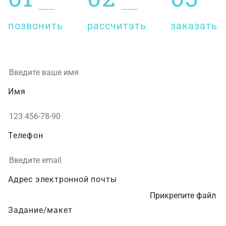
позвонить
рассчитать
заказать
Имя
Телефон
Адрес электронной почты
Прикрепите файл
Задание/макет