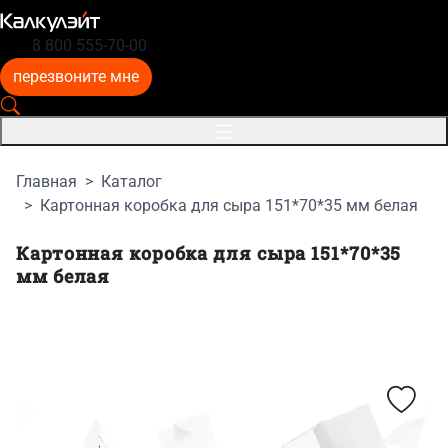
8 800 555-70-00
перезвоните мне
Главная
Каталог
Картонная коробка для сыра 151*70*35 мм белая
Картонная коробка для сыра 151*70*35
мм белая