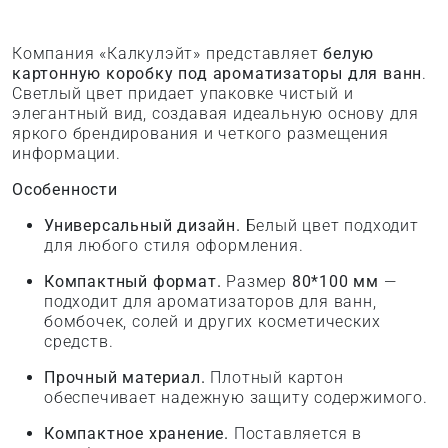
Компания «Калкулэйт» представляет
белую
картонную коробку под ароматизаторы для ванн
.
Светлый цвет придает упаковке чистый и
элегантный вид, создавая идеальную основу для
яркого брендирования и четкого размещения
информации.
Особенности
Универсальный дизайн.
Белый цвет подходит
для любого стиля оформления.
Компактный формат.
Размер
80*100 мм
—
подходит для ароматизаторов для ванн,
бомбочек, солей и других косметических
средств.
Прочный материал.
Плотный картон
обеспечивает надежную защиту содержимого.
Компактное хранение.
Поставляется в