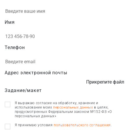
Имя
Телефон
Адрес электронной почты
Прикрепите файл
Задание/макет
Я выражаю согласие на обработку, хранение и
использование моих
персональных данных
в целях,
предусмотренных Федеральным законом №152-ФЗ «О
персональных данных»
Я принимаю условия
пользовательского соглашения
.