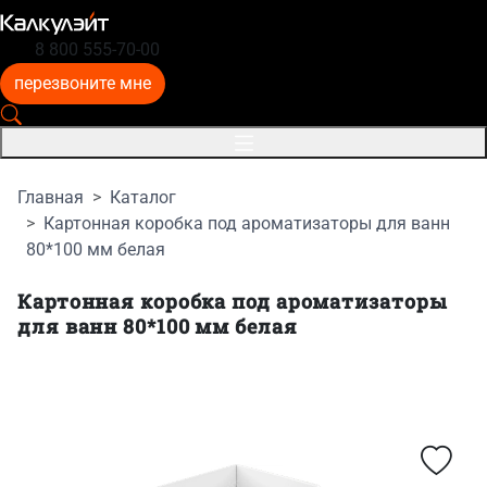
8 800 555-70-00
перезвоните мне
Главная
Каталог
Картонная коробка под ароматизаторы для ванн
80*100 мм белая
Картонная коробка под ароматизаторы
для ванн 80*100 мм белая