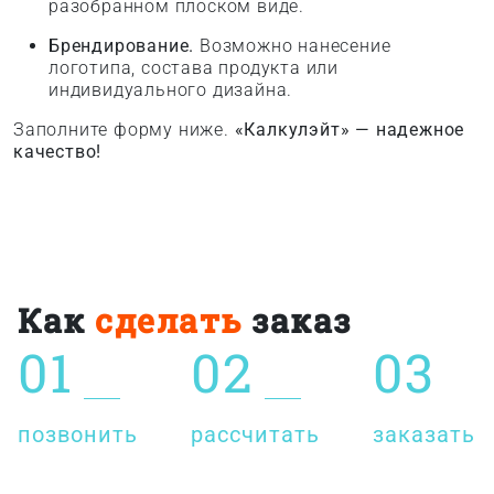
разобранном плоском виде.
Брендирование.
Возможно нанесение
логотипа, состава продукта или
индивидуального дизайна.
Заполните форму ниже.
«Калкулэйт» — надежное
качество!
Как
сделать
заказ
01
02
03
позвонить
рассчитать
заказать