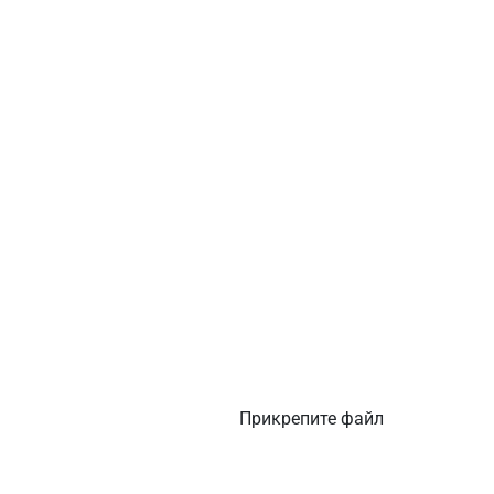
Прикрепите файл