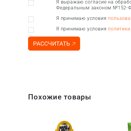
Я выражаю согласие на обрабо
Федеральным законом №152-Ф
Я принимаю условия
пользова
Я принимаю условия
политики
РАССЧИТАТЬ
Похожие товары