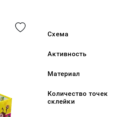
Схема
Активность
Материал
Количество точек
склейки