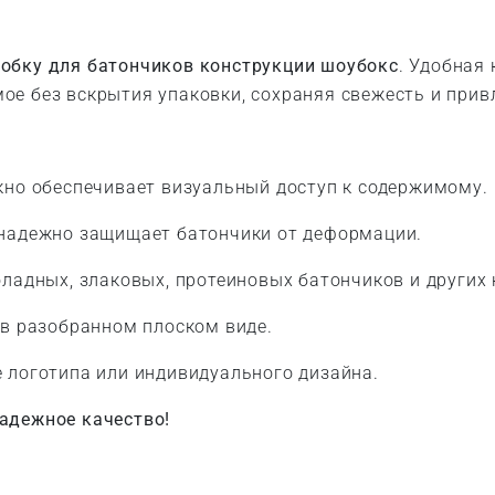
обку для батончиков конструкции шоубокс
. Удобная
ое без вскрытия упаковки, сохраняя свежесть и прив
но обеспечивает визуальный доступ к содержимому.
надежно защищает батончики от деформации.
ладных, злаковых, протеиновых батончиков и других 
в разобранном плоском виде.
 логотипа или индивидуального дизайна.
адежное качество!