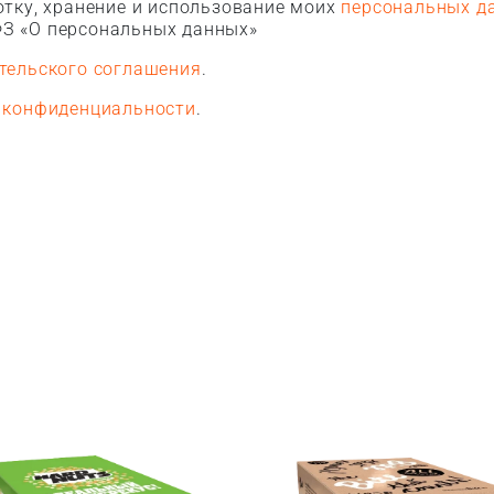
тку, хранение и использование моих
персональных д
З «О персональных данных»
тельского соглашения
.
 конфиденциальности
.