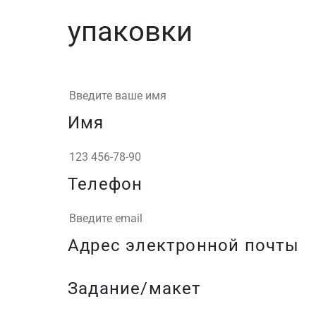
упаковки
Имя
Телефон
Адрес электронной почты
Задание/макет