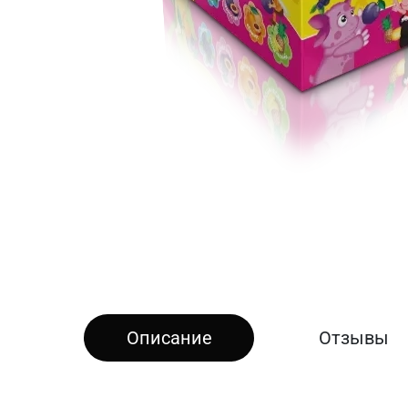
Описание
Отзывы