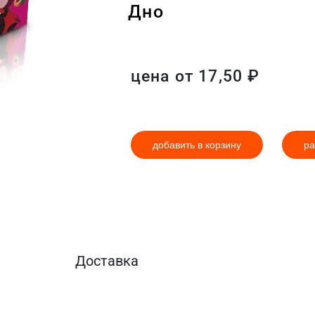
Дно
цена от
17,50
₽
добавить в корзину
ра
Доставка