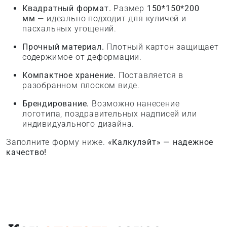
Квадратный формат.
Размер
150*150*200
мм
— идеально подходит для куличей и
пасхальных угощений.
Прочный материал.
Плотный картон защищает
содержимое от деформации.
Компактное хранение.
Поставляется в
разобранном плоском виде.
Брендирование.
Возможно нанесение
логотипа, поздравительных надписей или
индивидуального дизайна.
Заполните форму ниже.
«Калкулэйт» — надежное
качество!