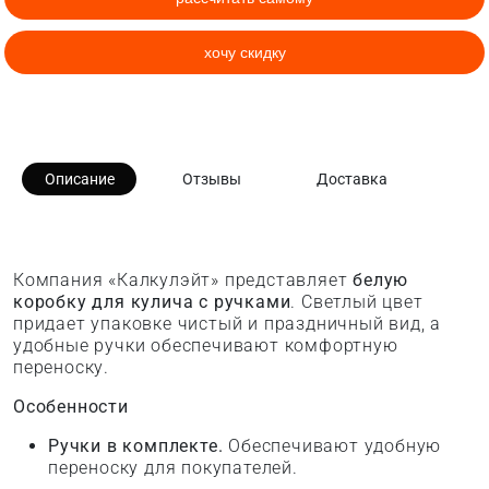
хочу скидку
Описание
Отзывы
Доставка
Компания «Калкулэйт» представляет
белую
коробку для кулича с ручками
. Светлый цвет
придает упаковке чистый и праздничный вид, а
удобные ручки обеспечивают комфортную
переноску.
Особенности
Ручки в комплекте.
Обеспечивают удобную
переноску для покупателей.