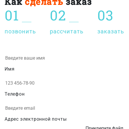
Как
сделать
заказ
01
02
03
позвонить
рассчитать
заказать
Имя
Телефон
Адрес электронной почты
Прикрепите файл