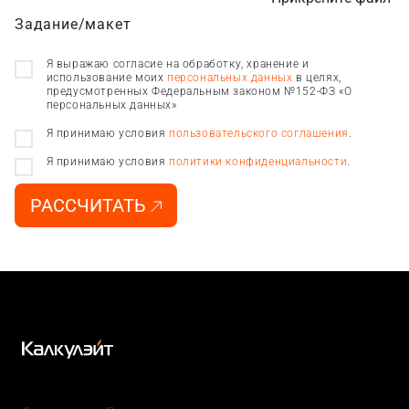
Задание/макет
Я выражаю согласие на обработку, хранение и
использование моих
персональных данных
в целях,
предусмотренных Федеральным законом №152-ФЗ «О
персональных данных»
Я принимаю условия
пользовательского соглашения
.
Я принимаю условия
политики конфиденциальности
.
РАССЧИТАТЬ