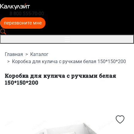
8 800 555-70-00
перезвоните мне
Главная
Каталог
Коробка для кулича с ручками белая 150*150*200
Коробка для кулича с ручками белая
150*150*200