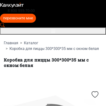
8 800 555-70-00
перезвоните мне
Главная
Каталог
Коробка для пиццы 300*300*35 мм с окном белая
Коробка для пиццы 300*300*35 мм с
окном белая