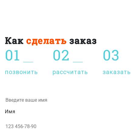
Как
сделать
заказ
01
02
03
позвонить
рассчитать
заказать
Имя