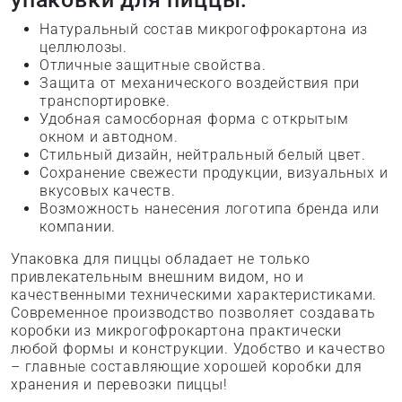
Натуральный состав микрогофрокартона из
целлюлозы.
Отличные защитные свойства.
Защита от механического воздействия при
транспортировке.
Удобная самосборная форма с открытым
окном и автодном.
Стильный дизайн, нейтральный белый цвет.
Сохранение свежести продукции, визуальных и
вкусовых качеств.
Возможность нанесения логотипа бренда или
компании.
Упаковка для пиццы обладает не только
привлекательным внешним видом, но и
качественными техническими характеристиками.
Современное производство позволяет создавать
коробки из микрогофрокартона практически
любой формы и конструкции. Удобство и качество
– главные составляющие хорошей коробки для
хранения и перевозки пиццы!