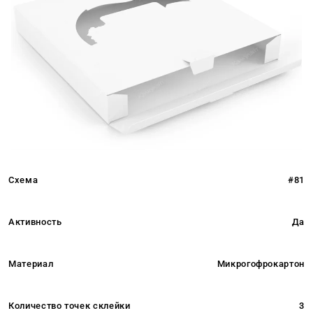
Схема
#81
Активность
Да
Материал
Микрогофрокартон
Количество точек склейки
3