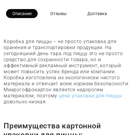
Описание
Отзывы
Доставка
Коробка для пиццы – не просто упаковка для
хранения и транспортировки продукции. На
сегодняшний день тара под пиццу это не просто
средство для сохранности товара, но и
эффективный рекламный инструмент, который
может повысить успех бренда или компании.
Коробка изготовлена из экологически чистого
материала и отвечает всем нормам безопасности.
Микрогофрокартон является недорогим
материалом, поэтому
цена упаковки для пиццы
довольно низкая.
Преимущества картонной
упаковки для пиццы: