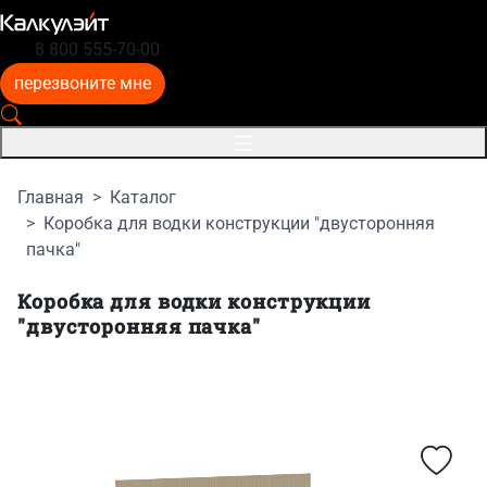
8 800 555-70-00
перезвоните мне
Главная
Каталог
Коробка для водки конструкции "двусторонняя
пачка"
Коробка для водки конструкции
"двусторонняя пачка"