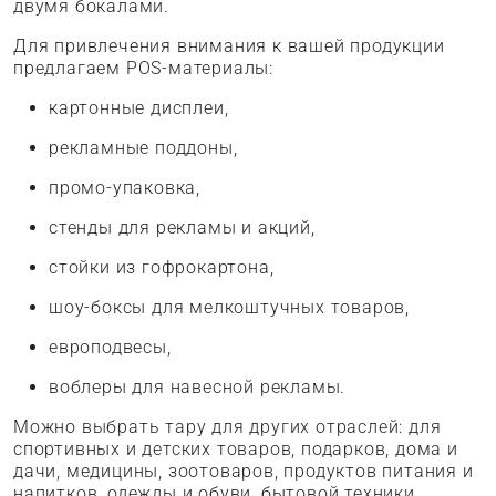
двумя бокалами.
Для привлечения внимания к вашей продукции
предлагаем POS-материалы:
картонные дисплеи,
рекламные поддоны,
промо-упаковка,
стенды для рекламы и акций,
стойки из гофрокартона,
шоу-боксы для мелкоштучных товаров,
европодвесы,
воблеры для навесной рекламы.
Можно выбрать тару для других отраслей: для
спортивных и детских товаров, подарков, дома и
дачи, медицины, зоотоваров, продуктов питания и
напитков, одежды и обуви, бытовой техники.