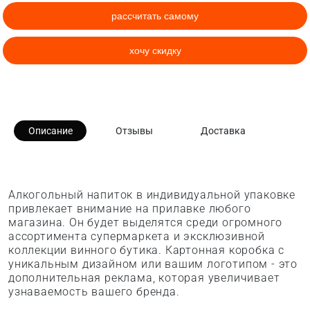
рассчитать самому
хочу скидку
Описание
Отзывы
Доставка
Алкогольный напиток в индивидуальной упаковке
привлекает внимание на прилавке любого
магазина. Он будет выделятся среди огромного
ассортимента супермаркета и эксклюзивной
коллекции винного бутика. Картонная коробка с
уникальным дизайном или вашим логотипом - это
дополнительная реклама, которая увеличивает
узнаваемость вашего бренда.