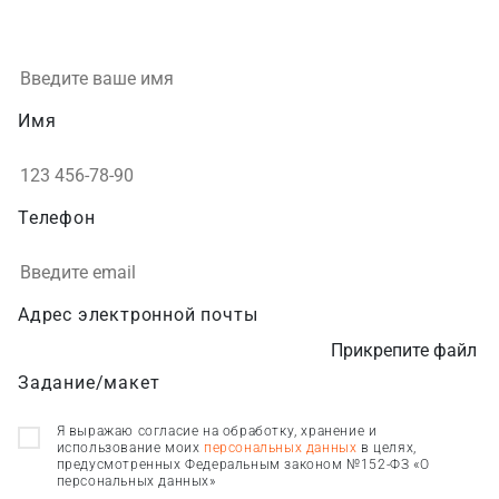
Имя
Телефон
Адрес электронной почты
Прикрепите файл
Задание/макет
Я выражаю согласие на обработку, хранение и
использование моих
персональных данных
в целях,
предусмотренных Федеральным законом №152-ФЗ «О
персональных данных»