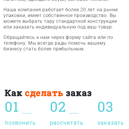
Наша компания работает более 20 лет на рынке
упаковки, имеет собственное производство. Вы
можете выбрать тару стандартной конструкции
или заказать индивидуальную под ваш товар.
Обращайтесь к нам через форму сайта или по
телефону. Мы всегда рады помочь вашему
бизнесу стать более прибыльным.
Как
сделать
заказ
01
02
03
позвонить
рассчитать
заказать