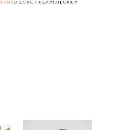
анных
в целях, предусмотренных