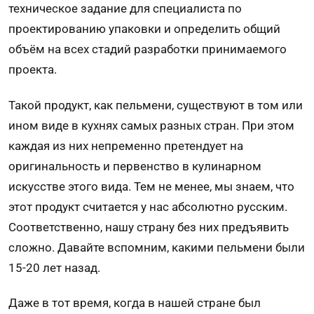
техническое задание для специалиста по
проектированию упаковки и определить общий
объём на всех стадий разработки принимаемого
проекта.
Такой продукт, как пельмени, существуют в том или
ином виде в кух­нях самых разных стран. При этом
каждая из них непременно претендует на
оригинальность и первенство в кулинарном
искусстве этого вида. Тем не менее, мы знаем, что
этот продукт считается у нас абсолютно русским.
Соответственно, нашу страну без них пред­ъявить
сложно. Давайте вспомним, какими пельмени были
15-20 лет назад.
Даже в тот время, когда в нашей стране был