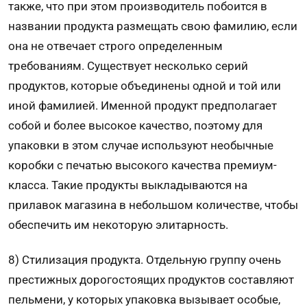
также, что при этом производитель побоится в
названии продукта размещать свою фамилию, если
она не отвечает строго определенным
требованиям. Существует несколько серий
продуктов, которые объединены одной и той или
иной фамилией. Именной продукт предполагает
собой и более высокое качество, поэтому для
упаковки в этом случае используют необычные
коробки с печатью высокого качества премиум-
класса. Такие продукты выкладываются на
прилавок магазина в небольшом количестве, чтобы
обеспечить им некоторую элитарность.
8) Стилизация продукта. Отдельную группу очень
престижных дорогостоящих продуктов составляют
пельмени, у которых упаковка вызы­вает особые,