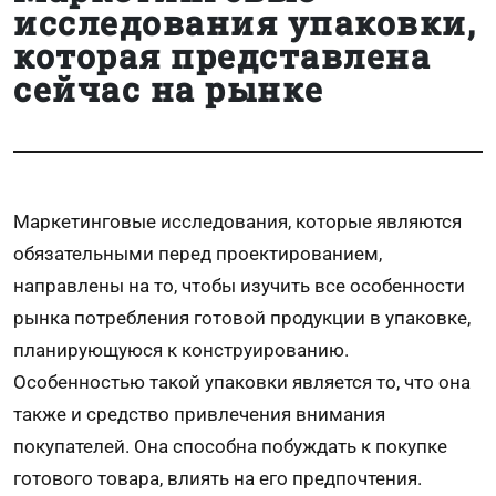
исследования упаковки,
которая представлена
сейчас на рынке
Маркетинговые исследования, которые являются
обязательными перед проектированием,
направлены на то, чтобы изучить все особенности
рынка потребления готовой продукции в упаковке,
планирующуюся к конструированию.
Особенностью такой упаковки является то, что она
также и средство привлечения внимания
покупателей. Она способна побуждать к покупке
готового товара, влиять на его предпочтения.