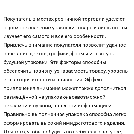
Покупатель в местах розничной торговли уделяет
огромное значение упаковки товара и лишь потом
изучает его самого и все его особенности.
Привлечь внимание покупателя позволит удачное
сочетание цветов, графики, формы и текстуры
будущей упаковки. Эти факторы способны
обеспечить новизну, узнаваемость товару, уровень
его авторитетности и признания. Эффект
привлечения внимания может также дополниться
размещённой на упаковке всевозможной
рекламой и нужной, полезной информацией.
Правильно выполненная упаковка способна легко
сформировать высокий имидж готового изделия.
Для того, чтобы побудить потребителя к покупке,