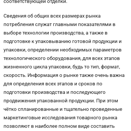
соответствующей отделки.
Сведения об общих всех размерах рынка
потребления служат главными показателями в
выборе технологии производства, а также в
подготовке к упаковыванию готовой продукции и
упаковки, определении необходимых параметров
технологического оборудования, для всех этапов
жизненного цикла упаковки, будь то тип, формат,
скорость. Информация о рынке также очень важна
для определения всех этапов и сроков по
подготовки производства и последующего
продвижения упакованной продукции. При этом
чётко спланированные и тщательно проведенные
маркетинговые исследования товарного рынка
позволяют в наиболее полном виде составить