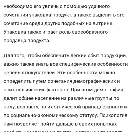
необходимо его увлечь с помощью удачного
сочетания упаковка-продукт, а также выделить это
сочетание среди других подобных на витрине.
Упаковка также играет роль своеобразного
продавца продукта.
Для того, чтобы обеспечить легкий сбыт продукции,
важно также знать все специфические особенности
целевых покупателей. Эти особенности можно
определить путем сочетания демографических и
психологических факторов. При этом демография
делит общее население на различные группы по
полу, возрасту, по их этнической принадлежности и
по социально-экономическому статусу. Психология
нам позволяет пойти дальше в своих попытках