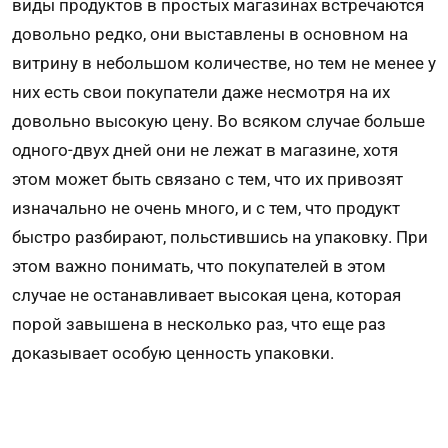
виды продуктов в простых магазинах встречаются
довольно редко, они выстав­лены в основном на
витрину в небольшом количестве, но тем не менее у
них есть свои покупатели даже несмотря на их
довольно высокую цену. Во всяком случае больше
одного-двух дней они не лежат в магазине, хотя
этом может быть связано с тем, что их привозят
изна­чально не очень много, и с тем, что продукт
быстро разбира­ют, польстившись на упаковку. При
этом важно понимать, что покупателей в этом
случае не останав­ливает высокая цена, которая
порой завышена в несколько раз, что еще раз
доказывает особую ценность упаковки.