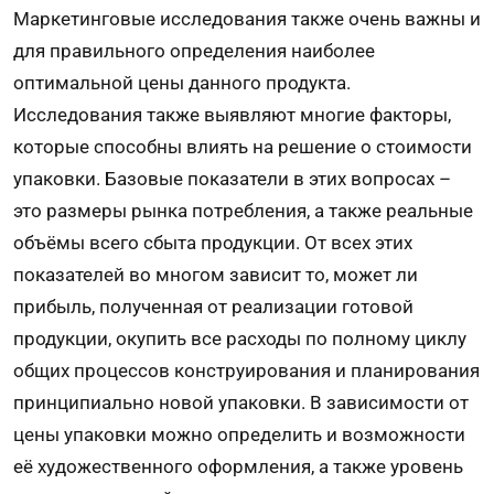
Маркетинговые исследования также очень важны и
для правильного определения наиболее
оптимальной цены данного продукта.
Исследования также выявляют многие факторы,
которые способны влиять на решение о стоимости
упаковки. Базовые показатели в этих вопросах –
это размеры рынка потребления, а также реальные
объёмы всего сбыта продукции. От всех этих
показателей во многом зависит то, может ли
прибыль, полученная от реализации готовой
продукции, окупить все расходы по полному циклу
общих процессов конструирования и планирования
принципиально новой упаковки. В зависимости от
цены упаковки можно определить и возможности
её художественного оформления, а также уровень