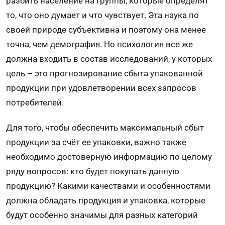
разбить население на группы, которые определят
то, что оно думает и что чувствует. Эта наука по
своей природе субъективна и поэтому она менее
точна, чем демография. Но психология все же
должна входить в состав исследований, у которых
цель – это прогнозирование сбыта упакованной
продукции при удовлетворении всех запросов
потребителей.
Для того, чтобы обеспечить максимальный сбыт
продукции за счёт ее упаковки, важно также
необходимо достоверную информацию по целому
ряду вопросов: кто будет покупать данную
продукцию? Какими качествами и особенностями
должна обладать продукция и упаковка, которые
будут особенно значимы для разных категорий