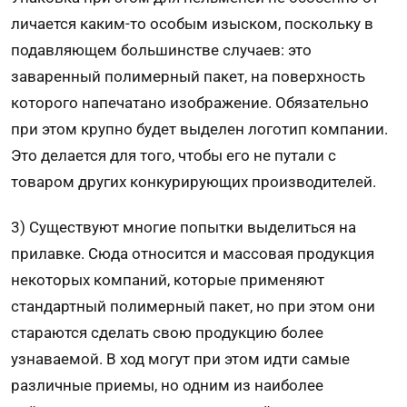
личается каким-то особым изыском, поскольку в
подавляющем большинстве случаев: это
заваренный полимерный пакет, на поверхность
которого напечатано изображение. Обя­зательно
при этом крупно будет выделен логотип компании.
Это делается для того, чтобы его не путали с
товаром других конкурирующих производителей.
3) Существуют многие попытки выделиться на
прилавке. Сюда относится и массовая продук­ция
некоторых компаний, которые применяют
стандартный полимерный пакет, но при этом они
стараются сделать свою продукцию более
узнаваемой. В ход могут при этом идти самые
различные приемы, но одним из наиболее