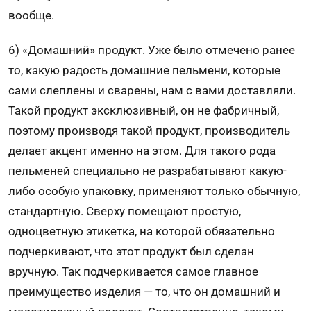
вообще.
6) «Домашний» продукт. Уже было отмечено ранее
то, какую радость домашние пельмени, которые
сами слеплены и сварены, нам с вами доставляли.
Такой продукт эксклюзивный, он не фаб­ричный,
поэтому производя такой продукт, про­изводитель
делает акцент именно на этом. Для такого рода
пельменей специально не разрабатывают какую-
либо особую упаковку, применяют только обычную,
стандартную. Сверху помещают простую,
одноцветную этикетка, на которой обязательно
подчеркивают, что этот продукт был сделан
вручную. Так подчеркивается самое главное
преимущест­во изделия — то, что он домашний и