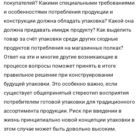
покупателей? Какими специальными требованиями
и особенностями потребления продукции и
конструкции должна обладать упаковка? Какой она
должна придавать имидж продукту? Как выделить
товар за счёт упаковки среди других сходные
продуктов потребления на магазинных полках?
Ответ на эти и многие другие возникающие в
процессе вопросы поможет принять в итоге
правильное решение при конструировании
будущей упаковки. Это особенно важно, если
существует общепринятый стереотип восприятия
потребителем готовой упаковки для традиционного
ассортимента продукции. Риск при введении в
жизнь принципиально новой концепции упаковки в
этом случае может быть довольно высоким.