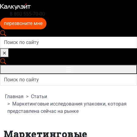
8 800 555-70-00
перезвоните мне
Главная
Статьи
Маркетинговые исследования упаковки, которая
представлена сейчас на рынке
Маркетинговые