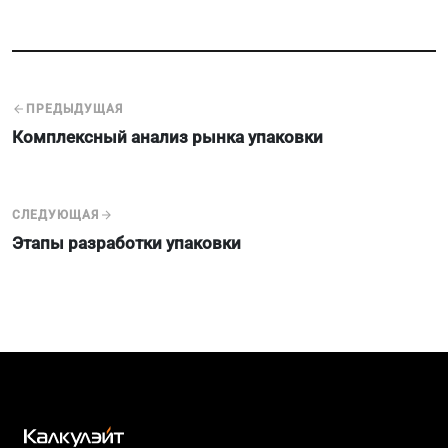
ПРЕДЫДУЩАЯ
Комплексный анализ рынка упаковки
СЛЕДУЮЩАЯ
Этапы разработки упаковки