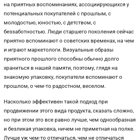
на приятных воспо­минаниях, ассоциирующихся у
потенциальных покупателей с прошлым, с
молодостью, юностью, с детством, с
беззаботностью. Люди старшего поколения сейчас
приятно вспоминают о совет­ских временах, на чем
и играют маркетологи. Визуальные образы
приятного прошлого способны обычно долго
храниться в нашей памяти, поэтому, глядя на
знакомую упаковку, покупатели вспоминают о
прошлом, о чем-то радостном, веселом.
Насколько эффективен такой подход при
продвижении этого вида продукта, сказать сложно,
но при этом это все равно лучше, чем однообразная
и безликая упаковка, ничем не приметная на полке.
Лучше уж чем-то отли­чаться, чем не отличаться