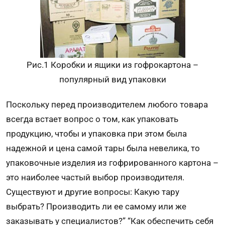
Рис.1 Коробки и ящики из гофрокартона –
популярный вид упаковки
Поскольку перед производителем любого товара
всегда встает вопрос о том, как упаковать
продукцию, чтобы и упаковка при этом была
надежной и цена самой тары была невелика, то
упаковочные изделия из гофрированного картона –
это наиболее частый выбор производителя.
Существуют и другие вопросы: Какую тару
выбрать? Производить ли ее самому или же
заказывать у специалистов?” “Как обеспечить себя