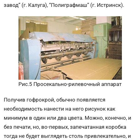
завод” (г. Калуга), “Полиграфмаш” (г. Истринск).
Рис.5 Просекально-рилевочный аппарат
Получив гофрокрой, обычно появляется
необходимость нанести на него рисунок как
минимум в один или два цвета. Можно, конечно, и
без печати, но, во-первых, запечатанная коробка
тогда не будет выглядеть столь привлекательно, и