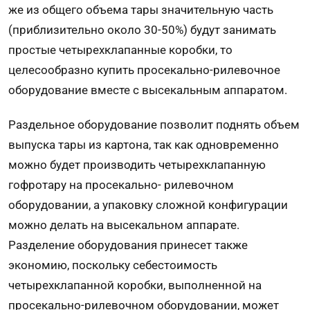
же из общего объема тары значительную часть
(приблизительно около 30-50%) будут занимать
простые четырехклапанные коробки, то
целесообразно купить просекально-рилевочное
оборудование вместе с высекальным аппаратом.
Раздельное оборудование позволит поднять объем
выпуска тары из картона, так как одновременно
можно будет производить четырехклапанную
гофротару на просекально- рилевочном
оборудовании, а упаковку сложной конфигурации
можно делать на высекальном аппарате.
Разделение оборудования принесет также
экономию, поскольку себестоимость
четырехклапанной коробки, выполненной на
просекально-рилевочном оборудовании, может