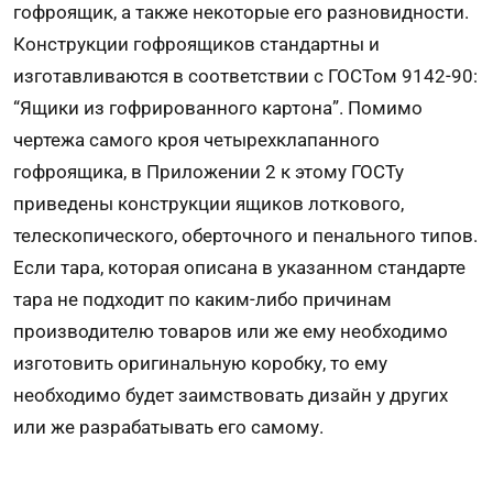
гофроящик, а также некоторые его разновидности.
Конструкции гофроящиков стандартны и
изготавливаются в соответствии с ГОСТом 9142-90:
“Ящики из гофрированного картона”. Помимо
чертежа самого кроя четырехклапанного
гофроящика, в Приложении 2 к этому ГОСТу
приведены конструкции ящиков лоткового,
телескопического, оберточного и пенального типов.
Если тара, которая описана в указанном стандарте
тара не подходит по каким-либо причинам
производителю товаров или же ему необходимо
изготовить оригинальную коробку, то ему
необходимо будет заимствовать дизайн у других
или же разрабатывать его самому.