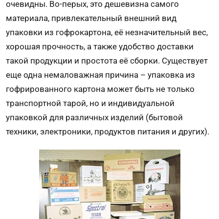
очевидны. Во-перых, это дешевизна самого
материала, привлекательный внешний вид
упаковки из гофрокартона
, её незначительный вес,
хорошая прочность, а также удобство доставки
такой продукции и простота её сборки. Существует
еще одна немаловажная причина – упаковка из
гофрированного картона может быть не только
транспортной тарой, но и
индивидуальной
упаковкой
для различных изделий (бытовой
техники, электроники, продуктов питания и других).