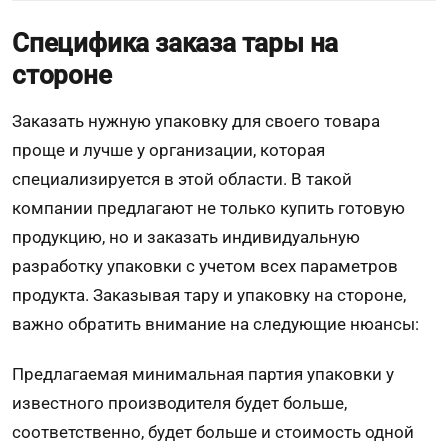
Специфика заказа тары на
стороне
Заказать нужную упаковку для своего товара
проще и лучше у организации, которая
специализируется в этой области. В такой
компании предлагают не только купить готовую
продукцию, но и заказать индивидуальную
разработку упаковки с учетом всех параметров
продукта. Заказывая тару и упаковку на стороне,
важно обратить внимание на следующие нюансы:
Предлагаемая минимальная партия упаковки у
известного производителя будет больше,
соответственно, будет больше и стоимость одной