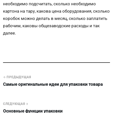
необходимо подсчитать, сколько необходимо
картона на тару, какова цена оборудования, сколько
коробок можно делать в месяц, сколько заплатить
рабочим, каковы общезаводские расходы и так
далее.
ПРЕДЫДУЩАЯ
Самые оригинальные идеи для упаковки товара
СЛЕДУЮЩАЯ
Основные функции упаковки