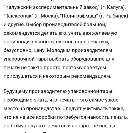
“Калужский экспериментальный завод” (г. Калуга),
“Флексопак” (г. Моска), “Полиграфмаш” (г. Рыбинск)
и другие. Выбор производителей большой,
рекомендуется делать его, учитывая желаемую
производительность, нужное поле печати и,
безусловно, цену. Молодым производителям
упаковочной тары выбрать оборудование для
печати не так-то просто, поэтому советуем
прислушаться к некоторым рекомендациям.
Будущему производителю упаковочной тары
необходимо знать, что печать – это самое узкое
место на производстве. Следует учитывать также,
что не на все коробки потребуется наносить печать,
поэтому покупать печатный аппарат не всегда