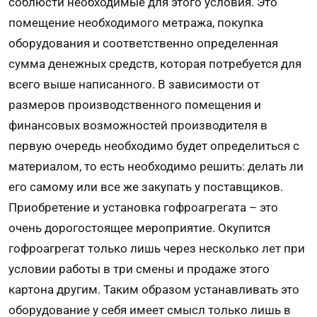
соблюсти необходимые для этого условия. Это
помещение необходимого метража, покупка
оборудования и соответственно определенная
сумма денежных средств, которая потребуется для
всего выше написанного. В зависимости от
размеров производственного помещения и
финансовых возможностей производителя в
первую очередь необходимо будет определиться с
материалом, то есть необходимо решить: делать ли
его самому или все же закупать у поставщиков.
Приобретение и установка гофроагрегата – это
очень дорогостоящее мероприятие. Окупится
гофроагрегат только лишь через несколько лет при
условии работы в три смены и продаже этого
картона другим. Таким образом устанавливать это
оборудование у себя имеет смысл только лишь в