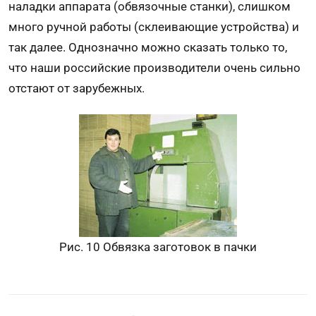
наладки аппарата (обвязочные станки), слишком
много ручной работы (склеивающие устройства) и
так далее. Однозначно можно сказать только то,
что наши российские производители очень сильно
отстают от зарубежных.
Рис. 10 Обвязка заготовок в пачки