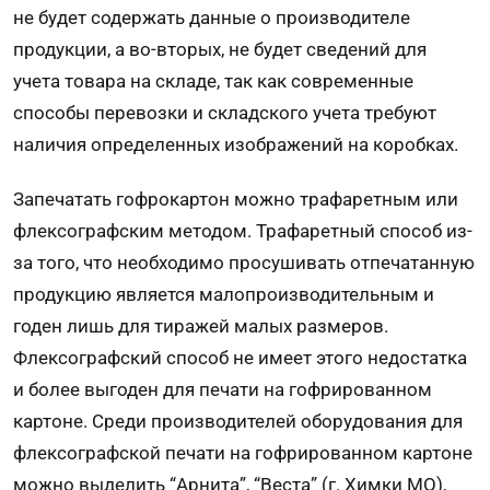
не будет содержать данные о производителе
продукции, а во-вторых, не будет сведений для
учета товара на складе, так как современные
способы перевозки и складского учета требуют
наличия определенных изображений на коробках.
Запечатать гофрокартон можно трафаретным или
флексографским методом. Трафаретный способ из-
за того, что необходимо просушивать отпечатанную
продукцию является малопроизводительным и
годен лишь для тиражей малых размеров.
Флексографский способ не имеет этого недостатка
и более выгоден для печати на гофрированном
картоне. Среди производителей оборудования для
флексографской печати на гофрированном картоне
можно выделить “Арнита”, “Веста” (г. Химки МО),