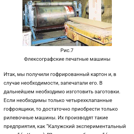
Рис.7
Флексографские печатные машины
Итак, мы получили гофрированный картон и, в
случае необходимости, запечатали его. В
дальнейшем необходимо изготовить заготовки.
Если необходимы только четырехклапанные
гофроящики, то достаточно приобрести только
рилевочные машины. Их производят такие
предприятия, как “Калужский экспериментальный