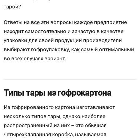
тарой?
Ответы на все эти вопросы каждое предприятие
находит самостоятельно и зачастую в качестве
упаковки для своей продукции производители
выбирают гофроупаковку, как самый оптимальный
во всех случаях вариант.
Типы тары из гофрокартона
Из гофрированного картона изготавливают
несколько типов тары, однако наиболее
распространенный из них – это обычная
четырехклапанная коробка, называемая