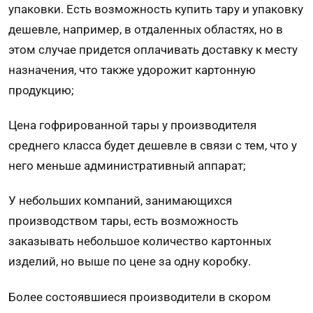
упаковки. Есть возможность купить тару и упаковку
дешевле, например, в отдаленных областях, но в
этом случае придется оплачивать доставку к месту
назначения, что также удорожит картонную
продукцию;
Цена гофрированной тары у производителя
среднего класса будет дешевле в связи с тем, что у
него меньше административный аппарат;
У небольших компаний, занимающихся
производством тары, есть возможность
заказывать небольшое количество картонных
изделий, но выше по цене за одну коробку.
Более состоявшиеся производители в скором