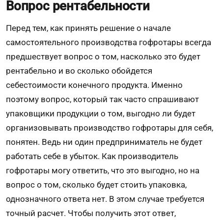
Вопрос рентабельности
Перед тем, как принять решение о начале
самостоятельного производства гофротары всегда
предшествует вопрос о том, насколько это будет
рентабельно и во сколько обойдется
себестоимости конечного продукта. Именно
поэтому вопрос, который так часто спрашивают
упаковщики продукции о том, выгодно ли будет
организовывать производство гофротары для себя,
понятен. Ведь ни один предприниматель не будет
работать себе в убыток. Как производитель
гофротары могу ответить, что это выгодно, но на
вопрос о том, сколько будет стоить упаковка,
однозначного ответа нет. В этом случае требуется
точный расчет. Чтобы получить этот ответ,