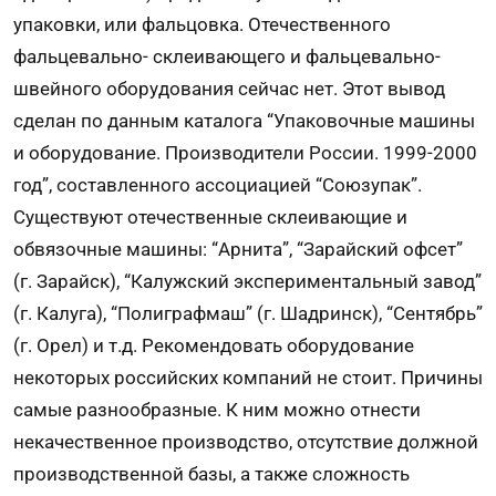
упаковки, или фальцовка. Отечественного
фальцевально- склеивающего и фальцевально-
швейного оборудования сейчас нет. Этот вывод
сделан по данным каталога “Упаковочные машины
и оборудование. Производители России. 1999-2000
год”, составленного ассоциацией “Союзупак”.
Существуют отечественные склеивающие и
обвязочные машины: “Арнита”, “Зарайский офсет”
(г. Зарайск), “Калужский экспериментальный завод”
(г. Калуга), “Полиграфмаш” (г. Шадринск), “Сентябрь”
(г. Орел) и т.д. Рекомендовать оборудование
некоторых российских компаний не стоит. Причины
самые разнообразные. К ним можно отнести
некачественное производство, отсутствие должной
производственной базы, а также сложность