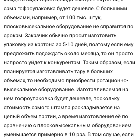
сама гофроупаковка будет дешевле. С большими
объемами, например, от 100 тыс. штук,
плосковысекальное оборудование не справится по
срокам. Заказчик обычно просит изготовить
упаковку из картона за 5-10 дней, поэтому если ему
предложить подождать около месяца, то он просто
напросто уйдет к конкурентам. Таким образом, если
планируется изготавливать тару в больших
объемах, то необходимо приобрести ротационно-
высекальное оборудование. Изготавливаемая на
нем гофроупаковка будет дешевле, поскольку
стоимость самого штампа раскладывается на
целый объем партии, а время изготовления её по
сравнению с плосковысекальным оборудованием
уменьшается примерно в 10 раз. В том случае, если