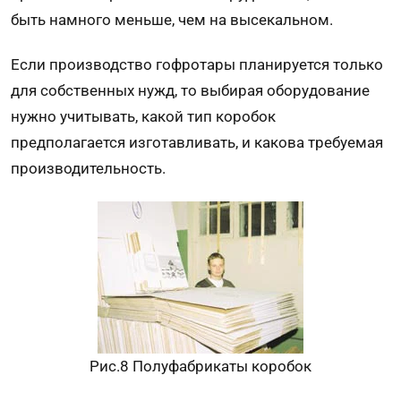
быть намного меньше, чем на высекальном.
Если производство гофротары планируется только
для собственных нужд, то выбирая оборудование
нужно учитывать, какой тип коробок
предполагается изготавливать, и какова требуемая
производительность.
Рис.8 Полуфабрикаты коробок