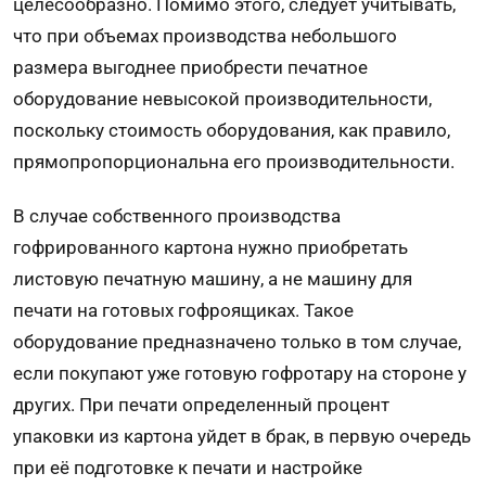
целесообразно. Помимо этого, следует учитывать,
что при объемах производства небольшого
размера выгоднее приобрести печатное
оборудование невысокой производительности,
поскольку стоимость оборудования, как правило,
прямопропорциональна его производительности.
В случае собственного производства
гофрированного картона нужно приобретать
листовую печатную машину, а не машину для
печати на готовых гофроящиках. Такое
оборудование предназначено только в том случае,
если покупают уже готовую гофротару на стороне у
других. При печати определенный процент
упаковки из картона уйдет в брак, в первую очередь
при её подготовке к печати и настройке