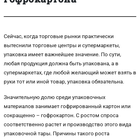
Сейчас, когда торговые рынки практически
вытеснили торговые центры и супермаркеты,
упаковка имеет важнейшее значение. По сути,
любая продукция должна быть упакована, а в
супермаркетах, где любой желающий может взять в
руки тот или иной товар, упаковка обязательна.
Значительную долю среди упаковочных
материалов занимает
гофрированный картон
или
сокращенно – гофрокартон. С ростом спроса
соответственно растет и производство этого вида
упаковочной тары. Причины такого роста