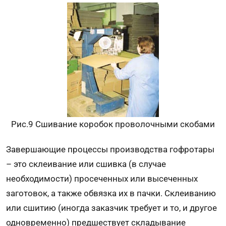
Рис.9 Сшивание коробок проволочными скобами
Завершающие процессы производства гофротары
– это склеивание или сшивка (в случае
необходимости) просеченных или высеченных
заготовок, а также обвязка их в пачки. Склеиванию
или сшитию (иногда заказчик требует и то, и другое
одновременно) предшествует складывание