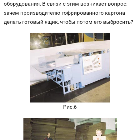
оборудования. В связи с этим возникает вопрос:
зачем производителю гофрированного картона
делать готовый ящик, чтобы потом его выбросить?
Рис.6