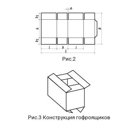
Рис.2
Рис.3 Конструкция гофроящиков