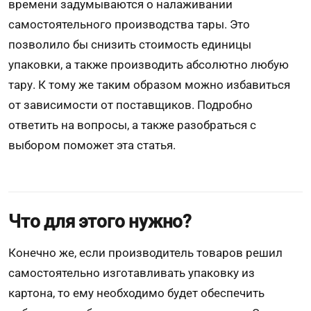
времени задумываются о налаживании
самостоятельного производства тары. Это
позволило бы снизить стоимость единицы
упаковки, а также производить абсолютно любую
тару. К тому же таким образом можно избавиться
от зависимости от поставщиков. Подробно
ответить на вопросы, а также разобраться с
выбором поможет эта статья.
Что для этого нужно?
Конечно же, если производитель товаров решил
самостоятельно изготавливать упаковку из
картона, то ему необходимо будет обеспечить