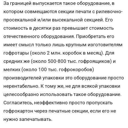
За границей выпускается такое оборудование, в
котором совмещаются секции печати с рилевочно-
просекальной и/или высекальной секцией. Его
стоимость в десятки раз превышает стоимость
отечественного оборудования. Приобретать его
имеет смысл только лишь крупным изготовителям
гофротары (около 2 млн. коробок в месяц). Для
средних же (около 500-800 тыс. гофроящиков) и
мелких (около 100 тыс. гофрокоробов)
производителей упаковки это оборудование просто
нерентабельно. К тому же, не для всякой упаковки
целесообразно использовать такое оборудование.
Согласитесь, неэффективно просто пропускать
гофрокартон через печатные секции, если его не
нужно запечатывать.