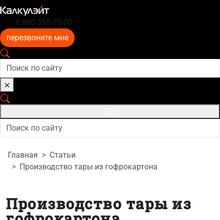
8 800 555-70-00
перезвоните мне
Главная
Статьи
Производство тары из гофрокартона
Производство тары из
гофрокартона