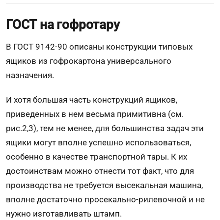
ГОСТ на гофротару
В ГОСТ 9142-90 описаны конструкции типовых
ящиков из гофрокартона универсального
назначения.
И хотя большая часть конструкций ящиков,
приведенных в нем весьма примитивна (см.
рис.2,3), тем не менее, для большинства задач эти
ящики могут вполне успешно использоваться,
особенно в качестве транспортной тары. К их
достоинствам можно отнести тот факт, что для
производства не требуется высекальная машина,
вполне достаточно просекально-рилевочной и не
нужно изготавливать штамп.