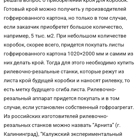
Готовый крой можно получить у производителей
гофрированного картона, но только в том случае,
если заказчик приобретет большое количество,
например, 5 тыс. м2. При небольшом количестве
коробок, скорее всего, придется покупать листы
гофрированного картона 1020×2000 мм и самим из
них делать крой. Тогда для этого необходимо купить
рилевочно-резальные станки, которые режут из
листа крой будущей коробки и наносят рилевку, то
есть метку будущего сгиба листа. Рилевочно-
резальный аппарат придется покупать и в том
случае, если установлен собственный гофроагрегат.
Из российских изготовителей рилевочно-
резальных станков можно назвать “Арнита” (г.
Калининград), “Калужский экспериментальный