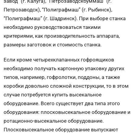
завод” (г. Калуга), “Петрозаводскбуммаш” (г.
Петрозаводск), “Полиграфмаш” (г. Рыбинск),
“Полиграфмаш” (г. Шадринск). При выборе станка
необходимо руководствоваться такими
критериями, как производительность аппарата,
размеры заготовок и стоимость станка.
Если кроме четырехклапанных гофроящиков
необходимо получать картонную упаковку других
типов, например, гофролотки, поддоны, а также
коробки довольно сложной конструкции, то в этом
случае потребуется купить высекальное
оборудование. Всего существует два типа этого
оборудования: плосковысекальное оборудование и
ротационно-высекальное оборудование.
Плосковысекальное оборудование выпускают