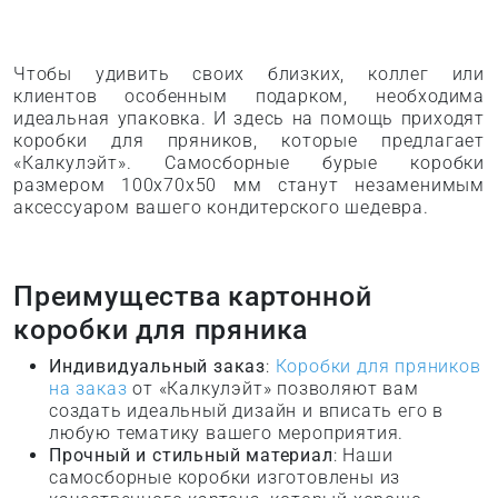
Чтобы удивить своих близких, коллег или
клиентов особенным подарком, необходима
идеальная упаковка. И здесь на помощь приходят
коробки для пряников, которые предлагает
«Калкулэйт». Самосборные бурые коробки
размером 100х70х50 мм станут незаменимым
аксессуаром вашего кондитерского шедевра.
Преимущества картонной
коробки для пряника
Индивидуальный заказ
:
Коробки для пряников
на заказ
от «Калкулэйт» позволяют вам
создать идеальный дизайн и вписать его в
любую тематику вашего мероприятия.
Прочный и стильный материал
: Наши
самосборные коробки изготовлены из