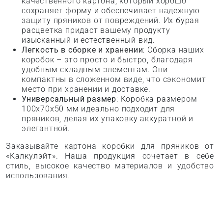
качественного картона, который хорошо
сохраняет форму и обеспечивает надежную
защиту пряников от повреждений. Их бурая
расцветка придаст вашему продукту
изысканный и естественный вид.
Легкость в сборке и хранении
: Сборка наших
коробок – это просто и быстро, благодаря
удобным складным элементам. Они
компактны в сложенном виде, что сэкономит
место при хранении и доставке.
Универсальный размер
: Коробка размером
100х70х50 мм идеально подходит для
пряников, делая их упаковку аккуратной и
элегантной.
Заказывайте картона коробки для пряников от
«Калкулэйт». Наша продукция сочетает в себе
стиль, высокое качество материалов и удобство
использования.