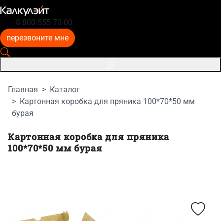
8 800 555-70-00
перезвоните мне
Главная
Каталог
Картонная коробка для пряника 100*70*50 мм
бурая
Картонная коробка для пряника
100*70*50 мм бурая