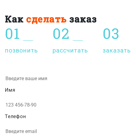
Как
сделать
заказ
01
02
03
позвонить
рассчитать
заказать
Имя
Телефон