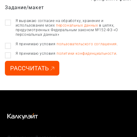
Задание/макет
Я выражаю согласие на обработку, хранение и
использование моих
персональных данных
в целях,
предусмотренных Федеральным законом №152-ФЗ «О
персональных данных»
Я принимаю условия
пользовательского соглашения
.
Я принимаю условия
политики конфиденциальности
.
РАССЧИТАТЬ