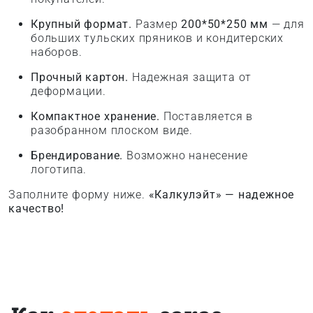
Крупный формат.
Размер
200*50*250 мм
— для
больших тульских пряников и кондитерских
наборов.
Прочный картон.
Надежная защита от
деформации.
Компактное хранение.
Поставляется в
разобранном плоском виде.
Брендирование.
Возможно нанесение
логотипа.
Заполните форму ниже.
«Калкулэйт» — надежное
качество!