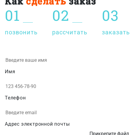
Как
сделать
заказ
01
02
03
позвонить
рассчитать
заказать
Имя
Телефон
Адрес электронной почты
Прикрепите файл