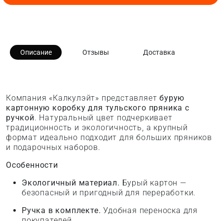
Описание
Отзывы
Доставка
Компания «Калкулэйт» представляет
бурую
картонную коробку для тульского пряника с
ручкой
. Натуральный цвет подчеркивает
традиционность и экологичность, а крупный
формат идеально подходит для больших пряников
и подарочных наборов.
Особенности
Экологичный материал.
Бурый картон —
безопасный и пригодный для переработки.
Ручка в комплекте.
Удобная переноска для
покупателей.