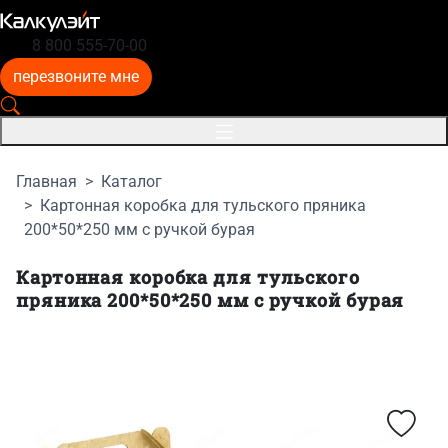
8 800 555-70-00
перезвоните мне
Главная
Каталог
Картонная коробка для тульского пряника
200*50*250 мм с ручкой бурая
Картонная коробка для тульского
пряника 200*50*250 мм с ручкой бурая